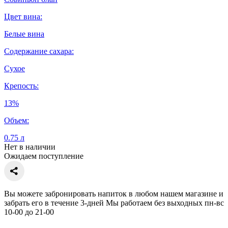
Цвет вина:
Белые вина
Содержание сахара:
Сухое
Крепость:
13%
Объем:
0.75 л
Нет в наличии
Ожидаем поступление
Вы можете забронировать напиток в любом нашем магазине и
забрать его в течение 3-дней Мы работаем без выходных пн-вс
10-00 до 21-00