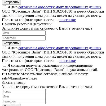
Отправить
Я даю
согласие на обработку моих персональных данных
ООО "Красников Вайн" (ИНН 9102061030) в целях обработки
заявки и получения электронных писем на указанную почту.
Политика конфиденциальности —
по ссылке
Принять участие в дегустации
Заполните форму и мы свяжемся с Вами в течение часа
Отправить
Я даю
согласие на обработку моих персональных данных
ООО "Красников Вайн" (ИНН 9102061030) в целях обработки
заявки и получения электронных писем на указанную почту.
Политика конфиденциальности —
по ссылке
Я согласен получать рекламные и информационные
материалы от ООО "Красников Вайн" на указанный email.
Вы можете отозвать своё согласие, написав на почту
sale@krasnikovwine.ru
Заказать товар
Заполните форму и мы свяжемся с Вами в течение часа