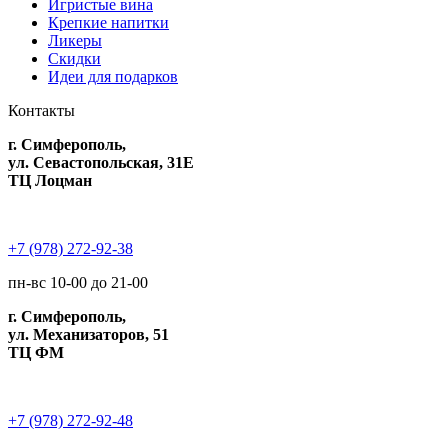
Игристые вина
Крепкие напитки
Ликеры
Скидки
Идеи для подарков
Контакты
г. Симферополь,
ул. Севастопольская, 31Е
ТЦ Лоцман
+7 (978) 272-92-38
пн-вс 10-00 до 21-00
г. Симферополь,
ул. Механизаторов, 51
ТЦ ФМ
+7 (978) 272-92-48