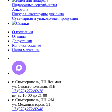
Идеи для подарков
Подарочные сертификаты
Алкоголь
Посуда и аксессуары для вина
Сувенирная и упаковочная продукция
Скидки
О компании
Отзывы
Дегустации
Колонка сомелье
Наши магазины
г. Симферополь, ТЦ Лоцман
ул. Севастопольская, 31Е
+7 (978) 272-92-38
пн-вс 10-00 до 21-00
г. Симферополь, ТЦ ФМ
ул. Механизаторов, 51
+7 (978) 272-92-48