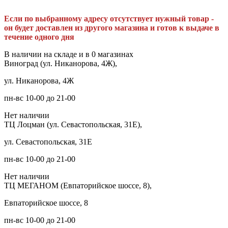
Если по выбранному адресу отсутствует нужный товар -
он будет доставлен из другого магазина и готов к выдаче в
течение одного дня
В наличии на складе и в 0 магазинах
Виноград (ул. Никанорова, 4Ж),
ул. Никанорова, 4Ж
пн-вс 10-00 до 21-00
Нет наличии
ТЦ Лоцман (ул. Севастопольская, 31Е),
ул. Севастопольская, 31Е
пн-вс 10-00 до 21-00
Нет наличии
ТЦ МЕГАНОМ (Евпаторийское шоссе, 8),
Евпаторийское шоссе, 8
пн-вс 10-00 до 21-00