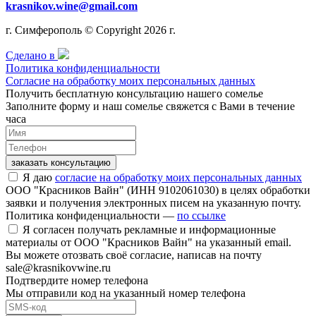
krasnikov.wine@gmail.com
г. Симферополь © Copyright 2026 г.
Сделано в
Политика конфиденциальности
Согласие на обработку моих персональных данных
Получить бесплатную консультацию нашего сомелье
Заполните форму и наш сомелье свяжется с Вами в течение
часа
заказать консультацию
Я даю
согласие на обработку моих персональных данных
ООО "Красников Вайн" (ИНН 9102061030) в целях обработки
заявки и получения электронных писем на указанную почту.
Политика конфиденциальности —
по ссылке
Я согласен получать рекламные и информационные
материалы от ООО "Красников Вайн" на указанный email.
Вы можете отозвать своё согласие, написав на почту
sale@krasnikovwine.ru
Подтвердите номер телефона
Мы отправили код на указанный номер телефона