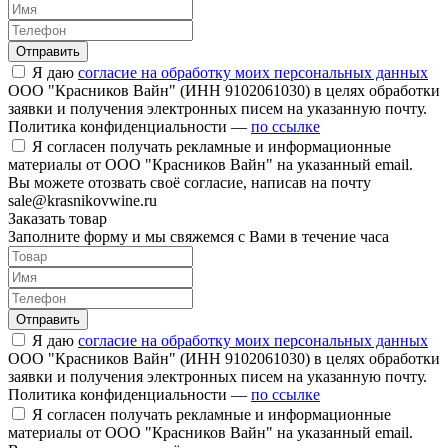
Отправить
Я даю
согласие на обработку моих персональных данных
ООО "Красников Вайн" (ИНН 9102061030) в целях обработки
заявки и получения электронных писем на указанную почту.
Политика конфиденциальности —
по ссылке
Я согласен получать рекламные и информационные
материалы от ООО "Красников Вайн" на указанный email.
Вы можете отозвать своё согласие, написав на почту
sale@krasnikovwine.ru
Заказать товар
Заполните форму и мы свяжемся с Вами в течение часа
Отправить
Я даю
согласие на обработку моих персональных данных
ООО "Красников Вайн" (ИНН 9102061030) в целях обработки
заявки и получения электронных писем на указанную почту.
Политика конфиденциальности —
по ссылке
Я согласен получать рекламные и информационные
материалы от ООО "Красников Вайн" на указанный email.