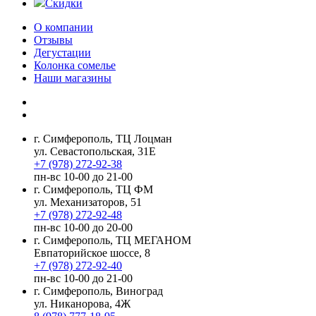
Скидки
О компании
Отзывы
Дегустации
Колонка сомелье
Наши магазины
г. Симферополь, ТЦ Лоцман
ул. Севастопольская, 31Е
+7 (978) 272-92-38
пн-вс 10-00 до 21-00
г. Симферополь, ТЦ ФМ
ул. Механизаторов, 51
+7 (978) 272-92-48
пн-вс 10-00 до 20-00
г. Симферополь, ТЦ МЕГАНОМ
Евпаторийское шоссе, 8
+7 (978) 272-92-40
пн-вс 10-00 до 21-00
г. Симферополь, Виноград
ул. Никанорова, 4Ж