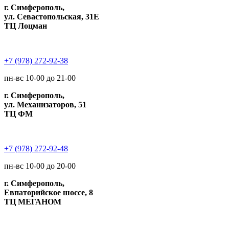
г. Симферополь,
ул. Севастопольская, 31Е
ТЦ Лоцман
+7 (978) 272-92-38
пн-вс 10-00 до 21-00
г. Симферополь,
ул. Механизаторов, 51
ТЦ ФМ
+7 (978) 272-92-48
пн-вс 10-00 до 20-00
г. Симферополь,
Евпаторийское шоссе, 8
ТЦ МЕГАНОМ