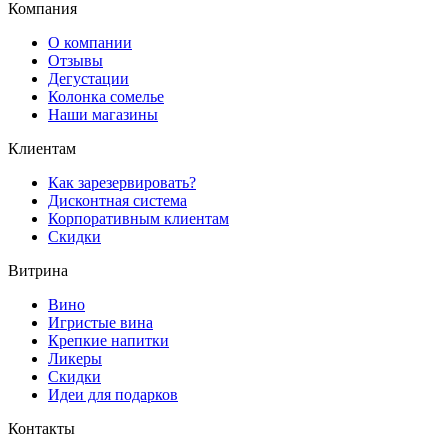
Компания
О компании
Отзывы
Дегустации
Колонка сомелье
Наши магазины
Клиентам
Как зарезервировать?
Дисконтная система
Корпоративным клиентам
Скидки
Витрина
Вино
Игристые вина
Крепкие напитки
Ликеры
Скидки
Идеи для подарков
Контакты