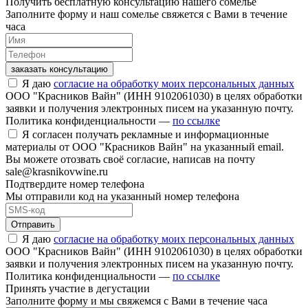
Получить бесплатную консультацию нашего сомелье
Заполните форму и наш сомелье свяжется с Вами в течение
часа
заказать консультацию
Я даю
согласие на обработку моих персональных данных
ООО "Красников Вайн" (ИНН 9102061030) в целях обработки
заявки и получения электронных писем на указанную почту.
Политика конфиденциальности —
по ссылке
Я согласен получать рекламные и информационные
материалы от ООО "Красников Вайн" на указанный email.
Вы можете отозвать своё согласие, написав на почту
sale@krasnikovwine.ru
Подтвердите номер телефона
Мы отправили код на указанный номер телефона
Отправить
Я даю
согласие на обработку моих персональных данных
ООО "Красников Вайн" (ИНН 9102061030) в целях обработки
заявки и получения электронных писем на указанную почту.
Политика конфиденциальности —
по ссылке
Принять участие в дегустации
Заполните форму и мы свяжемся с Вами в течение часа