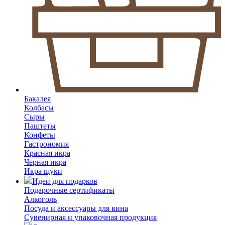
Бакалея
Колбасы
Сыры
Паштеты
Конфеты
Гастрономия
Красная икра
Черная икра
Икра щуки
Идеи для подарков
Подарочные сертификаты
Алкоголь
Посуда и аксессуары для вина
Сувенирная и упаковочная продукция