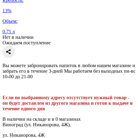
Крепость:
13%
Объем:
0.75 л
Нет в наличии
Ожидаем поступление
Вы можете забронировать напиток в любом нашем магазине и
забрать его в течение 3-дней Мы работаем без выходных пн-вс
10-00 до 21-00
Если по выбранному адресу отсутствует нужный товар -
он будет доставлен из другого магазина и готов к выдаче в
течение одного дня
В наличии на складе и в 0 магазинах
Виноград (ул. Никанорова, 4Ж),
ул. Никанорова, 4Ж