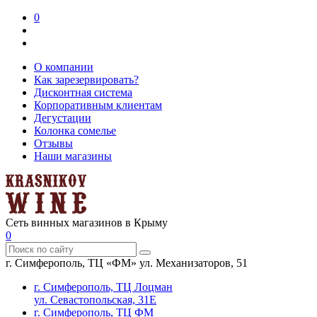
0
О компании
Как зарезервировать?
Дисконтная система
Корпоративным клиентам
Дегустации
Колонка сомелье
Отзывы
Наши магазины
Сеть винных магазинов в Крыму
0
г. Симферополь, ТЦ «ФМ» ул. Механизаторов, 51
г. Симферополь, ТЦ Лоцман
ул. Севастопольская, 31Е
г. Симферополь, ТЦ ФМ