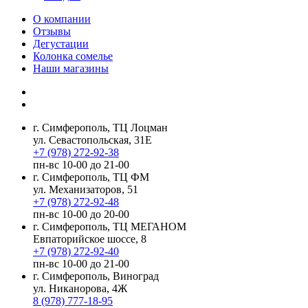
О компании
Отзывы
Дегустации
Колонка сомелье
Наши магазины
г. Симферополь, ТЦ Лоцман
ул. Севастопольская, 31Е
+7 (978) 272-92-38
пн-вс 10-00 до 21-00
г. Симферополь, ТЦ ФМ
ул. Механизаторов, 51
+7 (978) 272-92-48
пн-вс 10-00 до 20-00
г. Симферополь, ТЦ МЕГАНОМ
Евпаторийское шоссе, 8
+7 (978) 272-92-40
пн-вс 10-00 до 21-00
г. Симферополь, Виноград
ул. Никанорова, 4Ж
8 (978) 777-18-95