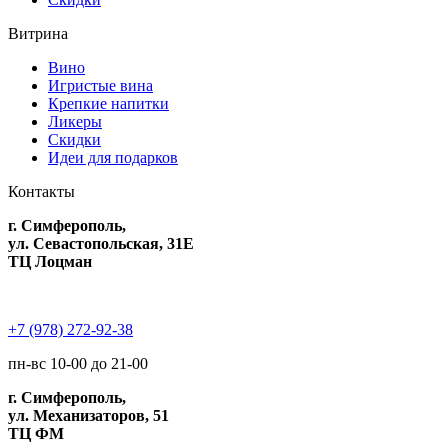
Витрина
Вино
Игристые вина
Крепкие напитки
Ликеры
Скидки
Идеи для подарков
Контакты
г. Симферополь,
ул. Севастопольская, 31Е
ТЦ Лоцман
+7 (978) 272-92-38
пн-вс 10-00 до 21-00
г. Симферополь,
ул. Механизаторов, 51
ТЦ ФМ