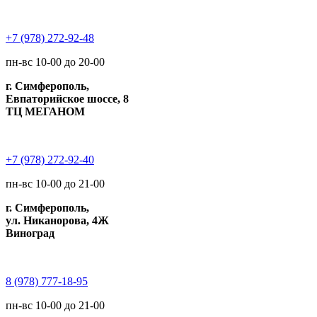
+7 (978) 272-92-48
пн-вс 10-00 до 20-00
г. Симферополь,
Евпаторийское шоссе, 8
ТЦ МЕГАНОМ
+7 (978) 272-92-40
пн-вс 10-00 до 21-00
г. Симферополь,
ул. Никанорова, 4Ж
Виноград
8 (978) 777-18-95
пн-вс 10-00 до 21-00