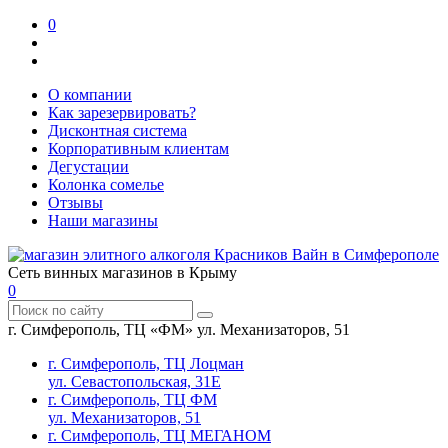
0
О компании
Как зарезервировать?
Дисконтная система
Корпоративным клиентам
Дегустации
Колонка сомелье
Отзывы
Наши магазины
Сеть винных магазинов в Крыму
0
г. Симферополь, ТЦ «ФМ» ул. Механизаторов, 51
г. Симферополь, ТЦ Лоцман
ул. Севастопольская, 31Е
г. Симферополь, ТЦ ФМ
ул. Механизаторов, 51
г. Симферополь, ТЦ МЕГАНОМ