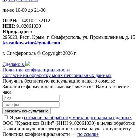
пн-вс 10-00 до 21-00
ОГРН:
1149102132112
ИНН:
9102061030
Юрид. адрес:
295023, Респ. Крым, г. Симферополь, ул. Промышленная, д. 15
krasnikov.wine@gmail.com
г. Симферополь © Copyright 2026 г.
Сделано в
Политика конфиденциальности
Согласие на обработку моих персональных данных
Получить бесплатную консультацию нашего сомелье
Заполните форму и наш сомелье свяжется с Вами в течение
часа
заказать консультацию
Я даю
согласие на обработку моих персональных данных
ООО "Красников Вайн" (ИНН 9102061030) в целях обработки
заявки и получения электронных писем на указанную почту.
Политика конфиденциальности —
по ссылке