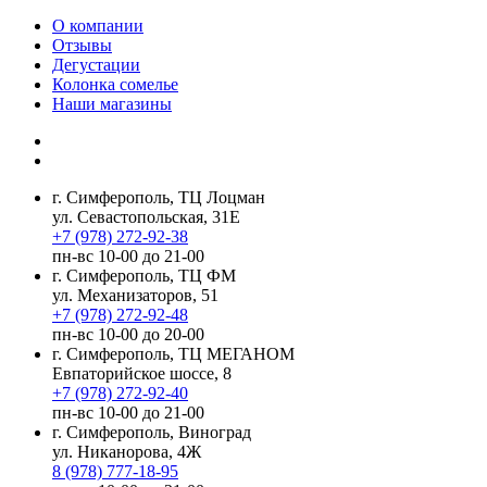
О компании
Отзывы
Дегустации
Колонка сомелье
Наши магазины
г. Симферополь, ТЦ Лоцман
ул. Севастопольская, 31Е
+7 (978) 272-92-38
пн-вс 10-00 до 21-00
г. Симферополь, ТЦ ФМ
ул. Механизаторов, 51
+7 (978) 272-92-48
пн-вс 10-00 до 20-00
г. Симферополь, ТЦ МЕГАНОМ
Евпаторийское шоссе, 8
+7 (978) 272-92-40
пн-вс 10-00 до 21-00
г. Симферополь, Виноград
ул. Никанорова, 4Ж
8 (978) 777-18-95