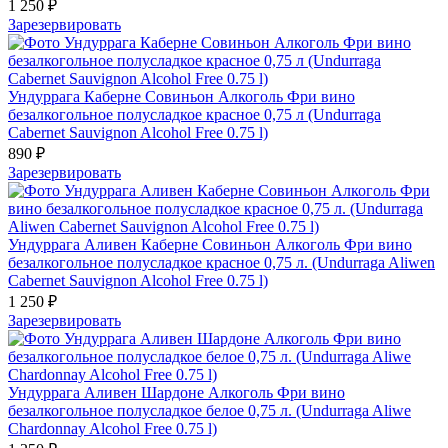
1 250 ₽
Зарезервировать
Ундуррага Каберне Совиньон Алкоголь Фри вино
безалкогольное полусладкое красное 0,75 л (Undurraga
Cabernet Sauvignon Alcohol Free 0.75 l)
890 ₽
Зарезервировать
Ундуррага Аливен Каберне Совиньон Алкоголь Фри вино
безалкогольное полусладкое красное 0,75 л. (Undurraga Aliwen
Cabernet Sauvignon Alcohol Free 0.75 l)
1 250 ₽
Зарезервировать
Ундуррага Аливен Шардоне Алкоголь Фри вино
безалкогольное полусладкое белое 0,75 л. (Undurraga Aliwe
Chardonnay Alcohol Free 0.75 l)