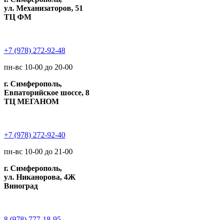
ул. Механизаторов, 51
ТЦ ФМ
+7 (978) 272-92-48
пн-вс 10-00 до 20-00
г. Симферополь,
Евпаторийское шоссе, 8
ТЦ МЕГАНОМ
+7 (978) 272-92-40
пн-вс 10-00 до 21-00
г. Симферополь,
ул. Никанорова, 4Ж
Виноград
8 (978) 777-18-95