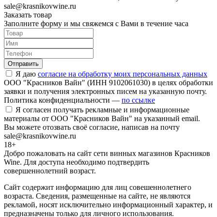
sale@krasnikovwine.ru
Заказать товар
Заполните форму и мы свяжемся с Вами в течение часа
Отправить
Я даю
согласие на обработку моих персональных данных
ООО "Красников Вайн" (ИНН 9102061030) в целях обработки
заявки и получения электронных писем на указанную почту.
Политика конфиденциальности —
по ссылке
Я согласен получать рекламные и информационные
материалы от ООО "Красников Вайн" на указанный email.
Вы можете отозвать своё согласие, написав на почту
sale@krasnikovwine.ru
18+
Добро пожаловать на сайт сети винных магазинов Красников
Wine. Для доступа необходимо подтвердить
совершеннолетний возраст.
Сайт содержит информацию для лиц совешеннолетнего
возраста. Сведения, размещенные на сайте, не являются
рекламой, носят исключительно информационный характер, и
предназначены только для личного использования.