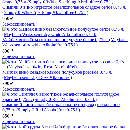
Симпли 0 вино игристое безалкогольное сладкое белое 0,75 л.
(Simply 0 White Sparkling Alcoholfree 0.75 l.)
950 ₽
Зарезервировать
Майбах вино безалкогольное полусухое белое 0,75 л. (Maybach
Weiss semi-dry white Alkoholfrei 0.75 l.)
890 ₽
Зарезервировать
Майбах вино безалкогольное полусухое розовое 0,75 л.
(Maybach semi-dry Rose Alkoholfrei)
890 ₽
Зарезервировать
Симпли 0 вино тихое безалкогольное полусладкое красное
0,75 л. (Simply 0 Red Alcoholfree 0.75 l.)
850 ₽
Зарезервировать