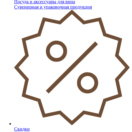
Посуда и аксессуары для вина
Сувенирная и упаковочная продукция
Скидки