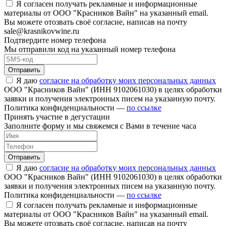
Я согласен получать рекламные и информационные
материалы от ООО "Красников Вайн" на указанный email.
Вы можете отозвать своё согласие, написав на почту
sale@krasnikovwine.ru
Подтвердите номер телефона
Мы отправили код на указанный номер телефона
Отправить
Я даю
согласие на обработку моих персональных данных
ООО "Красников Вайн" (ИНН 9102061030) в целях обработки
заявки и получения электронных писем на указанную почту.
Политика конфиденциальности —
по ссылке
Принять участие в дегустации
Заполните форму и мы свяжемся с Вами в течение часа
Отправить
Я даю
согласие на обработку моих персональных данных
ООО "Красников Вайн" (ИНН 9102061030) в целях обработки
заявки и получения электронных писем на указанную почту.
Политика конфиденциальности —
по ссылке
Я согласен получать рекламные и информационные
материалы от ООО "Красников Вайн" на указанный email.
Вы можете отозвать своё согласие, написав на почту