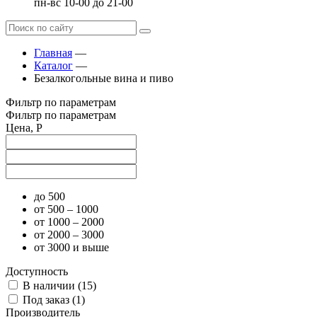
пн-вс 10-00 до 21-00
Главная
—
Каталог
—
Безалкогольные вина и пиво
Фильтр по параметрам
Фильтр по параметрам
Цена, Р
до 500
от 500 – 1000
от 1000 – 2000
от 2000 – 3000
от 3000 и выше
Доступность
В наличии (
15
)
Под заказ (
1
)
Производитель