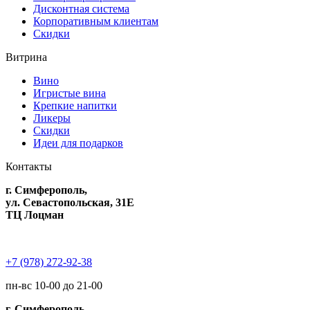
Дисконтная система
Корпоративным клиентам
Скидки
Витрина
Вино
Игристые вина
Крепкие напитки
Ликеры
Скидки
Идеи для подарков
Контакты
г. Симферополь,
ул. Севастопольская, 31Е
ТЦ Лоцман
+7 (978) 272-92-38
пн-вс 10-00 до 21-00
г. Симферополь,