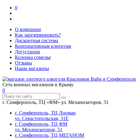
0
О компании
Как зарезервировать?
Дисконтная система
Корпоративным клиентам
Дегустации
Колонка сомелье
Отзывы
Наши магазины
Сеть винных магазинов в Крыму
0
г. Симферополь, ТЦ «ФМ» ул. Механизаторов, 51
г. Симферополь, ТЦ Лоцман
ул. Севастопольская, 31Е
г. Симферополь, ТЦ ФМ
ул. Механизаторов, 51
г. Симферополь, ТЦ МЕГАНОМ