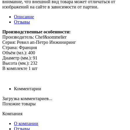
внимание, что внешний вид товара может отличаться от
изображений на сайте в зависимости от партии.
Описание
Отзывы
Производственные особенности:
Производитель: Chef&sommelier
Серия: Ревил ап-Петро Инжиниринг
Страна: Франция
Объём (мл.): 400
Диаметр (мм.): 91
Высота (мм.): 232
В комплекте 1 шт
Комментарии
Загрузка комментариев...
Похожие товары
Компания
О компании
Отзывы