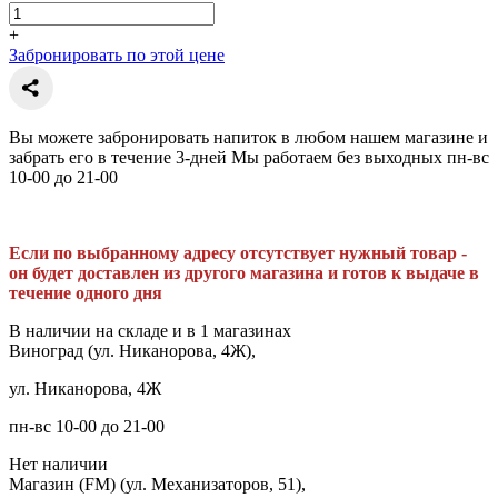
+
Забронировать по этой цене
Вы можете забронировать напиток в любом нашем магазине и
забрать его в течение 3-дней Мы работаем без выходных пн-вс
10-00 до 21-00
Если по выбранному адресу отсутствует нужный товар -
он будет доставлен из другого магазина и готов к выдаче в
течение одного дня
В наличии на складе и в 1 магазинах
Виноград (ул. Никанорова, 4Ж),
ул. Никанорова, 4Ж
пн-вс 10-00 до 21-00
Нет наличии
Магазин (FM) (ул. Механизаторов, 51),