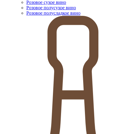
Розовое сухое вино
Розовое полусухое вино
Розовое полусладкое вино