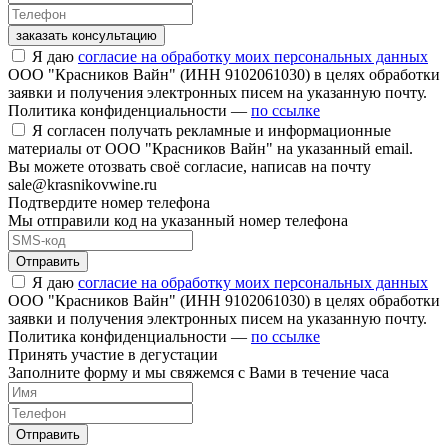
заказать консультацию
Я даю
согласие на обработку моих персональных данных
ООО "Красников Вайн" (ИНН 9102061030) в целях обработки
заявки и получения электронных писем на указанную почту.
Политика конфиденциальности —
по ссылке
Я согласен получать рекламные и информационные
материалы от ООО "Красников Вайн" на указанный email.
Вы можете отозвать своё согласие, написав на почту
sale@krasnikovwine.ru
Подтвердите номер телефона
Мы отправили код на указанный номер телефона
Отправить
Я даю
согласие на обработку моих персональных данных
ООО "Красников Вайн" (ИНН 9102061030) в целях обработки
заявки и получения электронных писем на указанную почту.
Политика конфиденциальности —
по ссылке
Принять участие в дегустации
Заполните форму и мы свяжемся с Вами в течение часа
Отправить