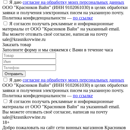
Я даю
согласие на обработку моих персональных данных
ООО "Красников Вайн" (ИНН 9102061030) в целях обработки
заявки и получения электронных писем на указанную почту.
Политика конфиденциальности —
по ссылке
Я согласен получать рекламные и информационные
материалы от ООО "Красников Вайн" на указанный email.
Вы можете отозвать своё согласие, написав на почту
sale@krasnikovwine.ru
Заказать товар
Заполните форму и мы свяжемся с Вами в течение часа
Отправить
Я даю
согласие на обработку моих персональных данных
ООО "Красников Вайн" (ИНН 9102061030) в целях обработки
заявки и получения электронных писем на указанную почту.
Политика конфиденциальности —
по ссылке
Я согласен получать рекламные и информационные
материалы от ООО "Красников Вайн" на указанный email.
Вы можете отозвать своё согласие, написав на почту
sale@krasnikovwine.ru
18+
Добро пожаловать на сайт сети винных магазинов Красников