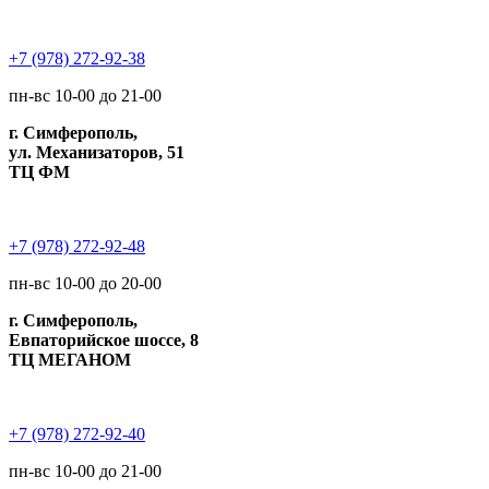
+7 (978) 272-92-38
пн-вс 10-00 до 21-00
г. Симферополь,
ул. Механизаторов, 51
ТЦ ФМ
+7 (978) 272-92-48
пн-вс 10-00 до 20-00
г. Симферополь,
Евпаторийское шоссе, 8
ТЦ МЕГАНОМ
+7 (978) 272-92-40
пн-вс 10-00 до 21-00