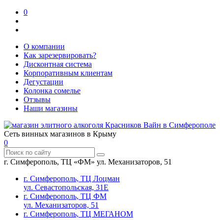
0
О компании
Как зарезервировать?
Дисконтная система
Корпоративным клиентам
Дегустации
Колонка сомелье
Отзывы
Наши магазины
Сеть винных магазинов в Крыму
0
г. Симферополь, ТЦ «ФМ» ул. Механизаторов, 51
г. Симферополь, ТЦ Лоцман
ул. Севастопольская, 31Е
г. Симферополь, ТЦ ФМ
ул. Механизаторов, 51
г. Симферополь, ТЦ МЕГАНОМ