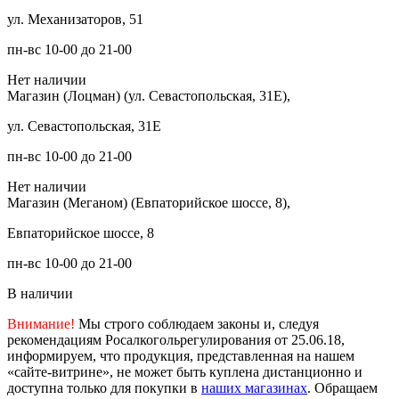
ул. Механизаторов, 51
пн-вс 10-00 до 21-00
Нет наличии
Магазин (Лоцман) (ул. Севастопольская, 31Е),
ул. Севастопольская, 31Е
пн-вс 10-00 до 21-00
Нет наличии
Магазин (Меганом) (Евпаторийское шоссе, 8),
Евпаторийское шоссе, 8
пн-вс 10-00 до 21-00
В наличии
Внимание!
Мы строго соблюдаем законы и, следуя
рекомендациям Росалкогольрегулирования от 25.06.18,
информируем, что продукция, представленная на нашем
«сайте-витрине», не может быть куплена дистанционно и
доступна только для покупки в
наших магазинах
. Обращаем