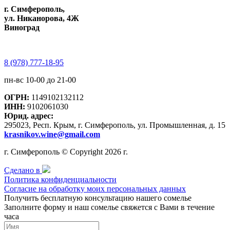
г. Симферополь,
ул. Никанорова, 4Ж
Виноград
8 (978) 777-18-95
пн-вс 10-00 до 21-00
ОГРН:
1149102132112
ИНН:
9102061030
Юрид. адрес:
295023, Респ. Крым, г. Симферополь, ул. Промышленная, д. 15
krasnikov.wine@gmail.com
г. Симферополь © Copyright 2026 г.
Сделано в
Политика конфиденциальности
Согласие на обработку моих персональных данных
Получить бесплатную консультацию нашего сомелье
Заполните форму и наш сомелье свяжется с Вами в течение
часа