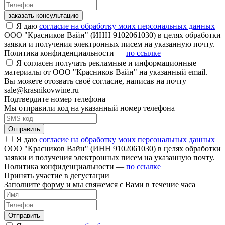
заказать консультацию
Я даю
согласие на обработку моих персональных данных
ООО "Красников Вайн" (ИНН 9102061030) в целях обработки
заявки и получения электронных писем на указанную почту.
Политика конфиденциальности —
по ссылке
Я согласен получать рекламные и информационные
материалы от ООО "Красников Вайн" на указанный email.
Вы можете отозвать своё согласие, написав на почту
sale@krasnikovwine.ru
Подтвердите номер телефона
Мы отправили код на указанный номер телефона
Отправить
Я даю
согласие на обработку моих персональных данных
ООО "Красников Вайн" (ИНН 9102061030) в целях обработки
заявки и получения электронных писем на указанную почту.
Политика конфиденциальности —
по ссылке
Принять участие в дегустации
Заполните форму и мы свяжемся с Вами в течение часа
Отправить