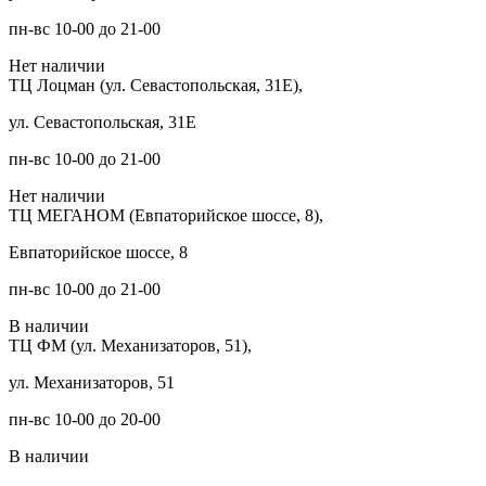
пн-вс 10-00 до 21-00
Нет наличии
ТЦ Лоцман (ул. Севастопольская, 31Е),
ул. Севастопольская, 31Е
пн-вс 10-00 до 21-00
Нет наличии
ТЦ МЕГАНОМ (Евпаторийское шоссе, 8),
Евпаторийское шоссе, 8
пн-вс 10-00 до 21-00
В наличии
ТЦ ФМ (ул. Механизаторов, 51),
ул. Механизаторов, 51
пн-вс 10-00 до 20-00
В наличии