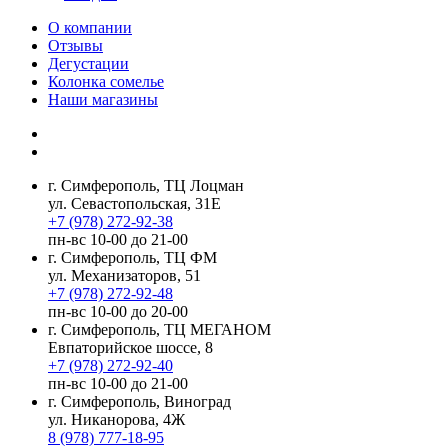
О компании
Отзывы
Дегустации
Колонка сомелье
Наши магазины
г. Симферополь, ТЦ Лоцман
ул. Севастопольская, 31Е
+7 (978) 272-92-38
пн-вс 10-00 до 21-00
г. Симферополь, ТЦ ФМ
ул. Механизаторов, 51
+7 (978) 272-92-48
пн-вс 10-00 до 20-00
г. Симферополь, ТЦ МЕГАНОМ
Евпаторийское шоссе, 8
+7 (978) 272-92-40
пн-вс 10-00 до 21-00
г. Симферополь, Виноград
ул. Никанорова, 4Ж
8 (978) 777-18-95