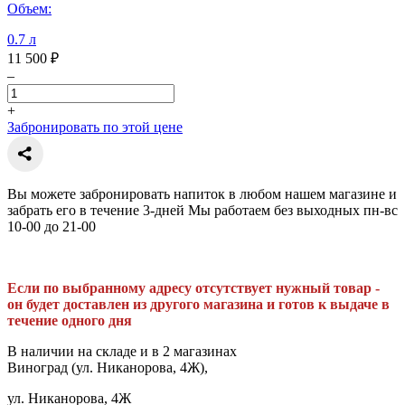
Объем:
0.7 л
11 500 ₽
–
+
Забронировать по этой цене
Вы можете забронировать напиток в любом нашем магазине и
забрать его в течение 3-дней Мы работаем без выходных пн-вс
10-00 до 21-00
Если по выбранному адресу отсутствует нужный товар -
он будет доставлен из другого магазина и готов к выдаче в
течение одного дня
В наличии на складе и в 2 магазинах
Виноград (ул. Никанорова, 4Ж),
ул. Никанорова, 4Ж