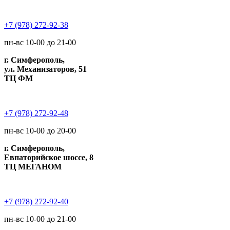
+7 (978) 272-92-38
пн-вс 10-00 до 21-00
г. Симферополь,
ул. Механизаторов, 51
ТЦ ФМ
+7 (978) 272-92-48
пн-вс 10-00 до 20-00
г. Симферополь,
Евпаторийское шоссе, 8
ТЦ МЕГАНОМ
+7 (978) 272-92-40
пн-вс 10-00 до 21-00