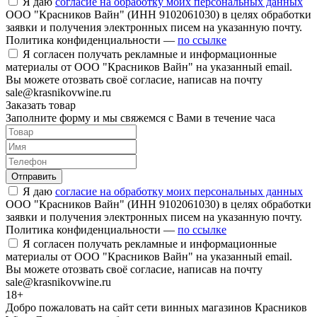
Я даю
согласие на обработку моих персональных данных
ООО "Красников Вайн" (ИНН 9102061030) в целях обработки
заявки и получения электронных писем на указанную почту.
Политика конфиденциальности —
по ссылке
Я согласен получать рекламные и информационные
материалы от ООО "Красников Вайн" на указанный email.
Вы можете отозвать своё согласие, написав на почту
sale@krasnikovwine.ru
Заказать товар
Заполните форму и мы свяжемся с Вами в течение часа
Отправить
Я даю
согласие на обработку моих персональных данных
ООО "Красников Вайн" (ИНН 9102061030) в целях обработки
заявки и получения электронных писем на указанную почту.
Политика конфиденциальности —
по ссылке
Я согласен получать рекламные и информационные
материалы от ООО "Красников Вайн" на указанный email.
Вы можете отозвать своё согласие, написав на почту
sale@krasnikovwine.ru
18+
Добро пожаловать на сайт сети винных магазинов Красников