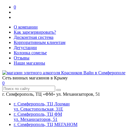
0
О компании
Как зарезервировать?
Дисконтная система
Корпоративным клиентам
Дегустации
Колонка сомелье
Отзывы
Наши магазины
Сеть винных магазинов в Крыму
0
г. Симферополь, ТЦ «ФМ» ул. Механизаторов, 51
г. Симферополь, ТЦ Лоцман
ул. Севастопольская, 31Е
г. Симферополь, ТЦ ФМ
ул. Механизаторов, 51
г. Симферополь, ТЦ МЕГАНОМ