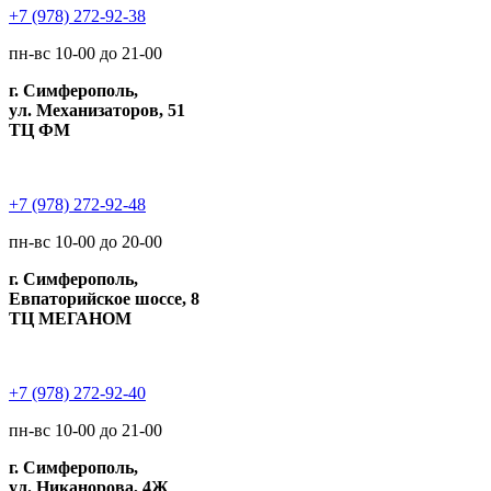
+7 (978) 272-92-38
пн-вс 10-00 до 21-00
г. Симферополь,
ул. Механизаторов, 51
ТЦ ФМ
+7 (978) 272-92-48
пн-вс 10-00 до 20-00
г. Симферополь,
Евпаторийское шоссе, 8
ТЦ МЕГАНОМ
+7 (978) 272-92-40
пн-вс 10-00 до 21-00
г. Симферополь,
ул. Никанорова, 4Ж