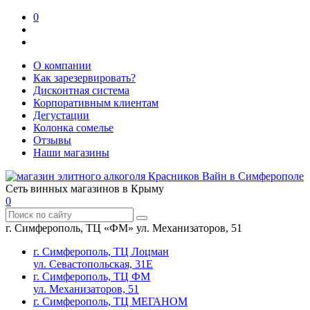
0
О компании
Как зарезервировать?
Дисконтная система
Корпоративным клиентам
Дегустации
Колонка сомелье
Отзывы
Наши магазины
Сеть винных магазинов в Крыму
0
г. Симферополь, ТЦ «ФМ» ул. Механизаторов, 51
г. Симферополь, ТЦ Лоцман
ул. Севастопольская, 31Е
г. Симферополь, ТЦ ФМ
ул. Механизаторов, 51
г. Симферополь, ТЦ МЕГАНОМ