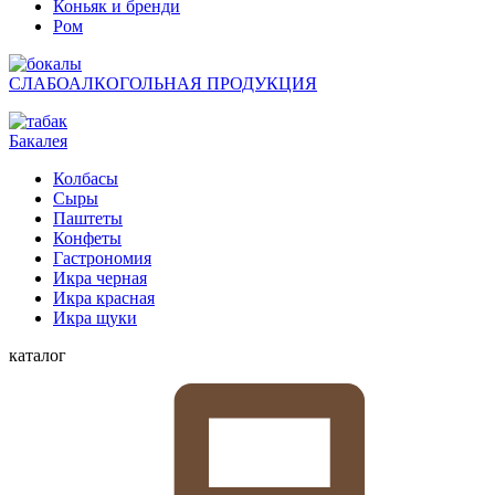
Коньяк и бренди
Ром
СЛАБОАЛКОГОЛЬНАЯ ПРОДУКЦИЯ
Бакалея
Колбасы
Сыры
Паштеты
Конфеты
Гастрономия
Икра черная
Икра красная
Икра щуки
каталог