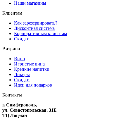
Наши магазины
Клиентам
Как зарезервировать?
Дисконтная система
Корпоративным клиентам
Скидки
Витрина
Вино
Игристые вина
Крепкие напитки
Ликеры
Скидки
Идеи для подарков
Контакты
г. Симферополь,
ул. Севастопольская, 31Е
ТЦ Лоцман