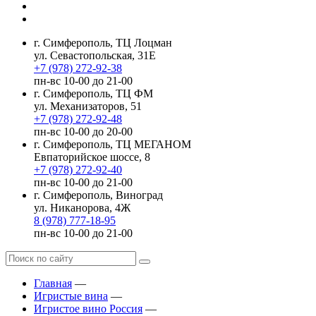
г. Симферополь, ТЦ Лоцман
ул. Севастопольская, 31Е
+7 (978) 272-92-38
пн-вс 10-00 до 21-00
г. Симферополь, ТЦ ФМ
ул. Механизаторов, 51
+7 (978) 272-92-48
пн-вс 10-00 до 20-00
г. Симферополь, ТЦ МЕГАНОМ
Евпаторийское шоссе, 8
+7 (978) 272-92-40
пн-вс 10-00 до 21-00
г. Симферополь, Виноград
ул. Никанорова, 4Ж
8 (978) 777-18-95
пн-вс 10-00 до 21-00
Главная
—
Игристые вина
—
Игристое вино Россия
—