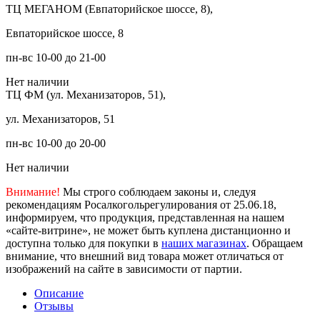
ТЦ МЕГАНОМ (Евпаторийское шоссе, 8),
Евпаторийское шоссе, 8
пн-вс 10-00 до 21-00
Нет наличии
ТЦ ФМ (ул. Механизаторов, 51),
ул. Механизаторов, 51
пн-вс 10-00 до 20-00
Нет наличии
Внимание!
Мы строго соблюдаем законы и, следуя
рекомендациям Росалкогольрегулирования от 25.06.18,
информируем, что продукция, представленная на нашем
«сайте-витрине», не может быть куплена дистанционно и
доступна только для покупки в
наших магазинах
. Обращаем
внимание, что внешний вид товара может отличаться от
изображений на сайте в зависимости от партии.
Описание
Отзывы