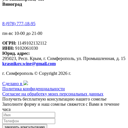
Виноград
8 (978) 777-18-95
пн-вс 10-00 до 21-00
ОГРН:
1149102132112
ИНН:
9102061030
Юрид. адрес:
295023, Респ. Крым, г. Симферополь, ул. Промышленная, д. 15
krasnikov.wine@gmail.com
г. Симферополь © Copyright 2026 г.
Сделано в
Политика конфиденциальности
Согласие на обработку моих персональных данных
Получить бесплатную консультацию нашего сомелье
Заполните форму и наш сомелье свяжется с Вами в течение
часа
заказать консультацию