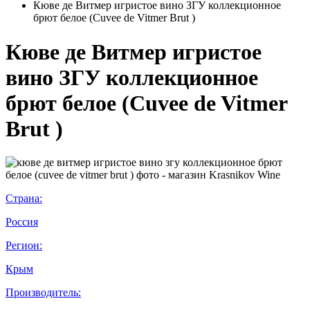
Кюве де Витмер игристое вино ЗГУ коллекционное
брют белое (Cuvee de Vitmer Brut )
Кюве де Витмер игристое
вино ЗГУ коллекционное
брют белое (Cuvee de Vitmer
Brut )
Страна:
Россия
Регион:
Крым
Производитель: