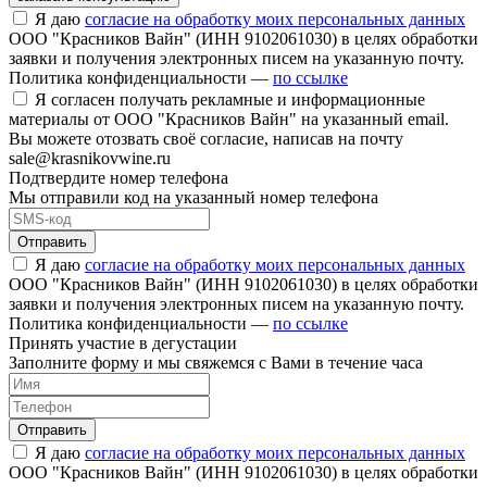
Я даю
согласие на обработку моих персональных данных
ООО "Красников Вайн" (ИНН 9102061030) в целях обработки
заявки и получения электронных писем на указанную почту.
Политика конфиденциальности —
по ссылке
Я согласен получать рекламные и информационные
материалы от ООО "Красников Вайн" на указанный email.
Вы можете отозвать своё согласие, написав на почту
sale@krasnikovwine.ru
Подтвердите номер телефона
Мы отправили код на указанный номер телефона
Отправить
Я даю
согласие на обработку моих персональных данных
ООО "Красников Вайн" (ИНН 9102061030) в целях обработки
заявки и получения электронных писем на указанную почту.
Политика конфиденциальности —
по ссылке
Принять участие в дегустации
Заполните форму и мы свяжемся с Вами в течение часа
Отправить
Я даю
согласие на обработку моих персональных данных
ООО "Красников Вайн" (ИНН 9102061030) в целях обработки