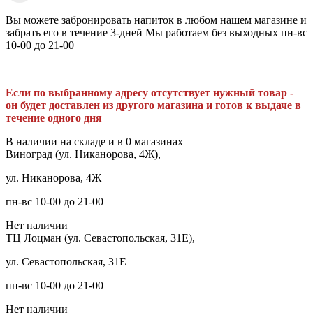
Вы можете забронировать напиток в любом нашем магазине и
забрать его в течение 3-дней Мы работаем без выходных пн-вс
10-00 до 21-00
Если по выбранному адресу отсутствует нужный товар -
он будет доставлен из другого магазина и готов к выдаче в
течение одного дня
В наличии на складе и в 0 магазинах
Виноград (ул. Никанорова, 4Ж),
ул. Никанорова, 4Ж
пн-вс 10-00 до 21-00
Нет наличии
ТЦ Лоцман (ул. Севастопольская, 31Е),
ул. Севастопольская, 31Е
пн-вс 10-00 до 21-00
Нет наличии