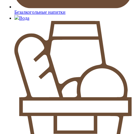
Безалкогольные напитки
Вода