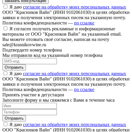
заказать консультацию
Я даю
согласие на обработку моих персональных данных
ООО "Красников Вайн" (ИНН 9102061030) в целях обработки
заявки и получения электронных писем на указанную почту.
Политика конфиденциальности —
по ссылке
Я согласен получать рекламные и информационные
материалы от ООО "Красников Вайн" на указанный email.
Вы можете отозвать своё согласие, написав на почту
sale@krasnikovwine.ru
Подтвердите номер телефона
Мы отправили код на указанный номер телефона
Отправить
Я даю
согласие на обработку моих персональных данных
ООО "Красников Вайн" (ИНН 9102061030) в целях обработки
заявки и получения электронных писем на указанную почту.
Политика конфиденциальности —
по ссылке
Принять участие в дегустации
Заполните форму и мы свяжемся с Вами в течение часа
Отправить
Я даю
согласие на обработку моих персональных данных
ООО "Красников Вайн" (ИНН 9102061030) в целях обработки