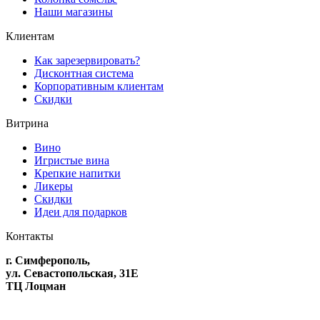
Наши магазины
Клиентам
Как зарезервировать?
Дисконтная система
Корпоративным клиентам
Скидки
Витрина
Вино
Игристые вина
Крепкие напитки
Ликеры
Скидки
Идеи для подарков
Контакты
г. Симферополь,
ул. Севастопольская, 31Е
ТЦ Лоцман