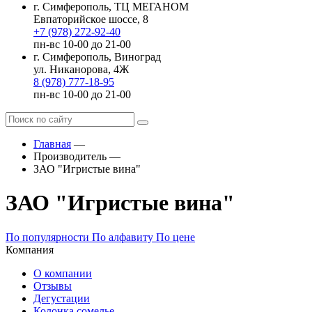
г. Симферополь, ТЦ МЕГАНОМ
Евпаторийское шоссе, 8
+7 (978) 272-92-40
пн-вс 10-00 до 21-00
г. Симферополь, Виноград
ул. Никанорова, 4Ж
8 (978) 777-18-95
пн-вс 10-00 до 21-00
Главная
—
Производитель
—
ЗАО "Игристые вина"
ЗАО "Игристые вина"
По популярности
По алфавиту
По цене
Компания
О компании
Отзывы
Дегустации
Колонка сомелье