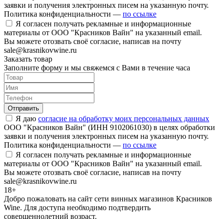
заявки и получения электронных писем на указанную почту.
Политика конфиденциальности —
по ссылке
Я согласен получать рекламные и информационные
материалы от ООО "Красников Вайн" на указанный email.
Вы можете отозвать своё согласие, написав на почту
sale@krasnikovwine.ru
Заказать товар
Заполните форму и мы свяжемся с Вами в течение часа
Отправить
Я даю
согласие на обработку моих персональных данных
ООО "Красников Вайн" (ИНН 9102061030) в целях обработки
заявки и получения электронных писем на указанную почту.
Политика конфиденциальности —
по ссылке
Я согласен получать рекламные и информационные
материалы от ООО "Красников Вайн" на указанный email.
Вы можете отозвать своё согласие, написав на почту
sale@krasnikovwine.ru
18+
Добро пожаловать на сайт сети винных магазинов Красников
Wine. Для доступа необходимо подтвердить
совершеннолетний возраст.