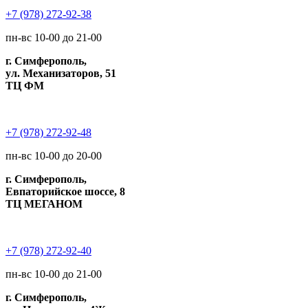
+7 (978) 272-92-38
пн-вс 10-00 до 21-00
г. Симферополь,
ул. Механизаторов, 51
ТЦ ФМ
+7 (978) 272-92-48
пн-вс 10-00 до 20-00
г. Симферополь,
Евпаторийское шоссе, 8
ТЦ МЕГАНОМ
+7 (978) 272-92-40
пн-вс 10-00 до 21-00
г. Симферополь,