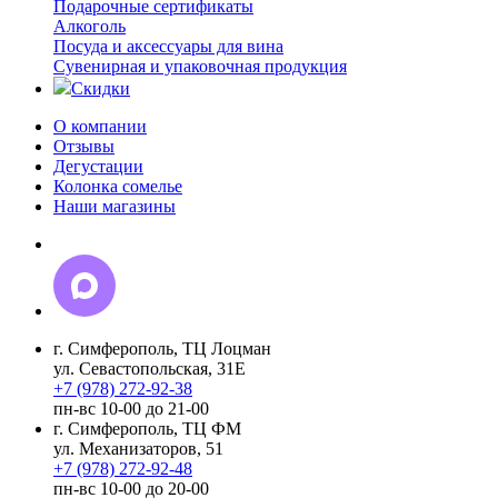
Подарочные сертификаты
Алкоголь
Посуда и аксессуары для вина
Сувенирная и упаковочная продукция
Скидки
О компании
Отзывы
Дегустации
Колонка сомелье
Наши магазины
г. Симферополь, ТЦ Лоцман
ул. Севастопольская, 31Е
+7 (978) 272-92-38
пн-вс 10-00 до 21-00
г. Симферополь, ТЦ ФМ
ул. Механизаторов, 51
+7 (978) 272-92-48
пн-вс 10-00 до 20-00