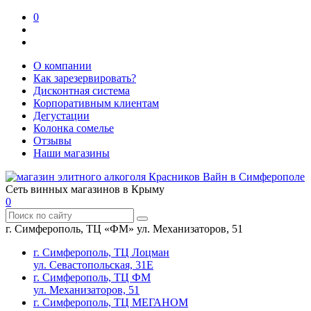
0
О компании
Как зарезервировать?
Дисконтная система
Корпоративным клиентам
Дегустации
Колонка сомелье
Отзывы
Наши магазины
Сеть винных магазинов в Крыму
0
г. Симферополь, ТЦ «ФМ» ул. Механизаторов, 51
г. Симферополь, ТЦ Лоцман
ул. Севастопольская, 31Е
г. Симферополь, ТЦ ФМ
ул. Механизаторов, 51
г. Симферополь, ТЦ МЕГАНОМ