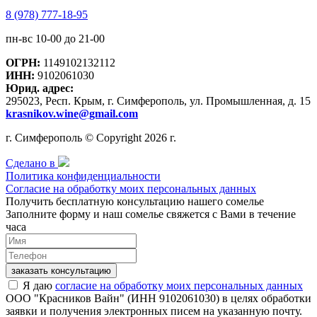
8 (978) 777-18-95
пн-вс 10-00 до 21-00
ОГРН:
1149102132112
ИНН:
9102061030
Юрид. адрес:
295023, Респ. Крым, г. Симферополь, ул. Промышленная, д. 15
krasnikov.wine@gmail.com
г. Симферополь © Copyright 2026 г.
Сделано в
Политика конфиденциальности
Согласие на обработку моих персональных данных
Получить бесплатную консультацию нашего сомелье
Заполните форму и наш сомелье свяжется с Вами в течение
часа
заказать консультацию
Я даю
согласие на обработку моих персональных данных
ООО "Красников Вайн" (ИНН 9102061030) в целях обработки
заявки и получения электронных писем на указанную почту.