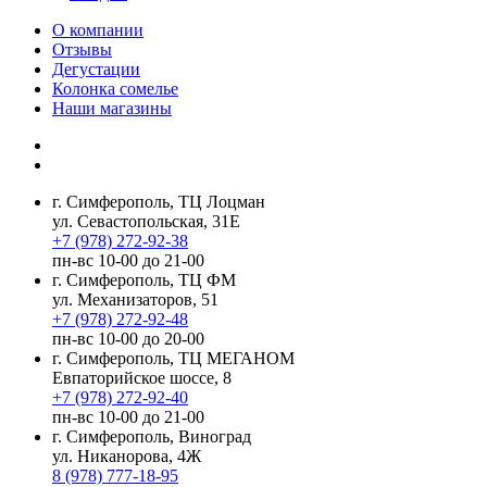
О компании
Отзывы
Дегустации
Колонка сомелье
Наши магазины
г. Симферополь, ТЦ Лоцман
ул. Севастопольская, 31Е
+7 (978) 272-92-38
пн-вс 10-00 до 21-00
г. Симферополь, ТЦ ФМ
ул. Механизаторов, 51
+7 (978) 272-92-48
пн-вс 10-00 до 20-00
г. Симферополь, ТЦ МЕГАНОМ
Евпаторийское шоссе, 8
+7 (978) 272-92-40
пн-вс 10-00 до 21-00
г. Симферополь, Виноград
ул. Никанорова, 4Ж
8 (978) 777-18-95