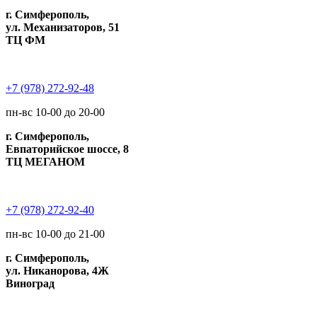
г. Симферополь,
ул. Механизаторов, 51
ТЦ ФМ
+7 (978) 272-92-48
пн-вс 10-00 до 20-00
г. Симферополь,
Евпаторийское шоссе, 8
ТЦ МЕГАНОМ
+7 (978) 272-92-40
пн-вс 10-00 до 21-00
г. Симферополь,
ул. Никанорова, 4Ж
Виноград