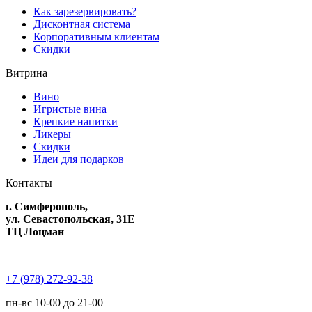
Как зарезервировать?
Дисконтная система
Корпоративным клиентам
Скидки
Витрина
Вино
Игристые вина
Крепкие напитки
Ликеры
Скидки
Идеи для подарков
Контакты
г. Симферополь,
ул. Севастопольская, 31Е
ТЦ Лоцман
+7 (978) 272-92-38
пн-вс 10-00 до 21-00