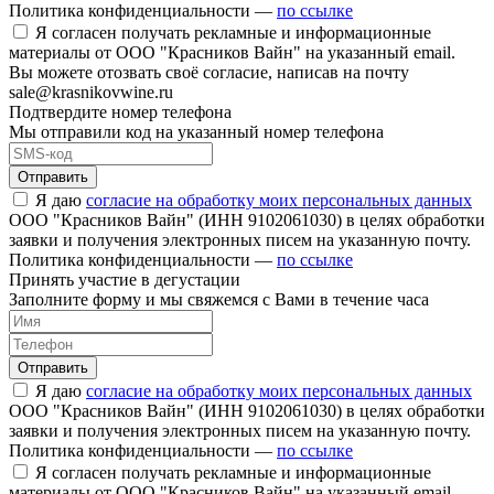
Политика конфиденциальности —
по ссылке
Я согласен получать рекламные и информационные
материалы от ООО "Красников Вайн" на указанный email.
Вы можете отозвать своё согласие, написав на почту
sale@krasnikovwine.ru
Подтвердите номер телефона
Мы отправили код на указанный номер телефона
Отправить
Я даю
согласие на обработку моих персональных данных
ООО "Красников Вайн" (ИНН 9102061030) в целях обработки
заявки и получения электронных писем на указанную почту.
Политика конфиденциальности —
по ссылке
Принять участие в дегустации
Заполните форму и мы свяжемся с Вами в течение часа
Отправить
Я даю
согласие на обработку моих персональных данных
ООО "Красников Вайн" (ИНН 9102061030) в целях обработки
заявки и получения электронных писем на указанную почту.
Политика конфиденциальности —
по ссылке
Я согласен получать рекламные и информационные
материалы от ООО "Красников Вайн" на указанный email.