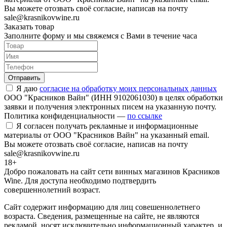
Вы можете отозвать своё согласие, написав на почту
sale@krasnikovwine.ru
Заказать товар
Заполните форму и мы свяжемся с Вами в течение часа
Отправить
Я даю
согласие на обработку моих персональных данных
ООО "Красников Вайн" (ИНН 9102061030) в целях обработки
заявки и получения электронных писем на указанную почту.
Политика конфиденциальности —
по ссылке
Я согласен получать рекламные и информационные
материалы от ООО "Красников Вайн" на указанный email.
Вы можете отозвать своё согласие, написав на почту
sale@krasnikovwine.ru
18+
Добро пожаловать на сайт сети винных магазинов Красников
Wine. Для доступа необходимо подтвердить
совершеннолетний возраст.
Сайт содержит информацию для лиц совешеннолетнего
возраста. Сведения, размещенные на сайте, не являются
рекламой, носят исключительно информационный характер, и