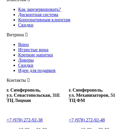
Как зарезервировать?
Дисконтная система
Корпоративным клиентам
Скидки
Витрина
Вино
Игристые вина
Крепкие напитки
Ликеры
Скидки
Идеи для подарков
Контакты
г. Симферополь,
г. Симферополь,
ул. Севастопольская, 31Е
ул. Механизаторов, 51
ТЦ Лоцман
ТЦ ФМ
+7 (978) 272-92-38
+7 (978) 272-92-48