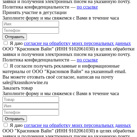
заявки и получения электронных писем на указанную почту.
Политика конфиденциальности —
по ссылке
Принять участие в дегустации
Заполните форму и мы свяжемся с Вами в течение часа
Отправить
Я даю
согласие на обработку моих персональных данных
ООО "Красников Вайн" (ИНН 9102061030) в целях обработки
заявки и получения электронных писем на указанную почту.
Политика конфиденциальности —
по ссылке
Я согласен получать рекламные и информационные
материалы от ООО "Красников Вайн" на указанный email.
Вы можете отозвать своё согласие, написав на почту
sale@krasnikovwine.ru
Заказать товар
Заполните форму и мы свяжемся с Вами в течение часа
Отправить
Я даю
согласие на обработку моих персональных данных
ООО "Красников Вайн" (ИНН 9102061030) в целях обработки
заявки и получения электронных писем на указанную почту.