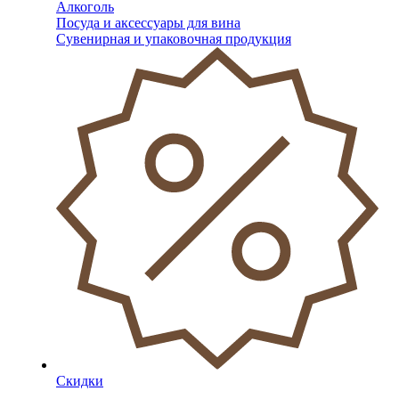
Алкоголь
Посуда и аксессуары для вина
Сувенирная и упаковочная продукция
Скидки