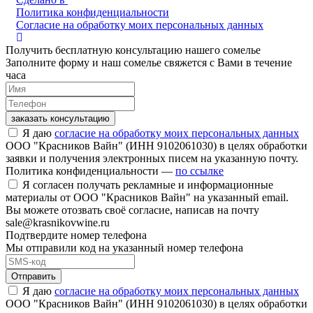
Политика конфиденциальности
Согласие на обработку моих персональных данных
Получить бесплатную консультацию нашего сомелье
Заполните форму и наш сомелье свяжется с Вами в течение
часа
заказать консультацию
Я даю
согласие на обработку моих персональных данных
ООО "Красников Вайн" (ИНН 9102061030) в целях обработки
заявки и получения электронных писем на указанную почту.
Политика конфиденциальности —
по ссылке
Я согласен получать рекламные и информационные
материалы от ООО "Красников Вайн" на указанный email.
Вы можете отозвать своё согласие, написав на почту
sale@krasnikovwine.ru
Подтвердите номер телефона
Мы отправили код на указанный номер телефона
Отправить
Я даю
согласие на обработку моих персональных данных
ООО "Красников Вайн" (ИНН 9102061030) в целях обработки