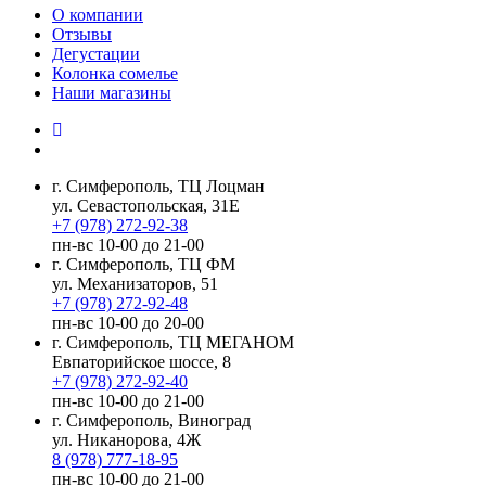
О компании
Отзывы
Дегустации
Колонка сомелье
Наши магазины
г. Симферополь, ТЦ Лоцман
ул. Севастопольская, 31Е
+7 (978) 272-92-38
пн-вс 10-00 до 21-00
г. Симферополь, ТЦ ФМ
ул. Механизаторов, 51
+7 (978) 272-92-48
пн-вс 10-00 до 20-00
г. Симферополь, ТЦ МЕГАНОМ
Евпаторийское шоссе, 8
+7 (978) 272-92-40
пн-вс 10-00 до 21-00
г. Симферополь, Виноград
ул. Никанорова, 4Ж
8 (978) 777-18-95
пн-вс 10-00 до 21-00