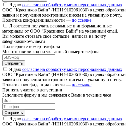
Я даю
согласие на обработку моих персональных данных
ООО "Красников Вайн" (ИНН 9102061030) в целях обработки
заявки и получения электронных писем на указанную почту.
Политика конфиденциальности —
по ссылке
Я согласен получать рекламные и информационные
материалы от ООО "Красников Вайн" на указанный email.
Вы можете отозвать своё согласие, написав на почту
sale@krasnikovwine.ru
Подтвердите номер телефона
Мы отправили код на указанный номер телефона
Отправить
Я даю
согласие на обработку моих персональных данных
ООО "Красников Вайн" (ИНН 9102061030) в целях обработки
заявки и получения электронных писем на указанную почту.
Политика конфиденциальности —
по ссылке
Принять участие в дегустации
Заполните форму и мы свяжемся с Вами в течение часа
Отправить
Я даю
согласие на обработку моих персональных данных
ООО "Красников Вайн" (ИНН 9102061030) в целях обработки