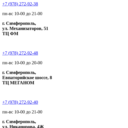
+7 (978) 272-92-38
пн-вс 10-00 до 21-00
г. Симферополь,
ул. Механизаторов, 51
ТЦ ФМ
+7 (978) 272-92-48
пн-вс 10-00 до 20-00
г. Симферополь,
Евпаторийское шоссе, 8
ТЦ МЕГАНОМ
+7 (978) 272-92-40
пн-вс 10-00 до 21-00
г. Симферополь,
ул. Никанорова, 4Ж