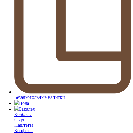
Безалкогольные напитки
Вода
Бакалея
Колбасы
Сыры
Паштеты
Конфеты