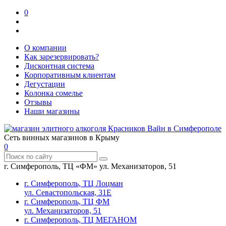
0
О компании
Как зарезервировать?
Дисконтная система
Корпоративным клиентам
Дегустации
Колонка сомелье
Отзывы
Наши магазины
Сеть винных магазинов в Крыму
0
г. Симферополь, ТЦ «ФМ» ул. Механизаторов, 51
г. Симферополь, ТЦ Лоцман
ул. Севастопольская, 31Е
г. Симферополь, ТЦ ФМ
ул. Механизаторов, 51
г. Симферополь, ТЦ МЕГАНОМ