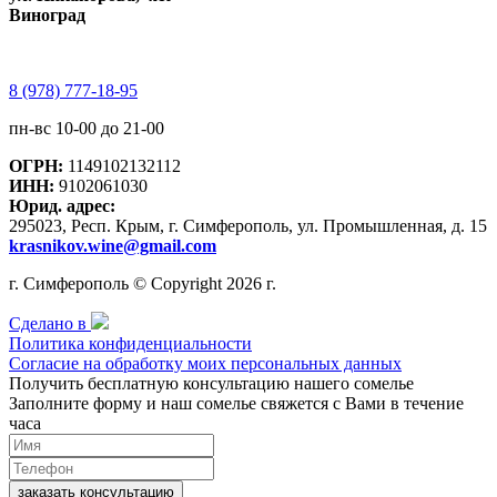
Виноград
8 (978) 777-18-95
пн-вс 10-00 до 21-00
ОГРН:
1149102132112
ИНН:
9102061030
Юрид. адрес:
295023, Респ. Крым, г. Симферополь, ул. Промышленная, д. 15
krasnikov.wine@gmail.com
г. Симферополь © Copyright 2026 г.
Сделано в
Политика конфиденциальности
Согласие на обработку моих персональных данных
Получить бесплатную консультацию нашего сомелье
Заполните форму и наш сомелье свяжется с Вами в течение
часа
заказать консультацию