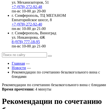
ул. Механизаторов, 51
+7 (978) 272-92-48
пн-вс 10-00 до 20-00
г. Симферополь, ТЦ МЕГАНОМ
Евпаторийское шоссе, 8
+7 (978) 272-92-40
пн-вс 10-00 до 21-00
г. Симферополь, Виноград
ул. Никанорова, 4Ж
8 (978) 777-18-95
пн-вс 10-00 до 21-00
Главная
—
Новости
—
Рекомендации по сочетанию безалкогольного вина с
блюдами
Рекомендации по сочетанию безалкогольного вина с блюдами
Время прочтения:
4 минуты
Рекомендации по сочетанию