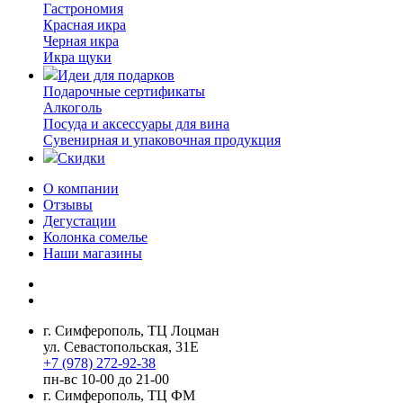
Гастрономия
Красная икра
Черная икра
Икра щуки
Идеи для подарков
Подарочные сертификаты
Алкоголь
Посуда и аксессуары для вина
Сувенирная и упаковочная продукция
Скидки
О компании
Отзывы
Дегустации
Колонка сомелье
Наши магазины
г. Симферополь, ТЦ Лоцман
ул. Севастопольская, 31Е
+7 (978) 272-92-38
пн-вс 10-00 до 21-00
г. Симферополь, ТЦ ФМ