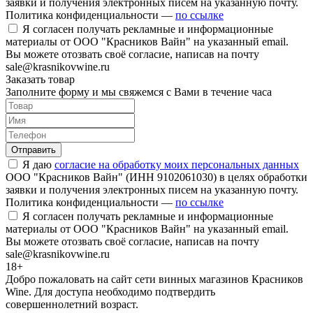
заявки и получения электронных писем на указанную почту.
Политика конфиденциальности —
по ссылке
Я согласен получать рекламные и информационные
материалы от ООО "Красников Вайн" на указанный email.
Вы можете отозвать своё согласие, написав на почту
sale@krasnikovwine.ru
Заказать товар
Заполните форму и мы свяжемся с Вами в течение часа
Отправить
Я даю
согласие на обработку моих персональных данных
ООО "Красников Вайн" (ИНН 9102061030) в целях обработки
заявки и получения электронных писем на указанную почту.
Политика конфиденциальности —
по ссылке
Я согласен получать рекламные и информационные
материалы от ООО "Красников Вайн" на указанный email.
Вы можете отозвать своё согласие, написав на почту
sale@krasnikovwine.ru
18+
Добро пожаловать на сайт сети винных магазинов Красников
Wine. Для доступа необходимо подтвердить
совершеннолетний возраст.