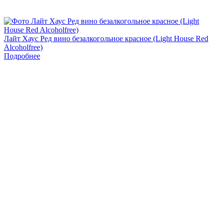
Лайт Хаус Ред вино безалкогольное красное (Light House Red
Alcoholfree)
Подробнее