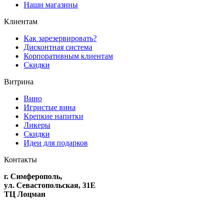
Наши магазины
Клиентам
Как зарезервировать?
Дисконтная система
Корпоративным клиентам
Скидки
Витрина
Вино
Игристые вина
Крепкие напитки
Ликеры
Скидки
Идеи для подарков
Контакты
г. Симферополь,
ул. Севастопольская, 31Е
ТЦ Лоцман