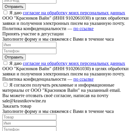
Отправить
Я даю
согласие на обработку моих персональных данных
ООО "Красников Вайн" (ИНН 9102061030) в целях обработки
заявки и получения электронных писем на указанную почту.
Политика конфиденциальности —
по ссылке
Принять участие в дегустации
Заполните форму и мы свяжемся с Вами в течение часа
Отправить
Я даю
согласие на обработку моих персональных данных
ООО "Красников Вайн" (ИНН 9102061030) в целях обработки
заявки и получения электронных писем на указанную почту.
Политика конфиденциальности —
по ссылке
Я согласен получать рекламные и информационные
материалы от ООО "Красников Вайн" на указанный email.
Вы можете отозвать своё согласие, написав на почту
sale@krasnikovwine.ru
Заказать товар
Заполните форму и мы свяжемся с Вами в течение часа