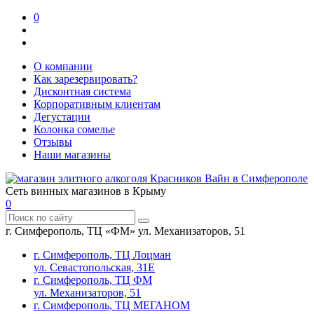
0
О компании
Как зарезервировать?
Дисконтная система
Корпоративным клиентам
Дегустации
Колонка сомелье
Отзывы
Наши магазины
Сеть винных магазинов в Крыму
0
г. Симферополь, ТЦ «ФМ» ул. Механизаторов, 51
г. Симферополь, ТЦ Лоцман
ул. Севастопольская, 31Е
г. Симферополь, ТЦ ФМ
ул. Механизаторов, 51
г. Симферополь, ТЦ МЕГАНОМ