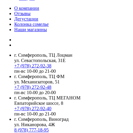
О компании
Отзывы
Дегустации
Колонка сомелье
Наши магазины
г. Симферополь, ТЦ Лоцман
ул. Севастопольская, 31Е
+7 (978) 272-92-38
пн-вс 10-00 до 21-00
г. Симферополь, ТЦ ФМ
ул. Механизаторов, 51
+7 (978) 272-92-48
пн-вс 10-00 до 20-00
г. Симферополь, ТЦ МЕГАНОМ
Евпаторийское шоссе, 8
+7 (978) 272-92-40
пн-вс 10-00 до 21-00
г. Симферополь, Виноград
ул. Никанорова, 4Ж
8 (978) 777-18-95