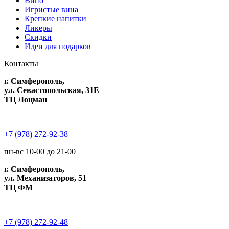
Вино
Игристые вина
Крепкие напитки
Ликеры
Скидки
Идеи для подарков
Контакты
г. Симферополь,
ул. Севастопольская, 31Е
ТЦ Лоцман
+7 (978) 272-92-38
пн-вс 10-00 до 21-00
г. Симферополь,
ул. Механизаторов, 51
ТЦ ФМ
+7 (978) 272-92-48