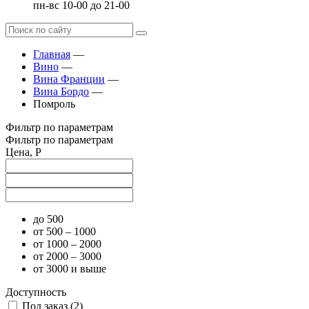
пн-вс 10-00 до 21-00
Главная
—
Вино
—
Вина Франции
—
Вина Бордо
—
Помроль
Фильтр по параметрам
Фильтр по параметрам
Цена, Р
до 500
от 500 – 1000
от 1000 – 2000
от 2000 – 3000
от 3000 и выше
Доступность
Под заказ (
2
)