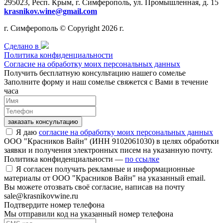
295023, Респ. Крым, г. Симферополь, ул. Промышленная, д. 15
krasnikov.wine@gmail.com
г. Симферополь © Copyright 2026 г.
Сделано в
Политика конфиденциальности
Согласие на обработку моих персональных данных
Получить бесплатную консультацию нашего сомелье
Заполните форму и наш сомелье свяжется с Вами в течение
часа
заказать консультацию
Я даю
согласие на обработку моих персональных данных
ООО "Красников Вайн" (ИНН 9102061030) в целях обработки
заявки и получения электронных писем на указанную почту.
Политика конфиденциальности —
по ссылке
Я согласен получать рекламные и информационные
материалы от ООО "Красников Вайн" на указанный email.
Вы можете отозвать своё согласие, написав на почту
sale@krasnikovwine.ru
Подтвердите номер телефона
Мы отправили код на указанный номер телефона