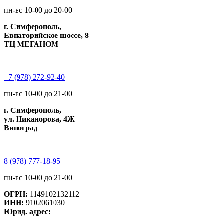
пн-вс 10-00 до 20-00
г. Симферополь,
Евпаторийское шоссе, 8
ТЦ МЕГАНОМ
+7 (978) 272-92-40
пн-вс 10-00 до 21-00
г. Симферополь,
ул. Никанорова, 4Ж
Виноград
8 (978) 777-18-95
пн-вс 10-00 до 21-00
ОГРН:
1149102132112
ИНН:
9102061030
Юрид. адрес: