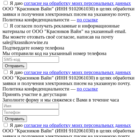
Я даю
согласие на обработку моих персональных данных
ООО "Красников Вайн" (ИНН 9102061030) в целях обработки
заявки и получения электронных писем на указанную почту.
Политика конфиденциальности —
по ссылке
Я согласен получать рекламные и информационные
материалы от ООО "Красников Вайн" на указанный email.
Вы можете отозвать своё согласие, написав на почту
sale@krasnikovwine.ru
Подтвердите номер телефона
Мы отправили код на указанный номер телефона
Отправить
Я даю
согласие на обработку моих персональных данных
ООО "Красников Вайн" (ИНН 9102061030) в целях обработки
заявки и получения электронных писем на указанную почту.
Политика конфиденциальности —
по ссылке
Принять участие в дегустации
Заполните форму и мы свяжемся с Вами в течение часа
Отправить
Я даю
согласие на обработку моих персональных данных
ООО "Красников Вайн" (ИНН 9102061030) в целях обработки
заявки и получения электронных писем на указанную почту.