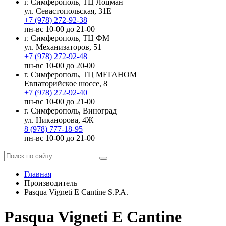
г. Симферополь, ТЦ Лоцман
ул. Севастопольская, 31Е
+7 (978) 272-92-38
пн-вс 10-00 до 21-00
г. Симферополь, ТЦ ФМ
ул. Механизаторов, 51
+7 (978) 272-92-48
пн-вс 10-00 до 20-00
г. Симферополь, ТЦ МЕГАНОМ
Евпаторийское шоссе, 8
+7 (978) 272-92-40
пн-вс 10-00 до 21-00
г. Симферополь, Виноград
ул. Никанорова, 4Ж
8 (978) 777-18-95
пн-вс 10-00 до 21-00
Главная
—
Производитель
—
Pasqua Vigneti E Cantine S.P.A.
Pasqua Vigneti E Cantine