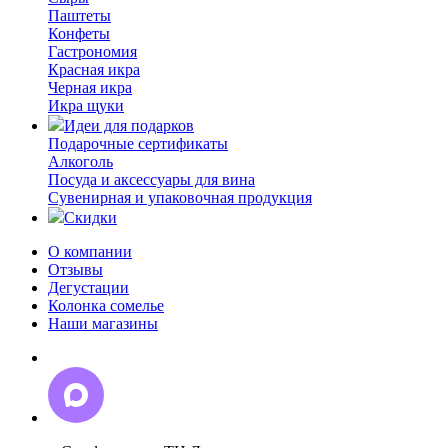
Паштеты
Конфеты
Гастрономия
Красная икра
Черная икра
Икра щуки
Идеи для подарков
Подарочные сертификаты
Алкоголь
Посуда и аксессуары для вина
Сувенирная и упаковочная продукция
Скидки
О компании
Отзывы
Дегустации
Колонка сомелье
Наши магазины