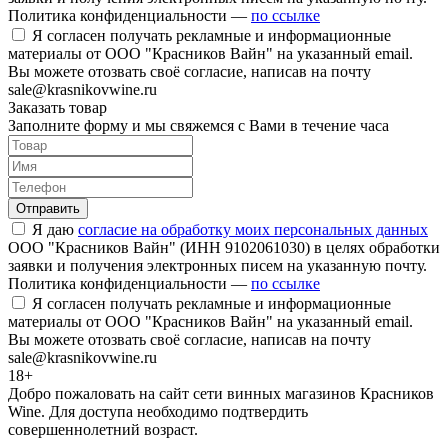
Политика конфиденциальности —
по ссылке
Я согласен получать рекламные и информационные
материалы от ООО "Красников Вайн" на указанный email.
Вы можете отозвать своё согласие, написав на почту
sale@krasnikovwine.ru
Заказать товар
Заполните форму и мы свяжемся с Вами в течение часа
Отправить
Я даю
согласие на обработку моих персональных данных
ООО "Красников Вайн" (ИНН 9102061030) в целях обработки
заявки и получения электронных писем на указанную почту.
Политика конфиденциальности —
по ссылке
Я согласен получать рекламные и информационные
материалы от ООО "Красников Вайн" на указанный email.
Вы можете отозвать своё согласие, написав на почту
sale@krasnikovwine.ru
18+
Добро пожаловать на сайт сети винных магазинов Красников
Wine. Для доступа необходимо подтвердить
совершеннолетний возраст.