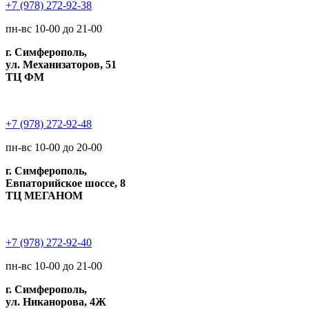
+7 (978) 272-92-38
пн-вс 10-00 до 21-00
г. Симферополь,
ул. Механизаторов, 51
ТЦ ФМ
+7 (978) 272-92-48
пн-вс 10-00 до 20-00
г. Симферополь,
Евпаторийское шоссе, 8
ТЦ МЕГАНОМ
+7 (978) 272-92-40
пн-вс 10-00 до 21-00
г. Симферополь,
ул. Никанорова, 4Ж