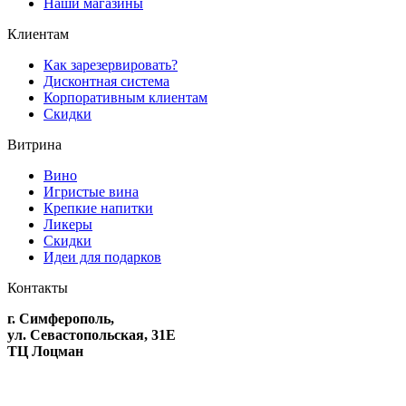
Наши магазины
Клиентам
Как зарезервировать?
Дисконтная система
Корпоративным клиентам
Скидки
Витрина
Вино
Игристые вина
Крепкие напитки
Ликеры
Скидки
Идеи для подарков
Контакты
г. Симферополь,
ул. Севастопольская, 31Е
ТЦ Лоцман