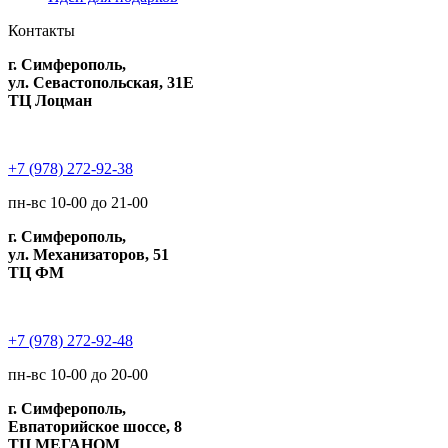
Контакты
г. Симферополь,
ул. Севастопольская, 31Е
ТЦ Лоцман
+7 (978) 272-92-38
пн-вс 10-00 до 21-00
г. Симферополь,
ул. Механизаторов, 51
ТЦ ФМ
+7 (978) 272-92-48
пн-вс 10-00 до 20-00
г. Симферополь,
Евпаторийское шоссе, 8
ТЦ МЕГАНОМ