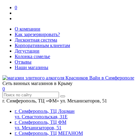
0
О компании
Как зарезервировать?
Дисконтная система
Корпоративным клиентам
Дегустации
Колонка сомелье
Отзывы
Наши магазины
Сеть винных магазинов в Крыму
0
г. Симферополь, ТЦ «ФМ» ул. Механизаторов, 51
г. Симферополь, ТЦ Лоцман
ул. Севастопольская, 31Е
г. Симферополь, ТЦ ФМ
ул. Механизаторов, 51
г. Симферополь, ТЦ МЕГАНОМ