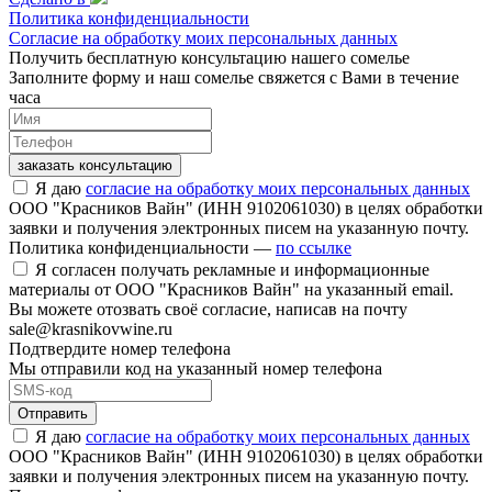
Политика конфиденциальности
Согласие на обработку моих персональных данных
Получить бесплатную консультацию нашего сомелье
Заполните форму и наш сомелье свяжется с Вами в течение
часа
заказать консультацию
Я даю
согласие на обработку моих персональных данных
ООО "Красников Вайн" (ИНН 9102061030) в целях обработки
заявки и получения электронных писем на указанную почту.
Политика конфиденциальности —
по ссылке
Я согласен получать рекламные и информационные
материалы от ООО "Красников Вайн" на указанный email.
Вы можете отозвать своё согласие, написав на почту
sale@krasnikovwine.ru
Подтвердите номер телефона
Мы отправили код на указанный номер телефона
Отправить
Я даю
согласие на обработку моих персональных данных
ООО "Красников Вайн" (ИНН 9102061030) в целях обработки
заявки и получения электронных писем на указанную почту.