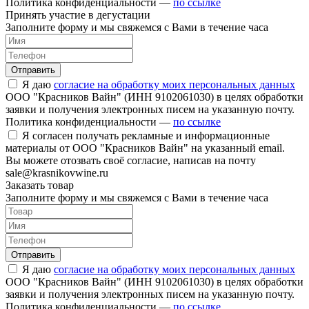
Политика конфиденциальности —
по ссылке
Принять участие в дегустации
Заполните форму и мы свяжемся с Вами в течение часа
Отправить
Я даю
согласие на обработку моих персональных данных
ООО "Красников Вайн" (ИНН 9102061030) в целях обработки
заявки и получения электронных писем на указанную почту.
Политика конфиденциальности —
по ссылке
Я согласен получать рекламные и информационные
материалы от ООО "Красников Вайн" на указанный email.
Вы можете отозвать своё согласие, написав на почту
sale@krasnikovwine.ru
Заказать товар
Заполните форму и мы свяжемся с Вами в течение часа
Отправить
Я даю
согласие на обработку моих персональных данных
ООО "Красников Вайн" (ИНН 9102061030) в целях обработки
заявки и получения электронных писем на указанную почту.
Политика конфиденциальности —
по ссылке