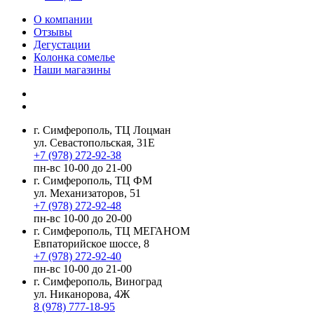
О компании
Отзывы
Дегустации
Колонка сомелье
Наши магазины
г. Симферополь, ТЦ Лоцман
ул. Севастопольская, 31Е
+7 (978) 272-92-38
пн-вс 10-00 до 21-00
г. Симферополь, ТЦ ФМ
ул. Механизаторов, 51
+7 (978) 272-92-48
пн-вс 10-00 до 20-00
г. Симферополь, ТЦ МЕГАНОМ
Евпаторийское шоссе, 8
+7 (978) 272-92-40
пн-вс 10-00 до 21-00
г. Симферополь, Виноград
ул. Никанорова, 4Ж
8 (978) 777-18-95