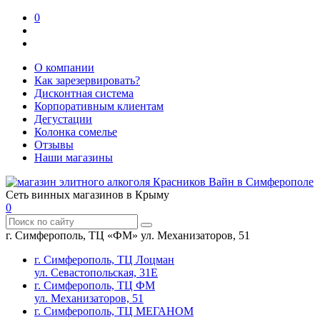
0
О компании
Как зарезервировать?
Дисконтная система
Корпоративным клиентам
Дегустации
Колонка сомелье
Отзывы
Наши магазины
Сеть винных магазинов в Крыму
0
г. Симферополь, ТЦ «ФМ» ул. Механизаторов, 51
г. Симферополь, ТЦ Лоцман
ул. Севастопольская, 31Е
г. Симферополь, ТЦ ФМ
ул. Механизаторов, 51
г. Симферополь, ТЦ МЕГАНОМ