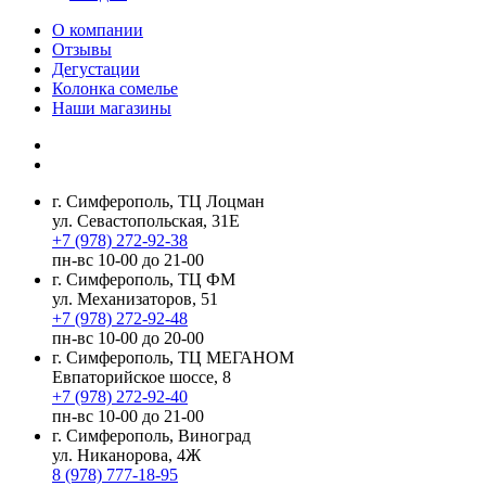
О компании
Отзывы
Дегустации
Колонка сомелье
Наши магазины
г. Симферополь, ТЦ Лоцман
ул. Севастопольская, 31Е
+7 (978) 272-92-38
пн-вс 10-00 до 21-00
г. Симферополь, ТЦ ФМ
ул. Механизаторов, 51
+7 (978) 272-92-48
пн-вс 10-00 до 20-00
г. Симферополь, ТЦ МЕГАНОМ
Евпаторийское шоссе, 8
+7 (978) 272-92-40
пн-вс 10-00 до 21-00
г. Симферополь, Виноград
ул. Никанорова, 4Ж
8 (978) 777-18-95