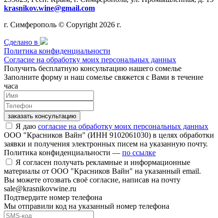
krasnikov.wine@gmail.com
г. Симферополь © Copyright 2026 г.
Сделано в
Политика конфиденциальности
Согласие на обработку моих персональных данных
Получить бесплатную консультацию нашего сомелье
Заполните форму и наш сомелье свяжется с Вами в течение
часа
заказать консультацию
Я даю
согласие на обработку моих персональных данных
ООО "Красников Вайн" (ИНН 9102061030) в целях обработки
заявки и получения электронных писем на указанную почту.
Политика конфиденциальности —
по ссылке
Я согласен получать рекламные и информационные
материалы от ООО "Красников Вайн" на указанный email.
Вы можете отозвать своё согласие, написав на почту
sale@krasnikovwine.ru
Подтвердите номер телефона
Мы отправили код на указанный номер телефона