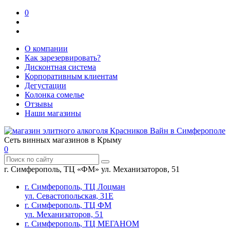
0
О компании
Как зарезервировать?
Дисконтная система
Корпоративным клиентам
Дегустации
Колонка сомелье
Отзывы
Наши магазины
Сеть винных магазинов в Крыму
0
г. Симферополь, ТЦ «ФМ» ул. Механизаторов, 51
г. Симферополь, ТЦ Лоцман
ул. Севастопольская, 31Е
г. Симферополь, ТЦ ФМ
ул. Механизаторов, 51
г. Симферополь, ТЦ МЕГАНОМ