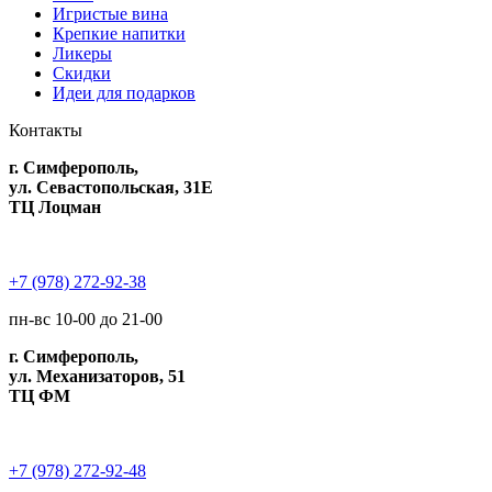
Игристые вина
Крепкие напитки
Ликеры
Скидки
Идеи для подарков
Контакты
г. Симферополь,
ул. Севастопольская, 31Е
ТЦ Лоцман
+7 (978) 272-92-38
пн-вс 10-00 до 21-00
г. Симферополь,
ул. Механизаторов, 51
ТЦ ФМ
+7 (978) 272-92-48