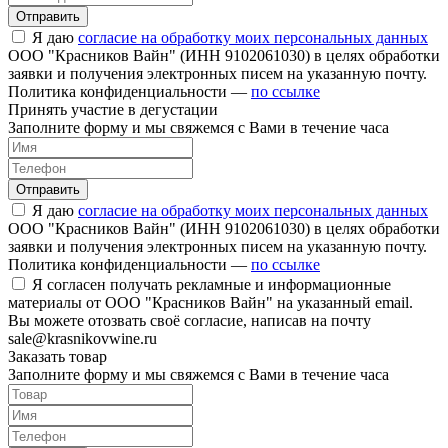
Отправить
Я даю
согласие на обработку моих персональных данных
ООО "Красников Вайн" (ИНН 9102061030) в целях обработки
заявки и получения электронных писем на указанную почту.
Политика конфиденциальности —
по ссылке
Принять участие в дегустации
Заполните форму и мы свяжемся с Вами в течение часа
Отправить
Я даю
согласие на обработку моих персональных данных
ООО "Красников Вайн" (ИНН 9102061030) в целях обработки
заявки и получения электронных писем на указанную почту.
Политика конфиденциальности —
по ссылке
Я согласен получать рекламные и информационные
материалы от ООО "Красников Вайн" на указанный email.
Вы можете отозвать своё согласие, написав на почту
sale@krasnikovwine.ru
Заказать товар
Заполните форму и мы свяжемся с Вами в течение часа