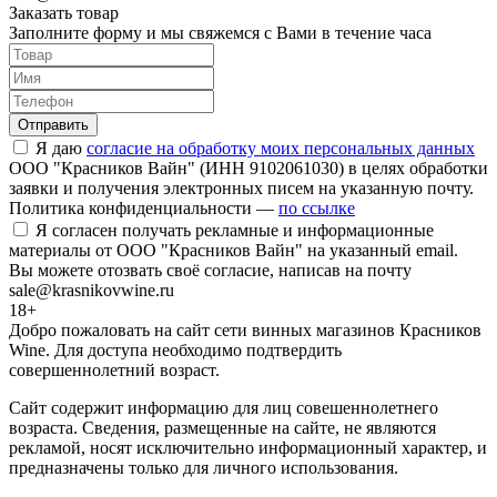
Заказать товар
Заполните форму и мы свяжемся с Вами в течение часа
Отправить
Я даю
согласие на обработку моих персональных данных
ООО "Красников Вайн" (ИНН 9102061030) в целях обработки
заявки и получения электронных писем на указанную почту.
Политика конфиденциальности —
по ссылке
Я согласен получать рекламные и информационные
материалы от ООО "Красников Вайн" на указанный email.
Вы можете отозвать своё согласие, написав на почту
sale@krasnikovwine.ru
18+
Добро пожаловать на сайт сети винных магазинов Красников
Wine. Для доступа необходимо подтвердить
совершеннолетний возраст.
Сайт содержит информацию для лиц совешеннолетнего
возраста. Сведения, размещенные на сайте, не являются
рекламой, носят исключительно информационный характер, и
предназначены только для личного использования.