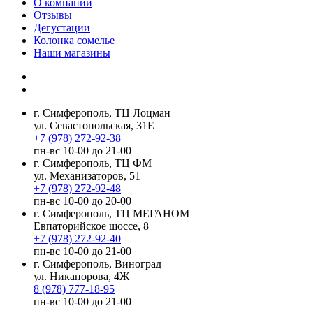
О компании
Отзывы
Дегустации
Колонка сомелье
Наши магазины
г. Симферополь, ТЦ Лоцман
ул. Севастопольская, 31Е
+7 (978) 272-92-38
пн-вс 10-00 до 21-00
г. Симферополь, ТЦ ФМ
ул. Механизаторов, 51
+7 (978) 272-92-48
пн-вс 10-00 до 20-00
г. Симферополь, ТЦ МЕГАНОМ
Евпаторийское шоссе, 8
+7 (978) 272-92-40
пн-вс 10-00 до 21-00
г. Симферополь, Виноград
ул. Никанорова, 4Ж
8 (978) 777-18-95
пн-вс 10-00 до 21-00