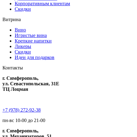
Корпоративным клиентам
Скидки
Витрина
Вино
Игристые вина
Крепкие напитки
Ликеры
Скидки
Идеи для подарков
Контакты
г. Симферополь,
ул. Севастопольская, 31Е
ТЦ Лоцман
+7 (978) 272-92-38
пн-вс 10-00 до 21-00
г. Симферополь,
ул. Механизаторов, 51