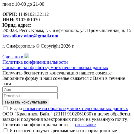
пн-вс 10-00 до 21-00
ОГРН:
1149102132112
ИНН:
9102061030
Юрид. адрес:
295023, Респ. Крым, г. Симферополь, ул. Промышленная, д. 15
krasnikov.wine@gmail.com
г. Симферополь © Copyright 2026 г.
Сделано в
Политика конфиденциальности
Согласие на обработку моих персональных данных
Получить бесплатную консультацию нашего сомелье
Заполните форму и наш сомелье свяжется с Вами в течение
часа
заказать консультацию
Я даю
согласие на обработку моих персональных данных
ООО "Красников Вайн" (ИНН 9102061030) в целях обработки
заявки и получения электронных писем на указанную почту.
Политика конфиденциальности —
по ссылке
Я согласен получать рекламные и информационные