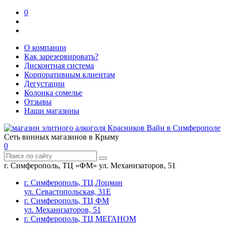
0
О компании
Как зарезервировать?
Дисконтная система
Корпоративным клиентам
Дегустации
Колонка сомелье
Отзывы
Наши магазины
Сеть винных магазинов в Крыму
0
г. Симферополь, ТЦ «ФМ» ул. Механизаторов, 51
г. Симферополь, ТЦ Лоцман
ул. Севастопольская, 31Е
г. Симферополь, ТЦ ФМ
ул. Механизаторов, 51
г. Симферополь, ТЦ МЕГАНОМ