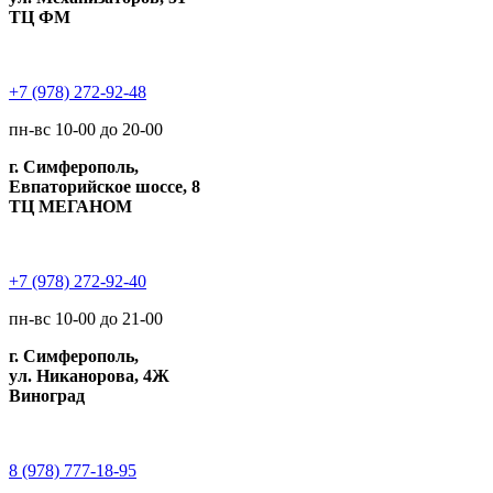
ТЦ ФМ
+7 (978) 272-92-48
пн-вс 10-00 до 20-00
г. Симферополь,
Евпаторийское шоссе, 8
ТЦ МЕГАНОМ
+7 (978) 272-92-40
пн-вс 10-00 до 21-00
г. Симферополь,
ул. Никанорова, 4Ж
Виноград
8 (978) 777-18-95