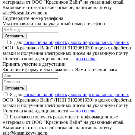
материалы от ООО "Красников Вайн" на указанный email.
Вы можете отозвать своё согласие, написав на почту
sale@krasnikovwine.ru
Подтвердите номер телефона
Мы отправили код на указанный номер телефона
Отправить
Я даю
согласие на обработку моих персональных данных
ООО "Красников Вайн" (ИНН 9102061030) в целях обработки
заявки и получения электронных писем на указанную почту.
Политика конфиденциальности —
по ссылке
Принять участие в дегустации
Заполните форму и мы свяжемся с Вами в течение часа
Отправить
Я даю
согласие на обработку моих персональных данных
ООО "Красников Вайн" (ИНН 9102061030) в целях обработки
заявки и получения электронных писем на указанную почту.
Политика конфиденциальности —
по ссылке
Я согласен получать рекламные и информационные
материалы от ООО "Красников Вайн" на указанный email.
Вы можете отозвать своё согласие, написав на почту
sale@krasnikovwine.ru