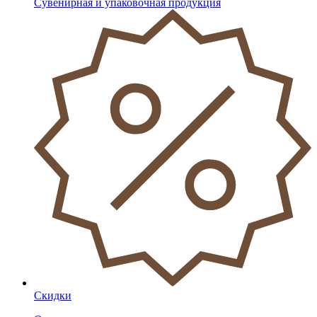
Сувенирная и упаковочная продукция
Скидки