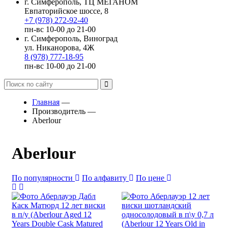
г. Симферополь, ТЦ МЕГАНОМ
Евпаторийское шоссе, 8
+7 (978) 272-92-40
пн-вс 10-00 до 21-00
г. Симферополь, Виноград
ул. Никанорова, 4Ж
8 (978) 777-18-95
пн-вс 10-00 до 21-00
Главная
—
Производитель
—
Aberlour
Aberlour
По популярности
По алфавиту
По цене