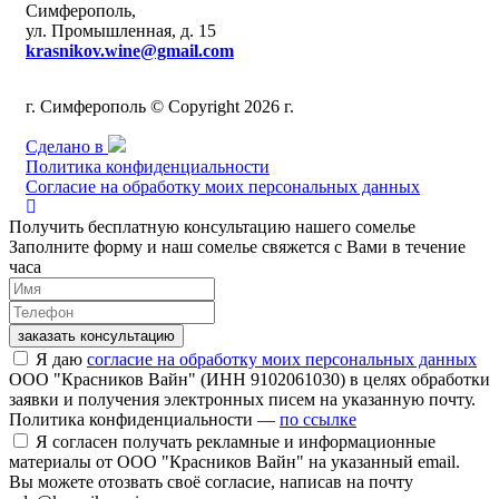
Симферополь,
ул. Промышленная, д. 15
krasnikov.wine@gmail.com
г. Симферополь © Copyright 2026 г.
Сделано в
Политика конфиденциальности
Согласие на обработку моих персональных данных
Получить бесплатную консультацию нашего сомелье
Заполните форму и наш сомелье свяжется с Вами в течение
часа
заказать консультацию
Я даю
согласие на обработку моих персональных данных
ООО "Красников Вайн" (ИНН 9102061030) в целях обработки
заявки и получения электронных писем на указанную почту.
Политика конфиденциальности —
по ссылке
Я согласен получать рекламные и информационные
материалы от ООО "Красников Вайн" на указанный email.
Вы можете отозвать своё согласие, написав на почту