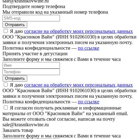
sale@krasnikovwine.ru
Подтвердите номер телефона
Мы отправили код на указанный номер телефона
Отправить
Я даю
согласие на обработку моих персональных данных
ООО "Красников Вайн" (ИНН 9102061030) в целях обработки
заявки и получения электронных писем на указанную почту.
Политика конфиденциальности —
по ссылке
Принять участие в дегустации
Заполните форму и мы свяжемся с Вами в течение часа
Отправить
Я даю
согласие на обработку моих персональных данных
ООО "Красников Вайн" (ИНН 9102061030) в целях обработки
заявки и получения электронных писем на указанную почту.
Политика конфиденциальности —
по ссылке
Я согласен получать рекламные и информационные
материалы от ООО "Красников Вайн" на указанный email.
Вы можете отозвать своё согласие, написав на почту
sale@krasnikovwine.ru
Заказать товар
Заполните форму и мы свяжемся с Вами в течение часа