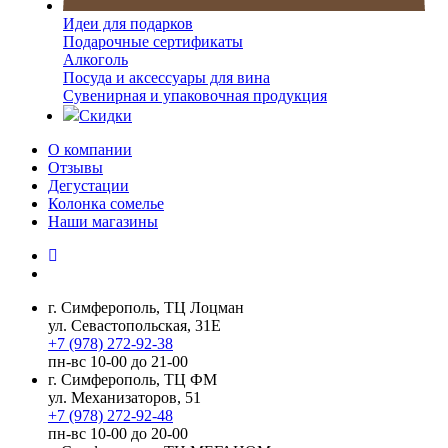
Идеи для подарков
Подарочные сертификаты
Алкоголь
Посуда и аксессуары для вина
Сувенирная и упаковочная продукция
Скидки
О компании
Отзывы
Дегустации
Колонка сомелье
Наши магазины
г. Симферополь, ТЦ Лоцман
ул. Севастопольская, 31Е
+7 (978) 272-92-38
пн-вс 10-00 до 21-00
г. Симферополь, ТЦ ФМ
ул. Механизаторов, 51
+7 (978) 272-92-48
пн-вс 10-00 до 20-00