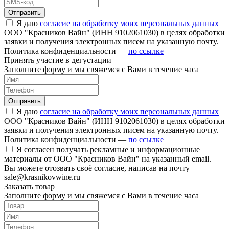
Отправить
Я даю
согласие на обработку моих персональных данных
ООО "Красников Вайн" (ИНН 9102061030) в целях обработки
заявки и получения электронных писем на указанную почту.
Политика конфиденциальности —
по ссылке
Принять участие в дегустации
Заполните форму и мы свяжемся с Вами в течение часа
Отправить
Я даю
согласие на обработку моих персональных данных
ООО "Красников Вайн" (ИНН 9102061030) в целях обработки
заявки и получения электронных писем на указанную почту.
Политика конфиденциальности —
по ссылке
Я согласен получать рекламные и информационные
материалы от ООО "Красников Вайн" на указанный email.
Вы можете отозвать своё согласие, написав на почту
sale@krasnikovwine.ru
Заказать товар
Заполните форму и мы свяжемся с Вами в течение часа