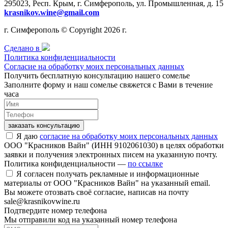
295023, Респ. Крым, г. Симферополь, ул. Промышленная, д. 15
krasnikov.wine@gmail.com
г. Симферополь © Copyright 2026 г.
Сделано в
Политика конфиденциальности
Согласие на обработку моих персональных данных
Получить бесплатную консультацию нашего сомелье
Заполните форму и наш сомелье свяжется с Вами в течение
часа
заказать консультацию
Я даю
согласие на обработку моих персональных данных
ООО "Красников Вайн" (ИНН 9102061030) в целях обработки
заявки и получения электронных писем на указанную почту.
Политика конфиденциальности —
по ссылке
Я согласен получать рекламные и информационные
материалы от ООО "Красников Вайн" на указанный email.
Вы можете отозвать своё согласие, написав на почту
sale@krasnikovwine.ru
Подтвердите номер телефона
Мы отправили код на указанный номер телефона