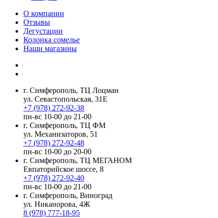
О компании
Отзывы
Дегустации
Колонка сомелье
Наши магазины
г. Симферополь, ТЦ Лоцман
ул. Севастопольская, 31Е
+7 (978) 272-92-38
пн-вс 10-00 до 21-00
г. Симферополь, ТЦ ФМ
ул. Механизаторов, 51
+7 (978) 272-92-48
пн-вс 10-00 до 20-00
г. Симферополь, ТЦ МЕГАНОМ
Евпаторийское шоссе, 8
+7 (978) 272-92-40
пн-вс 10-00 до 21-00
г. Симферополь, Виноград
ул. Никанорова, 4Ж
8 (978) 777-18-95