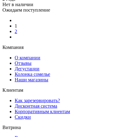
Нет в наличии
Ожидаем поступление
1
2
Компания
О компании
Отзывы
Дегустации
Колонка сомелье
Наши магазины
Клиентам
Как зарезервировать?
Дисконтная система
Корпоративным клиентам
Скидки
Витрина