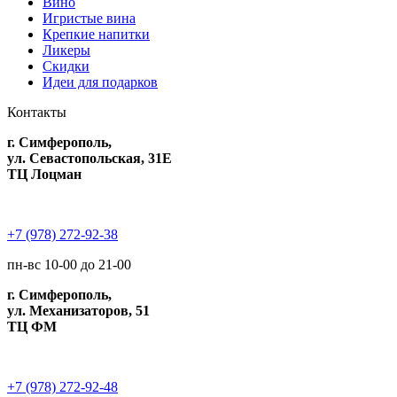
Вино
Игристые вина
Крепкие напитки
Ликеры
Скидки
Идеи для подарков
Контакты
г. Симферополь,
ул. Севастопольская, 31Е
ТЦ Лоцман
+7 (978) 272-92-38
пн-вс 10-00 до 21-00
г. Симферополь,
ул. Механизаторов, 51
ТЦ ФМ
+7 (978) 272-92-48