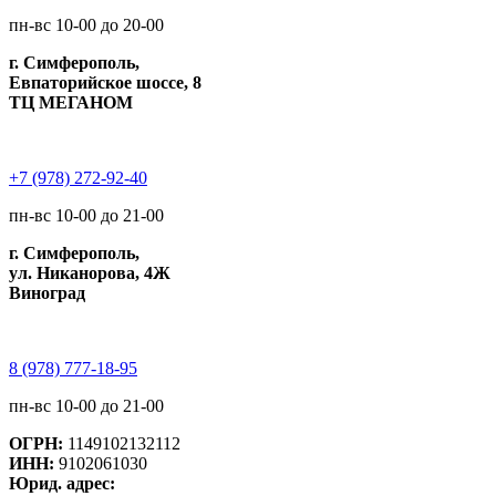
пн-вс 10-00 до 20-00
г. Симферополь,
Евпаторийское шоссе, 8
ТЦ МЕГАНОМ
+7 (978) 272-92-40
пн-вс 10-00 до 21-00
г. Симферополь,
ул. Никанорова, 4Ж
Виноград
8 (978) 777-18-95
пн-вс 10-00 до 21-00
ОГРН:
1149102132112
ИНН:
9102061030
Юрид. адрес: