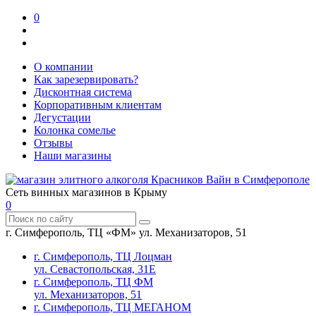
0
О компании
Как зарезервировать?
Дисконтная система
Корпоративным клиентам
Дегустации
Колонка сомелье
Отзывы
Наши магазины
Сеть винных магазинов в Крыму
0
г. Симферополь, ТЦ «ФМ» ул. Механизаторов, 51
г. Симферополь, ТЦ Лоцман
ул. Севастопольская, 31Е
г. Симферополь, ТЦ ФМ
ул. Механизаторов, 51
г. Симферополь, ТЦ МЕГАНОМ