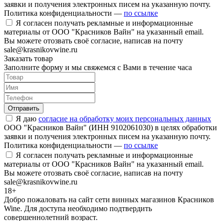
заявки и получения электронных писем на указанную почту.
Политика конфиденциальности —
по ссылке
Я согласен получать рекламные и информационные
материалы от ООО "Красников Вайн" на указанный email.
Вы можете отозвать своё согласие, написав на почту
sale@krasnikovwine.ru
Заказать товар
Заполните форму и мы свяжемся с Вами в течение часа
Отправить
Я даю
согласие на обработку моих персональных данных
ООО "Красников Вайн" (ИНН 9102061030) в целях обработки
заявки и получения электронных писем на указанную почту.
Политика конфиденциальности —
по ссылке
Я согласен получать рекламные и информационные
материалы от ООО "Красников Вайн" на указанный email.
Вы можете отозвать своё согласие, написав на почту
sale@krasnikovwine.ru
18+
Добро пожаловать на сайт сети винных магазинов Красников
Wine. Для доступа необходимо подтвердить
совершеннолетний возраст.