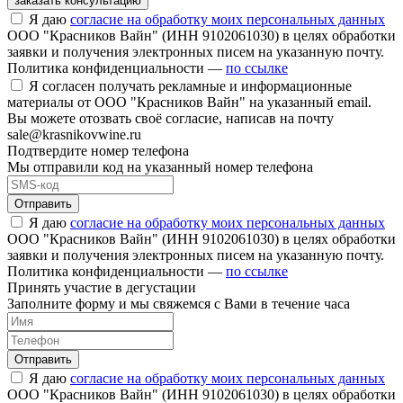
заказать консультацию
Я даю
согласие на обработку моих персональных данных
ООО "Красников Вайн" (ИНН 9102061030) в целях обработки
заявки и получения электронных писем на указанную почту.
Политика конфиденциальности —
по ссылке
Я согласен получать рекламные и информационные
материалы от ООО "Красников Вайн" на указанный email.
Вы можете отозвать своё согласие, написав на почту
sale@krasnikovwine.ru
Подтвердите номер телефона
Мы отправили код на указанный номер телефона
Отправить
Я даю
согласие на обработку моих персональных данных
ООО "Красников Вайн" (ИНН 9102061030) в целях обработки
заявки и получения электронных писем на указанную почту.
Политика конфиденциальности —
по ссылке
Принять участие в дегустации
Заполните форму и мы свяжемся с Вами в течение часа
Отправить
Я даю
согласие на обработку моих персональных данных
ООО "Красников Вайн" (ИНН 9102061030) в целях обработки