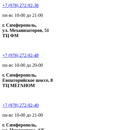
+7 (978) 272-92-38
пн-вс 10-00 до 21-00
г. Симферополь,
ул. Механизаторов, 51
ТЦ ФМ
+7 (978) 272-92-48
пн-вс 10-00 до 20-00
г. Симферополь,
Евпаторийское шоссе, 8
ТЦ МЕГАНОМ
+7 (978) 272-92-40
пн-вс 10-00 до 21-00
г. Симферополь,