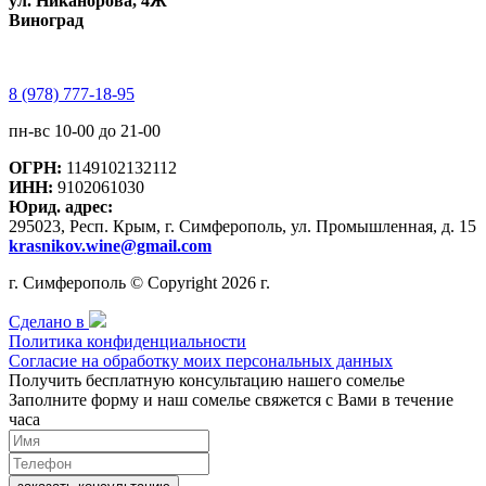
ул. Никанорова, 4Ж
Виноград
8 (978) 777-18-95
пн-вс 10-00 до 21-00
ОГРН:
1149102132112
ИНН:
9102061030
Юрид. адрес:
295023, Респ. Крым, г. Симферополь, ул. Промышленная, д. 15
krasnikov.wine@gmail.com
г. Симферополь © Copyright 2026 г.
Сделано в
Политика конфиденциальности
Согласие на обработку моих персональных данных
Получить бесплатную консультацию нашего сомелье
Заполните форму и наш сомелье свяжется с Вами в течение
часа