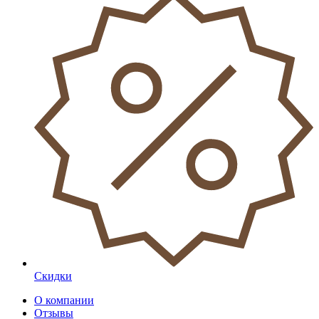
Скидки
О компании
Отзывы