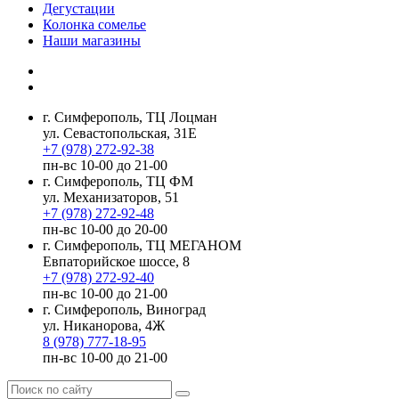
Дегустации
Колонка сомелье
Наши магазины
г. Симферополь, ТЦ Лоцман
ул. Севастопольская, 31Е
+7 (978) 272-92-38
пн-вс 10-00 до 21-00
г. Симферополь, ТЦ ФМ
ул. Механизаторов, 51
+7 (978) 272-92-48
пн-вс 10-00 до 20-00
г. Симферополь, ТЦ МЕГАНОМ
Евпаторийское шоссе, 8
+7 (978) 272-92-40
пн-вс 10-00 до 21-00
г. Симферополь, Виноград
ул. Никанорова, 4Ж
8 (978) 777-18-95
пн-вс 10-00 до 21-00