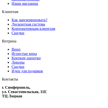
Наши магазины
Клиентам
Как зарезервировать?
Дисконтная система
Корпоративным клиентам
Скидки
Витрина
Вино
Игристые вина
Крепкие напитки
Ликеры
Скидки
Идеи для подарков
Контакты
г. Симферополь,
ул. Севастопольская, 31Е
ТЦ Лоцман