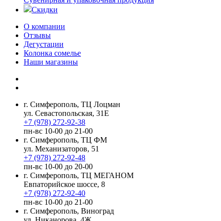
Скидки
О компании
Отзывы
Дегустации
Колонка сомелье
Наши магазины
г. Симферополь, ТЦ Лоцман
ул. Севастопольская, 31Е
+7 (978) 272-92-38
пн-вс 10-00 до 21-00
г. Симферополь, ТЦ ФМ
ул. Механизаторов, 51
+7 (978) 272-92-48
пн-вс 10-00 до 20-00
г. Симферополь, ТЦ МЕГАНОМ
Евпаторийское шоссе, 8
+7 (978) 272-92-40
пн-вс 10-00 до 21-00
г. Симферополь, Виноград
ул. Никанорова, 4Ж