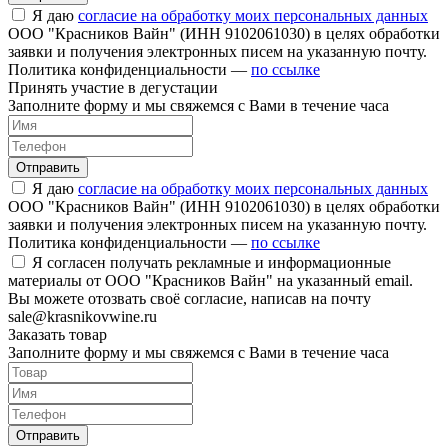
Я даю
согласие на обработку моих персональных данных
ООО "Красников Вайн" (ИНН 9102061030) в целях обработки
заявки и получения электронных писем на указанную почту.
Политика конфиденциальности —
по ссылке
Принять участие в дегустации
Заполните форму и мы свяжемся с Вами в течение часа
Отправить
Я даю
согласие на обработку моих персональных данных
ООО "Красников Вайн" (ИНН 9102061030) в целях обработки
заявки и получения электронных писем на указанную почту.
Политика конфиденциальности —
по ссылке
Я согласен получать рекламные и информационные
материалы от ООО "Красников Вайн" на указанный email.
Вы можете отозвать своё согласие, написав на почту
sale@krasnikovwine.ru
Заказать товар
Заполните форму и мы свяжемся с Вами в течение часа
Отправить