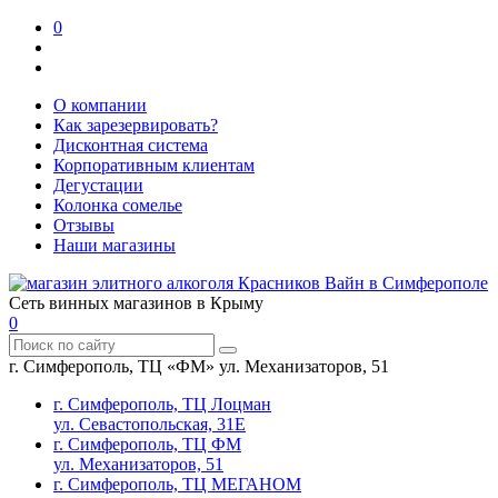
0
О компании
Как зарезервировать?
Дисконтная система
Корпоративным клиентам
Дегустации
Колонка сомелье
Отзывы
Наши магазины
Сеть винных магазинов в Крыму
0
г. Симферополь, ТЦ «ФМ» ул. Механизаторов, 51
г. Симферополь, ТЦ Лоцман
ул. Севастопольская, 31Е
г. Симферополь, ТЦ ФМ
ул. Механизаторов, 51
г. Симферополь, ТЦ МЕГАНОМ