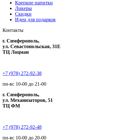
Крепкие напитки
Ликеры
Скидки
Идеи для подарков
Контакты
г. Симферополь,
ул. Севастопольская, 31Е
ТЦ Лоцман
+7 (978) 272-92-38
пн-вс 10-00 до 21-00
г. Симферополь,
ул. Механизаторов, 51
ТЦ ФМ
+7 (978) 272-92-48
пн-вс 10-00 до 20-00