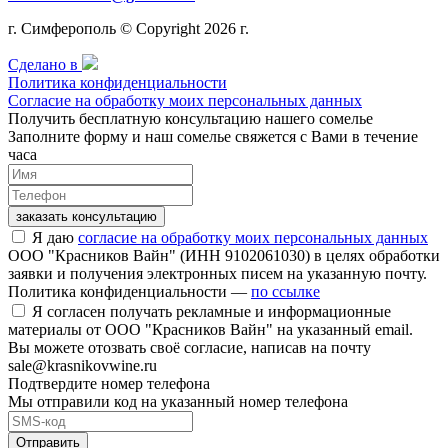
г. Симферополь © Copyright 2026 г.
Сделано в
Политика конфиденциальности
Согласие на обработку моих персональных данных
Получить бесплатную консультацию нашего сомелье
Заполните форму и наш сомелье свяжется с Вами в течение
часа
заказать консультацию
Я даю
согласие на обработку моих персональных данных
ООО "Красников Вайн" (ИНН 9102061030) в целях обработки
заявки и получения электронных писем на указанную почту.
Политика конфиденциальности —
по ссылке
Я согласен получать рекламные и информационные
материалы от ООО "Красников Вайн" на указанный email.
Вы можете отозвать своё согласие, написав на почту
sale@krasnikovwine.ru
Подтвердите номер телефона
Мы отправили код на указанный номер телефона
Отправить