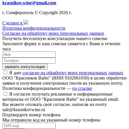
krasnikov.wine@gmail.com
г. Симферополь © Copyright 2026 г.
Сделано в
Политика конфиденциальности
Согласие на обработку моих персональных данных
Получить бесплатную консультацию нашего сомелье
Заполните форму и наш сомелье свяжется с Вами в течение
часа
заказать консультацию
Я даю
согласие на обработку моих персональных данных
ООО "Красников Вайн" (ИНН 9102061030) в целях обработки
заявки и получения электронных писем на указанную почту.
Политика конфиденциальности —
по ссылке
Я согласен получать рекламные и информационные
материалы от ООО "Красников Вайн" на указанный email.
Вы можете отозвать своё согласие, написав на почту
sale@krasnikovwine.ru
Подтвердите номер телефона
Мы отправили код на указанный номер телефона