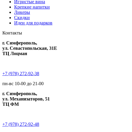
Игристые вина
Крепкие напитки
Ликеры
Скидки
Идеи для подарков
Контакты
г. Симферополь,
ул. Севастопольская, 31Е
ТЦ Лоцман
+7 (978) 272-92-38
пн-вс 10-00 до 21-00
г. Симферополь,
ул. Механизаторов, 51
ТЦ ФМ
+7 (978) 272-92-48