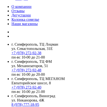
О компании
Отзывы
Дегустации
Колонка сомелье
Наши магазины
г. Симферополь, ТЦ Лоцман
ул. Севастопольская, 31Е
+7 (978) 272-92-38
пн-вс 10-00 до 21-00
г. Симферополь, ТЦ ФМ
ул. Механизаторов, 51
+7 (978) 272-92-48
пн-вс 10-00 до 20-00
г. Симферополь, ТЦ МЕГАНОМ
Евпаторийское шоссе, 8
+7 (978) 272-92-40
пн-вс 10-00 до 21-00
г. Симферополь, Виноград
ул. Никанорова, 4Ж
8 (978) 777-18-95