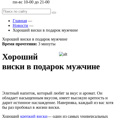
пн-вс 10-00 до 21-00
Главная
—
Новости
—
Хороший виски в подарок мужчине
Хороший виски в подарок мужчине
Время прочтения:
3 минуты
Хороший
виски в подарок мужчине
Элитный напиток, который любят за вкус и аромат. Он
обладает насыщенным вкусом, имеет высокую крепость и
дарит истинное наслаждение. Наверняка, каждый из вас хотя
бы раз пробовал в жизни виски.
Хороший
крепкий виски
— один из самых универсальных