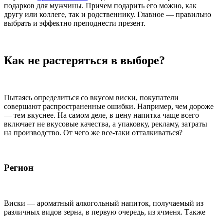
подарков для мужчины. Причем подарить его можно, как
другу или коллеге, так и родственнику. Главное — правильно
выбрать и эффектно преподнести презент.
Как не растеряться в выборе?
Пытаясь определиться со вкусом виски, покупатели
совершают распространенные ошибки. Например, чем дороже
— тем вкуснее. На самом деле, в цену напитка чаще всего
включает не вкусовые качества, а упаковку, рекламу, затраты
на производство. От чего же все-таки отталкиваться?
Регион
Виски — ароматный алкогольный напиток, получаемый из
различных видов зерна, в первую очередь, из ячменя. Также