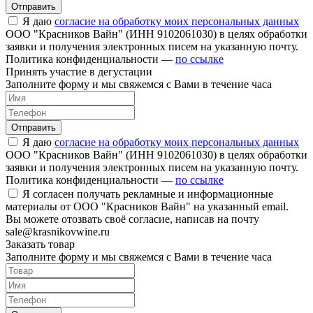
Отправить
Я даю
согласие на обработку моих персональных данных
ООО "Красников Вайн" (ИНН 9102061030) в целях обработки
заявки и получения электронных писем на указанную почту.
Политика конфиденциальности —
по ссылке
Принять участие в дегустации
Заполните форму и мы свяжемся с Вами в течение часа
Отправить
Я даю
согласие на обработку моих персональных данных
ООО "Красников Вайн" (ИНН 9102061030) в целях обработки
заявки и получения электронных писем на указанную почту.
Политика конфиденциальности —
по ссылке
Я согласен получать рекламные и информационные
материалы от ООО "Красников Вайн" на указанный email.
Вы можете отозвать своё согласие, написав на почту
sale@krasnikovwine.ru
Заказать товар
Заполните форму и мы свяжемся с Вами в течение часа