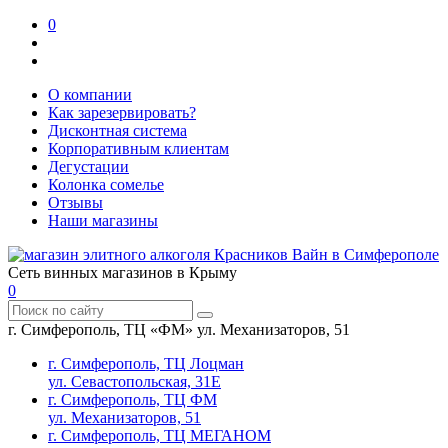
0
О компании
Как зарезервировать?
Дисконтная система
Корпоративным клиентам
Дегустации
Колонка сомелье
Отзывы
Наши магазины
Сеть винных магазинов в Крыму
0
г. Симферополь, ТЦ «ФМ» ул. Механизаторов, 51
г. Симферополь, ТЦ Лоцман
ул. Севастопольская, 31Е
г. Симферополь, ТЦ ФМ
ул. Механизаторов, 51
г. Симферополь, ТЦ МЕГАНОМ