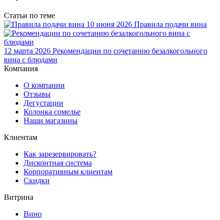
Статьи по теме
10 июня 2026
Правила подачи вина
12 марта 2026
Рекомендации по сочетанию безалкогольного
вина с блюдами
Компания
О компании
Отзывы
Дегустации
Колонка сомелье
Наши магазины
Клиентам
Как зарезервировать?
Дисконтная система
Корпоративным клиентам
Скидки
Витрина
Вино