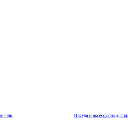
коголь
Посуда и аксессуары для в