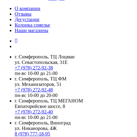
О компании
Отзывы
Дегустации
Колонка сомелье
Наши магазины
г. Симферополь, ТЦ Лоцман
ул. Севастопольская, 31Е
+7 (978) 272-92-38
пн-вс 10-00 до 21-00
г. Симферополь, ТЦ ФМ
ул. Механизаторов, 51
+7 (978) 272-92-48
пн-вс 10-00 до 20-00
г. Симферополь, ТЦ МЕГАНОМ
Евпаторийское шоссе, 8
+7 (978) 272-92-40
пн-вс 10-00 до 21-00
г. Симферополь, Виноград
ул. Никанорова, 4Ж
8 (978) 777-18-95