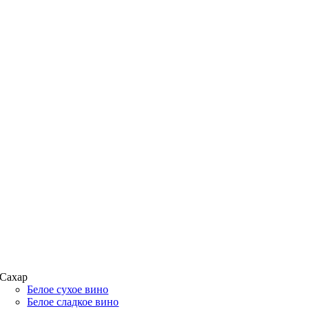
Сахар
Белое сухое вино
Белое сладкое вино