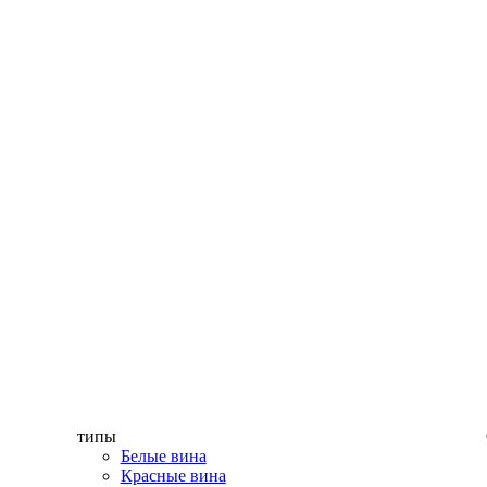
типы
Белые вина
Красные вина