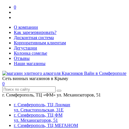
0
О компании
Как зарезервировать?
Дисконтная система
Корпоративным клиентам
Дегустации
Колонка сомелье
Отзывы
Наши магазины
Сеть винных магазинов в Крыму
0
г. Симферополь, ТЦ «ФМ» ул. Механизаторов, 51
г. Симферополь, ТЦ Лоцман
ул. Севастопольская, 31Е
г. Симферополь, ТЦ ФМ
ул. Механизаторов, 51
г. Симферополь, ТЦ МЕГАНОМ