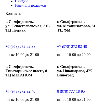
Скидки
Идеи для подарков
Контакты
г. Симферополь,
г. Симферополь,
ул. Севастопольская, 31Е
ул. Механизаторов, 51
ТЦ Лоцман
ТЦ ФМ
+7 (978) 272-92-38
+7 (978) 272-92-48
пн-вс 10-00 до 21-00
пн-вс 10-00 до 20-00
г. Симферополь,
г. Симферополь,
Евпаторийское шоссе, 8
ул. Никанорова, 4Ж
ТЦ МЕГАНОМ
Виноград
+7 (978) 272-92-40
8 (978) 777-18-95
пн-вс 10-00 до 21-00
пн-вс 10-00 до 21-00