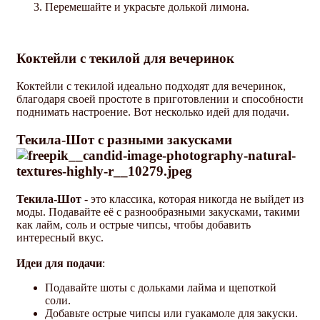
Перемешайте и украсьте долькой лимона.
Коктейли с текилой для вечеринок
Коктейли с текилой идеально подходят для вечеринок,
благодаря своей простоте в приготовлении и способности
поднимать настроение. Вот несколько идей для подачи.
Текила-Шот с разными закусками
Текила-Шот
- это классика, которая никогда не выйдет из
моды. Подавайте её с разнообразными закусками, такими
как лайм, соль и острые чипсы, чтобы добавить
интересный вкус.
Идеи для подачи
:
Подавайте шоты с дольками лайма и щепоткой
соли.
Добавьте острые чипсы или гуакамоле для закуски.