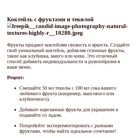
Коктейль с фруктами и текилой
Фрукты придают коктейлям свежесть и яркость. Создайте
свой уникальный коктейль, добавляя сезонные фрукты,
такие как клубника, манго или киви. Это отличный
способ добавить индивидуальности и разнообразия в
ваше меню.
Рецепт:
Смешайте 50 мл текилы с 100 мл сока вашего
любимого фрукта (например, мангового или
клубничного).
Добавьте нарезанные фрукты для украшения и
подавайте со льдом.
Попробуйте экспериментировать с разными
фруктами, чтобы найти идеальное сочетание!