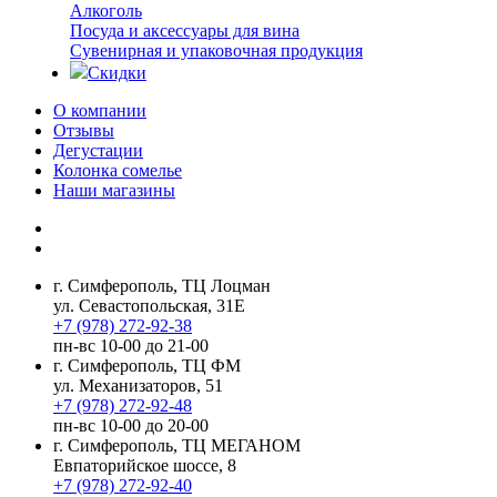
Алкоголь
Посуда и аксессуары для вина
Сувенирная и упаковочная продукция
Скидки
О компании
Отзывы
Дегустации
Колонка сомелье
Наши магазины
г. Симферополь, ТЦ Лоцман
ул. Севастопольская, 31Е
+7 (978) 272-92-38
пн-вс 10-00 до 21-00
г. Симферополь, ТЦ ФМ
ул. Механизаторов, 51
+7 (978) 272-92-48
пн-вс 10-00 до 20-00
г. Симферополь, ТЦ МЕГАНОМ
Евпаторийское шоссе, 8
+7 (978) 272-92-40