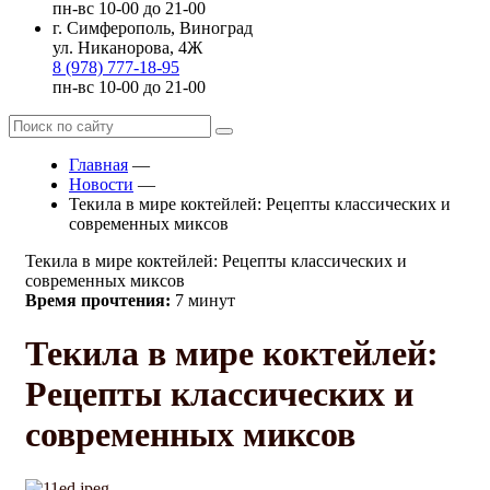
пн-вс 10-00 до 21-00
г. Симферополь, Виноград
ул. Никанорова, 4Ж
8 (978) 777-18-95
пн-вс 10-00 до 21-00
Главная
—
Новости
—
Текила в мире коктейлей: Рецепты классических и
современных миксов
Текила в мире коктейлей: Рецепты классических и
современных миксов
Время прочтения:
7 минут
Текила в мире коктейлей:
Рецепты классических и
современных миксов