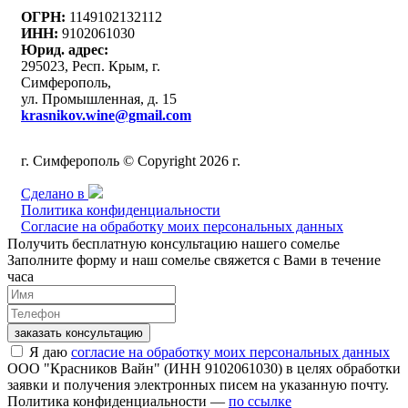
ОГРН:
1149102132112
ИНН:
9102061030
Юрид. адрес:
295023, Респ. Крым, г.
Симферополь,
ул. Промышленная, д. 15
krasnikov.wine@gmail.com
г. Симферополь © Copyright 2026 г.
Сделано в
Политика конфиденциальности
Согласие на обработку моих персональных данных
Получить бесплатную консультацию нашего сомелье
Заполните форму и наш сомелье свяжется с Вами в течение
часа
заказать консультацию
Я даю
согласие на обработку моих персональных данных
ООО "Красников Вайн" (ИНН 9102061030) в целях обработки
заявки и получения электронных писем на указанную почту.
Политика конфиденциальности —
по ссылке