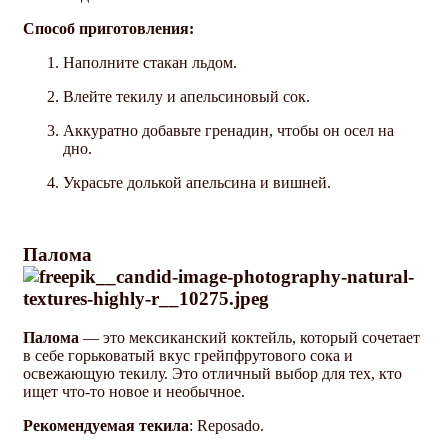
Способ приготовления:
Наполните стакан льдом.
Влейте текилу и апельсиновый сок.
Аккуратно добавьте гренадин, чтобы он осел на
дно.
Украсьте долькой апельсина и вишней.
Палома
Палома
— это мексиканский коктейль, который сочетает
в себе горьковатый вкус грейпфрутового сока и
освежающую текилу. Это отличный выбор для тех, кто
ищет что-то новое и необычное.
Рекомендуемая текила
: Reposado.