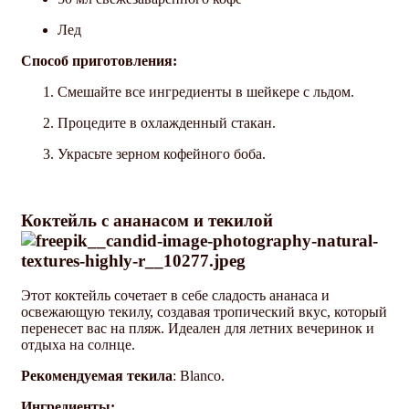
Лед
Способ приготовления:
Смешайте все ингредиенты в шейкере с льдом.
Процедите в охлажденный стакан.
Украсьте зерном кофейного боба.
Коктейль с ананасом и текилой
Этот коктейль сочетает в себе сладость ананаса и
освежающую текилу, создавая тропический вкус, который
перенесет вас на пляж. Идеален для летних вечеринок и
отдыха на солнце.
Рекомендуемая текила
: Blanco.
Ингредиенты: