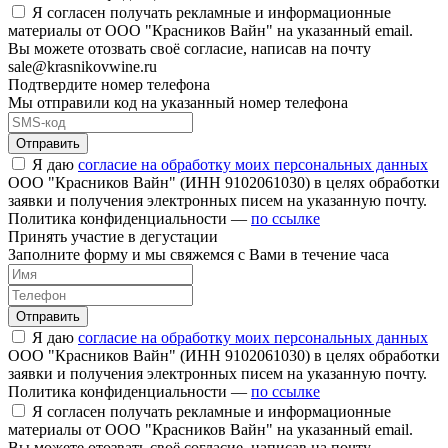
Я согласен получать рекламные и информационные
материалы от ООО "Красников Вайн" на указанный email.
Вы можете отозвать своё согласие, написав на почту
sale@krasnikovwine.ru
Подтвердите номер телефона
Мы отправили код на указанный номер телефона
Отправить
Я даю
согласие на обработку моих персональных данных
ООО "Красников Вайн" (ИНН 9102061030) в целях обработки
заявки и получения электронных писем на указанную почту.
Политика конфиденциальности —
по ссылке
Принять участие в дегустации
Заполните форму и мы свяжемся с Вами в течение часа
Отправить
Я даю
согласие на обработку моих персональных данных
ООО "Красников Вайн" (ИНН 9102061030) в целях обработки
заявки и получения электронных писем на указанную почту.
Политика конфиденциальности —
по ссылке
Я согласен получать рекламные и информационные
материалы от ООО "Красников Вайн" на указанный email.
Вы можете отозвать своё согласие, написав на почту