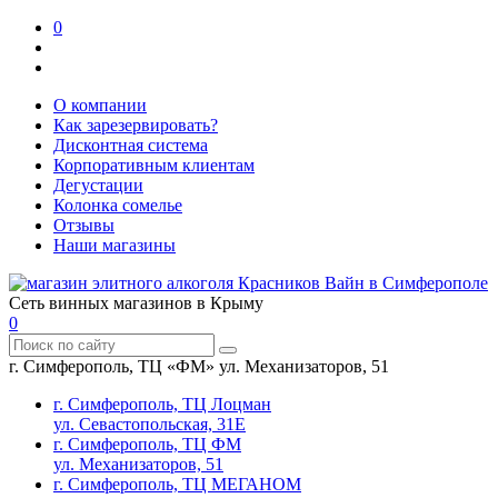
0
О компании
Как зарезервировать?
Дисконтная система
Корпоративным клиентам
Дегустации
Колонка сомелье
Отзывы
Наши магазины
Сеть винных магазинов в Крыму
0
г. Симферополь, ТЦ «ФМ» ул. Механизаторов, 51
г. Симферополь, ТЦ Лоцман
ул. Севастопольская, 31Е
г. Симферополь, ТЦ ФМ
ул. Механизаторов, 51
г. Симферополь, ТЦ МЕГАНОМ