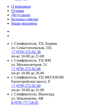
О компании
Отзывы
Дегустации
Колонка сомелье
Наши магазины
г. Симферополь, ТЦ Лоцман
ул. Севастопольская, 31Е
+7 (978) 272-92-38
пн-вс 10-00 до 21-00
г. Симферополь, ТЦ ФМ
ул. Механизаторов, 51
+7 (978) 272-92-48
пн-вс 10-00 до 20-00
г. Симферополь, ТЦ МЕГАНОМ
Евпаторийское шоссе, 8
+7 (978) 272-92-40
пн-вс 10-00 до 21-00
г. Симферополь, Виноград
ул. Никанорова, 4Ж
8 (978) 777-18-95