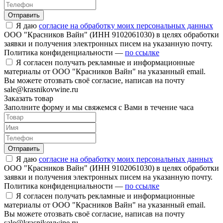
Отправить
Я даю
согласие на обработку моих персональных данных
ООО "Красников Вайн" (ИНН 9102061030) в целях обработки
заявки и получения электронных писем на указанную почту.
Политика конфиденциальности —
по ссылке
Я согласен получать рекламные и информационные
материалы от ООО "Красников Вайн" на указанный email.
Вы можете отозвать своё согласие, написав на почту
sale@krasnikovwine.ru
Заказать товар
Заполните форму и мы свяжемся с Вами в течение часа
Отправить
Я даю
согласие на обработку моих персональных данных
ООО "Красников Вайн" (ИНН 9102061030) в целях обработки
заявки и получения электронных писем на указанную почту.
Политика конфиденциальности —
по ссылке
Я согласен получать рекламные и информационные
материалы от ООО "Красников Вайн" на указанный email.
Вы можете отозвать своё согласие, написав на почту
sale@krasnikovwine.ru