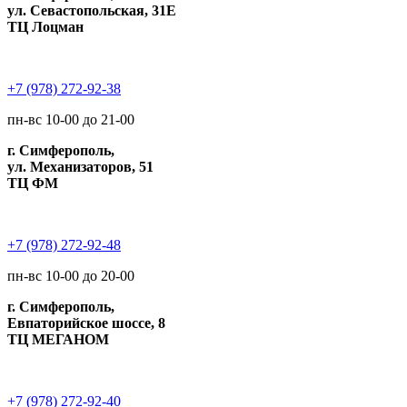
ул. Севастопольская, 31Е
ТЦ Лоцман
+7 (978) 272-92-38
пн-вс 10-00 до 21-00
г. Симферополь,
ул. Механизаторов, 51
ТЦ ФМ
+7 (978) 272-92-48
пн-вс 10-00 до 20-00
г. Симферополь,
Евпаторийское шоссе, 8
ТЦ МЕГАНОМ
+7 (978) 272-92-40