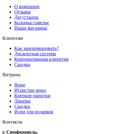
О компании
Отзывы
Дегустации
Колонка сомелье
Наши магазины
Клиентам
Как зарезервировать?
Дисконтная система
Корпоративным клиентам
Скидки
Витрина
Вино
Игристые вина
Крепкие напитки
Ликеры
Скидки
Идеи для подарков
Контакты
г. Симферополь,