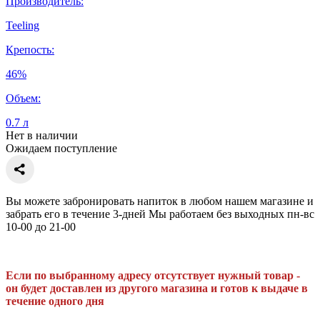
Производитель:
Teeling
Крепость:
46%
Объем:
0.7 л
Нет в наличии
Ожидаем поступление
Вы можете забронировать напиток в любом нашем магазине и
забрать его в течение 3-дней Мы работаем без выходных пн-вс
10-00 до 21-00
Если по выбранному адресу отсутствует нужный товар -
он будет доставлен из другого магазина и готов к выдаче в
течение одного дня