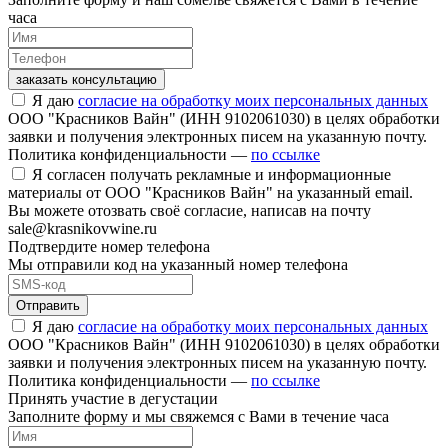
часа
заказать консультацию
Я даю
согласие на обработку моих персональных данных
ООО "Красников Вайн" (ИНН 9102061030) в целях обработки
заявки и получения электронных писем на указанную почту.
Политика конфиденциальности —
по ссылке
Я согласен получать рекламные и информационные
материалы от ООО "Красников Вайн" на указанный email.
Вы можете отозвать своё согласие, написав на почту
sale@krasnikovwine.ru
Подтвердите номер телефона
Мы отправили код на указанный номер телефона
Отправить
Я даю
согласие на обработку моих персональных данных
ООО "Красников Вайн" (ИНН 9102061030) в целях обработки
заявки и получения электронных писем на указанную почту.
Политика конфиденциальности —
по ссылке
Принять участие в дегустации
Заполните форму и мы свяжемся с Вами в течение часа