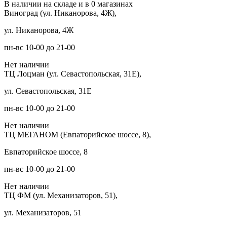
В наличии на складе и в 0 магазинах
Виноград (ул. Никанорова, 4Ж),
ул. Никанорова, 4Ж
пн-вс 10-00 до 21-00
Нет наличии
ТЦ Лоцман (ул. Севастопольская, 31Е),
ул. Севастопольская, 31Е
пн-вс 10-00 до 21-00
Нет наличии
ТЦ МЕГАНОМ (Евпаторийское шоссе, 8),
Евпаторийское шоссе, 8
пн-вс 10-00 до 21-00
Нет наличии
ТЦ ФМ (ул. Механизаторов, 51),
ул. Механизаторов, 51