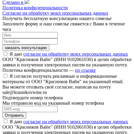
Сделано в
Политика конфиденциальности
Согласие на обработку моих персональных данных
Получить бесплатную консультацию нашего сомелье
Заполните форму и наш сомелье свяжется с Вами в течение
часа
заказать консультацию
Я даю
согласие на обработку моих персональных данных
ООО "Красников Вайн" (ИНН 9102061030) в целях обработки
заявки и получения электронных писем на указанную почту.
Политика конфиденциальности —
по ссылке
Я согласен получать рекламные и информационные
материалы от ООО "Красников Вайн" на указанный email.
Вы можете отозвать своё согласие, написав на почту
sale@krasnikovwine.ru
Подтвердите номер телефона
Мы отправили код на указанный номер телефона
Отправить
Я даю
согласие на обработку моих персональных данных
ООО "Красников Вайн" (ИНН 9102061030) в целях обработки
заявки и получения электронных писем на указанную почту.