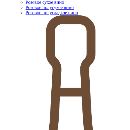
Розовое сухое вино
Розовое полусухое вино
Розовое полусладкое вино