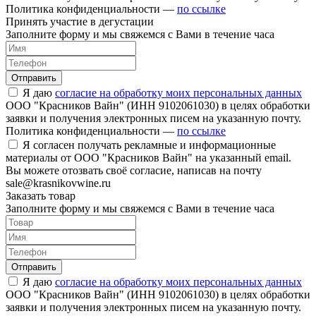
Политика конфиденциальности —
по ссылке
Принять участие в дегустации
Заполните форму и мы свяжемся с Вами в течение часа
Отправить
Я даю
согласие на обработку моих персональных данных
ООО "Красников Вайн" (ИНН 9102061030) в целях обработки
заявки и получения электронных писем на указанную почту.
Политика конфиденциальности —
по ссылке
Я согласен получать рекламные и информационные
материалы от ООО "Красников Вайн" на указанный email.
Вы можете отозвать своё согласие, написав на почту
sale@krasnikovwine.ru
Заказать товар
Заполните форму и мы свяжемся с Вами в течение часа
Отправить
Я даю
согласие на обработку моих персональных данных
ООО "Красников Вайн" (ИНН 9102061030) в целях обработки
заявки и получения электронных писем на указанную почту.