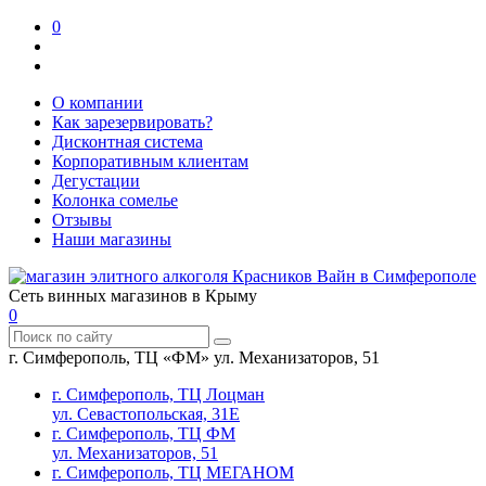
0
О компании
Как зарезервировать?
Дисконтная система
Корпоративным клиентам
Дегустации
Колонка сомелье
Отзывы
Наши магазины
Сеть винных магазинов в Крыму
0
г. Симферополь, ТЦ «ФМ» ул. Механизаторов, 51
г. Симферополь, ТЦ Лоцман
ул. Севастопольская, 31Е
г. Симферополь, ТЦ ФМ
ул. Механизаторов, 51
г. Симферополь, ТЦ МЕГАНОМ