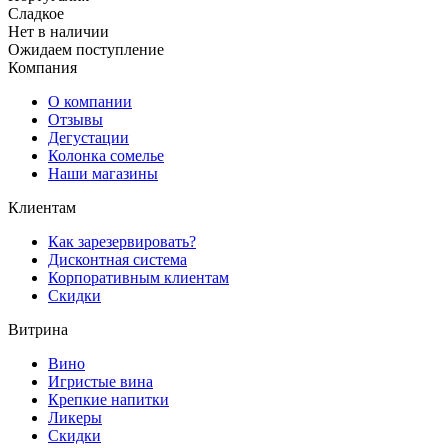
Сладкое
Нет в наличии
Ожидаем поступление
Компания
О компании
Отзывы
Дегустации
Колонка сомелье
Наши магазины
Клиентам
Как зарезервировать?
Дисконтная система
Корпоративным клиентам
Скидки
Витрина
Вино
Игристые вина
Крепкие напитки
Ликеры
Скидки