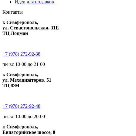
Идеи для подарков
Контакты
г. Симферополь,
ул. Севастопольская, 31Е
ТЦ Лоцман
+7 (978) 272-92-38
пн-вс 10-00 до 21-00
г. Симферополь,
ул. Механизаторов, 51
ТЦ ФМ
+7 (978) 272-92-48
пн-вс 10-00 до 20-00
г. Симферополь,
Евпаторийское шоссе, 8