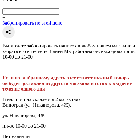
–
+
Забронировать по этой цене
Вы можете забронировать напиток в любом нашем магазине и
забрать его в течение 3-дней Мы работаем без выходных пн-вс
10-00 до 21-00
Если по выбранному адресу отсутствует нужный товар -
он будет доставлен из другого магазина и готов к выдаче в
течение одного дня
В наличии на складе и в 2 магазинах
Виноград (ул. Никанорова, 4Ж),
ул. Никанорова, 4Ж
пн-вс 10-00 до 21-00
Нет наличии