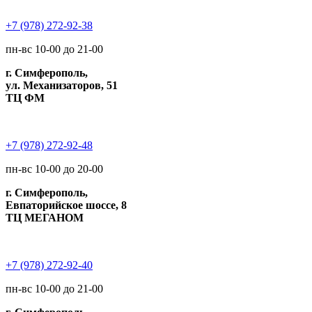
+7 (978) 272-92-38
пн-вс 10-00 до 21-00
г. Симферополь,
ул. Механизаторов, 51
ТЦ ФМ
+7 (978) 272-92-48
пн-вс 10-00 до 20-00
г. Симферополь,
Евпаторийское шоссе, 8
ТЦ МЕГАНОМ
+7 (978) 272-92-40
пн-вс 10-00 до 21-00