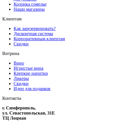
Колонка сомелье
Наши магазины
Клиентам
Как зарезервировать?
Дисконтная система
Корпоративным клиентам
Скидки
Витрина
Вино
Игристые вина
Крепкие напитки
Ликеры
Скидки
Идеи для подарков
Контакты
г. Симферополь,
ул. Севастопольская, 31Е
ТЦ Лоцман