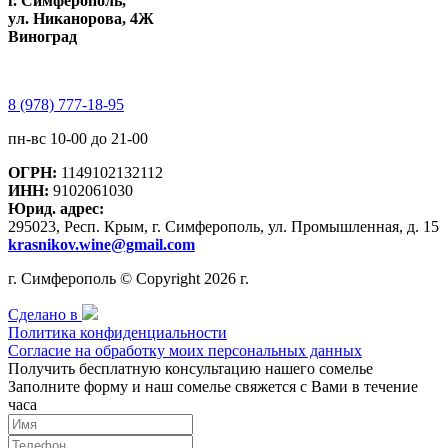
г. Симферополь,
ул. Никанорова, 4Ж
Виноград
8 (978) 777-18-95
пн-вс 10-00 до 21-00
ОГРН:
1149102132112
ИНН:
9102061030
Юрид. адрес:
295023, Респ. Крым, г. Симферополь, ул. Промышленная, д. 15
krasnikov.wine@gmail.com
г. Симферополь © Copyright 2026 г.
Сделано в
Политика конфиденциальности
Согласие на обработку моих персональных данных
Получить бесплатную консультацию нашего сомелье
Заполните форму и наш сомелье свяжется с Вами в течение
часа