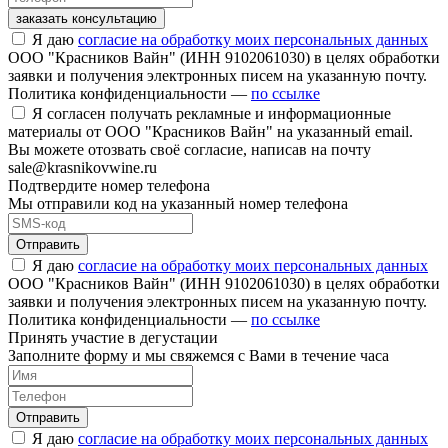
заказать консультацию
Я даю
согласие на обработку моих персональных данных
ООО "Красников Вайн" (ИНН 9102061030) в целях обработки
заявки и получения электронных писем на указанную почту.
Политика конфиденциальности —
по ссылке
Я согласен получать рекламные и информационные
материалы от ООО "Красников Вайн" на указанный email.
Вы можете отозвать своё согласие, написав на почту
sale@krasnikovwine.ru
Подтвердите номер телефона
Мы отправили код на указанный номер телефона
Отправить
Я даю
согласие на обработку моих персональных данных
ООО "Красников Вайн" (ИНН 9102061030) в целях обработки
заявки и получения электронных писем на указанную почту.
Политика конфиденциальности —
по ссылке
Принять участие в дегустации
Заполните форму и мы свяжемся с Вами в течение часа
Отправить
Я даю
согласие на обработку моих персональных данных