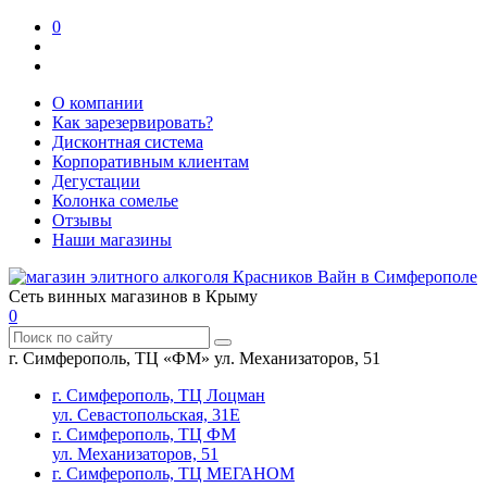
0
О компании
Как зарезервировать?
Дисконтная система
Корпоративным клиентам
Дегустации
Колонка сомелье
Отзывы
Наши магазины
Сеть винных магазинов в Крыму
0
г. Симферополь, ТЦ «ФМ» ул. Механизаторов, 51
г. Симферополь, ТЦ Лоцман
ул. Севастопольская, 31Е
г. Симферополь, ТЦ ФМ
ул. Механизаторов, 51
г. Симферополь, ТЦ МЕГАНОМ