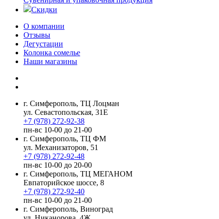
Скидки
О компании
Отзывы
Дегустации
Колонка сомелье
Наши магазины
г. Симферополь, ТЦ Лоцман
ул. Севастопольская, 31Е
+7 (978) 272-92-38
пн-вс 10-00 до 21-00
г. Симферополь, ТЦ ФМ
ул. Механизаторов, 51
+7 (978) 272-92-48
пн-вс 10-00 до 20-00
г. Симферополь, ТЦ МЕГАНОМ
Евпаторийское шоссе, 8
+7 (978) 272-92-40
пн-вс 10-00 до 21-00
г. Симферополь, Виноград
ул. Никанорова, 4Ж