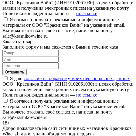
ООО "Красников Вайн" (ИНН 9102061030) в целях обработки
заявки и получения электронных писем на указанную почту.
Политика конфиденциальности —
по ссылке
Я согласен получать рекламные и информационные
материалы от ООО "Красников Вайн" на указанный email.
Вы можете отозвать своё согласие, написав на почту
sale@krasnikovwine.ru
Заказать товар
Заполните форму и мы свяжемся с Вами в течение часа
Отправить
Я даю
согласие на обработку моих персональных данных
ООО "Красников Вайн" (ИНН 9102061030) в целях обработки
заявки и получения электронных писем на указанную почту.
Политика конфиденциальности —
по ссылке
Я согласен получать рекламные и информационные
материалы от ООО "Красников Вайн" на указанный email.
Вы можете отозвать своё согласие, написав на почту
sale@krasnikovwine.ru
18+
Добро пожаловать на сайт сети винных магазинов Красников
Wine. Для доступа необходимо подтвердить