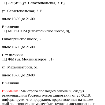
ТЦ Лоцман (ул. Севастопольская, 31Е),
ул. Севастопольская, 31Е
пн-вс 10-00 до 21-00
В наличии
ТЦ МЕГАНОМ (Евпаторийское шоссе, 8),
Евпаторийское шоссе, 8
пн-вс 10-00 до 21-00
Нет наличии
ТЦ ФМ (ул. Механизаторов, 51),
ул. Механизаторов, 51
пн-вс 10-00 до 20-00
В наличии
Внимание!
Мы строго соблюдаем законы и, следуя
рекомендациям Росалкогольрегулирования от 25.06.18,
информируем, что продукция, представленная на нашем
«сайте-витрине», не может быть куплена дистанционно и