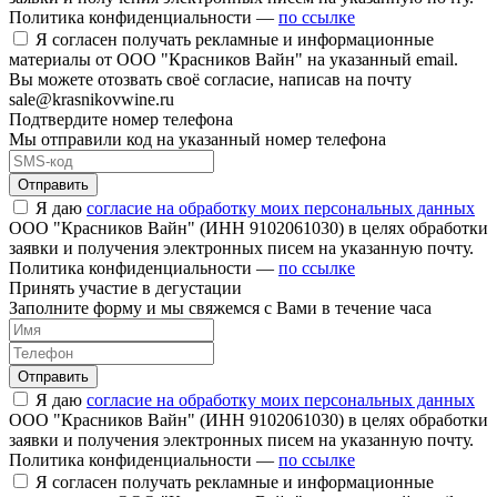
Политика конфиденциальности —
по ссылке
Я согласен получать рекламные и информационные
материалы от ООО "Красников Вайн" на указанный email.
Вы можете отозвать своё согласие, написав на почту
sale@krasnikovwine.ru
Подтвердите номер телефона
Мы отправили код на указанный номер телефона
Отправить
Я даю
согласие на обработку моих персональных данных
ООО "Красников Вайн" (ИНН 9102061030) в целях обработки
заявки и получения электронных писем на указанную почту.
Политика конфиденциальности —
по ссылке
Принять участие в дегустации
Заполните форму и мы свяжемся с Вами в течение часа
Отправить
Я даю
согласие на обработку моих персональных данных
ООО "Красников Вайн" (ИНН 9102061030) в целях обработки
заявки и получения электронных писем на указанную почту.
Политика конфиденциальности —
по ссылке
Я согласен получать рекламные и информационные