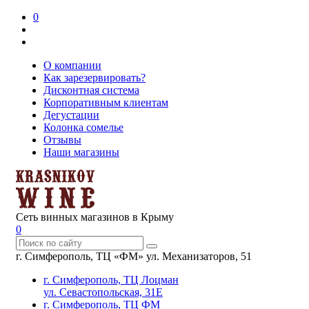
0
О компании
Как зарезервировать?
Дисконтная система
Корпоративным клиентам
Дегустации
Колонка сомелье
Отзывы
Наши магазины
Сеть винных магазинов в Крыму
0
г. Симферополь, ТЦ «ФМ» ул. Механизаторов, 51
г. Симферополь, ТЦ Лоцман
ул. Севастопольская, 31Е
г. Симферополь, ТЦ ФМ