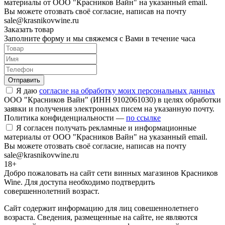
материалы от ООО "Красников Вайн" на указанный email.
Вы можете отозвать своё согласие, написав на почту
sale@krasnikovwine.ru
Заказать товар
Заполните форму и мы свяжемся с Вами в течение часа
Отправить
Я даю
согласие на обработку моих персональных данных
ООО "Красников Вайн" (ИНН 9102061030) в целях обработки
заявки и получения электронных писем на указанную почту.
Политика конфиденциальности —
по ссылке
Я согласен получать рекламные и информационные
материалы от ООО "Красников Вайн" на указанный email.
Вы можете отозвать своё согласие, написав на почту
sale@krasnikovwine.ru
18+
Добро пожаловать на сайт сети винных магазинов Красников
Wine. Для доступа необходимо подтвердить
совершеннолетний возраст.
Сайт содержит информацию для лиц совешеннолетнего
возраста. Сведения, размещенные на сайте, не являются