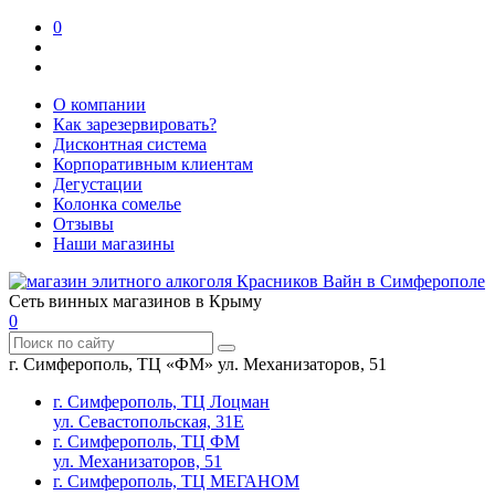
0
О компании
Как зарезервировать?
Дисконтная система
Корпоративным клиентам
Дегустации
Колонка сомелье
Отзывы
Наши магазины
Сеть винных магазинов в Крыму
0
г. Симферополь, ТЦ «ФМ» ул. Механизаторов, 51
г. Симферополь, ТЦ Лоцман
ул. Севастопольская, 31Е
г. Симферополь, ТЦ ФМ
ул. Механизаторов, 51
г. Симферополь, ТЦ МЕГАНОМ