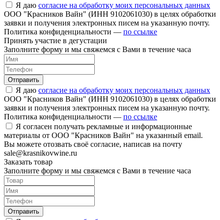
Я даю
согласие на обработку моих персональных данных
ООО "Красников Вайн" (ИНН 9102061030) в целях обработки
заявки и получения электронных писем на указанную почту.
Политика конфиденциальности —
по ссылке
Принять участие в дегустации
Заполните форму и мы свяжемся с Вами в течение часа
Отправить
Я даю
согласие на обработку моих персональных данных
ООО "Красников Вайн" (ИНН 9102061030) в целях обработки
заявки и получения электронных писем на указанную почту.
Политика конфиденциальности —
по ссылке
Я согласен получать рекламные и информационные
материалы от ООО "Красников Вайн" на указанный email.
Вы можете отозвать своё согласие, написав на почту
sale@krasnikovwine.ru
Заказать товар
Заполните форму и мы свяжемся с Вами в течение часа
Отправить