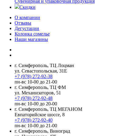
Сувенирная и упаковочная продукция
Скидки
О компании
Отзывы
Дегустации
Колонка сомелье
Наши магазины
г. Симферополь, ТЦ Лоцман
ул. Севастопольская, 31Е
+7 (978) 272-92-38
пн-вс 10-00 до 21-00
г. Симферополь, ТЦ ФМ
ул. Механизаторов, 51
+7 (978) 272-92-48
пн-вс 10-00 до 20-00
г. Симферополь, ТЦ МЕГАНОМ
Евпаторийское шоссе, 8
+7 (978) 272-92-40
пн-вс 10-00 до 21-00
г. Симферополь, Виноград