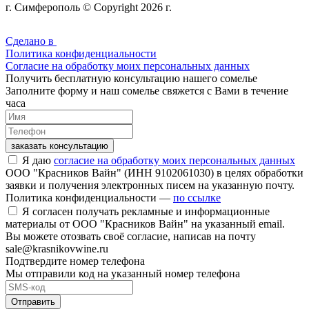
г. Симферополь © Copyright 2026 г.
Сделано в
Политика конфиденциальности
Согласие на обработку моих персональных данных
Получить бесплатную консультацию нашего сомелье
Заполните форму и наш сомелье свяжется с Вами в течение
часа
заказать консультацию
Я даю
согласие на обработку моих персональных данных
ООО "Красников Вайн" (ИНН 9102061030) в целях обработки
заявки и получения электронных писем на указанную почту.
Политика конфиденциальности —
по ссылке
Я согласен получать рекламные и информационные
материалы от ООО "Красников Вайн" на указанный email.
Вы можете отозвать своё согласие, написав на почту
sale@krasnikovwine.ru
Подтвердите номер телефона
Мы отправили код на указанный номер телефона
Отправить