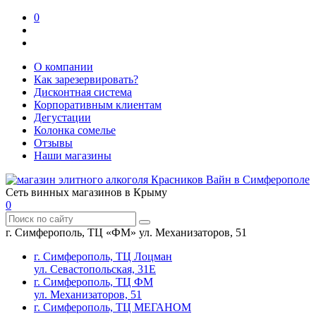
0
О компании
Как зарезервировать?
Дисконтная система
Корпоративным клиентам
Дегустации
Колонка сомелье
Отзывы
Наши магазины
Сеть винных магазинов в Крыму
0
г. Симферополь, ТЦ «ФМ» ул. Механизаторов, 51
г. Симферополь, ТЦ Лоцман
ул. Севастопольская, 31Е
г. Симферополь, ТЦ ФМ
ул. Механизаторов, 51
г. Симферополь, ТЦ МЕГАНОМ