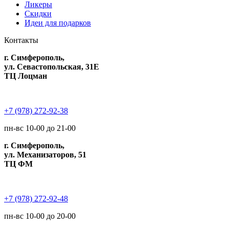
Ликеры
Скидки
Идеи для подарков
Контакты
г. Симферополь,
ул. Севастопольская, 31Е
ТЦ Лоцман
+7 (978) 272-92-38
пн-вс 10-00 до 21-00
г. Симферополь,
ул. Механизаторов, 51
ТЦ ФМ
+7 (978) 272-92-48
пн-вс 10-00 до 20-00