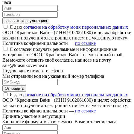
часа
заказать консультацию
Я даю
согласие на обработку моих персональных данных
ООО "Красников Вайн" (ИНН 9102061030) в целях обработки
заявки и получения электронных писем на указанную почту.
Политика конфиденциальности —
по ссылке
Я согласен получать рекламные и информационные
материалы от ООО "Красников Вайн" на указанный email.
Вы можете отозвать своё согласие, написав на почту
sale@krasnikovwine.ru
Подтвердите номер телефона
Мы отправили код на указанный номер телефона
Отправить
Я даю
согласие на обработку моих персональных данных
ООО "Красников Вайн" (ИНН 9102061030) в целях обработки
заявки и получения электронных писем на указанную почту.
Политика конфиденциальности —
по ссылке
Принять участие в дегустации
Заполните форму и мы свяжемся с Вами в течение часа