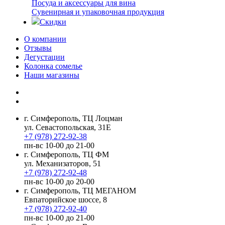
Посуда и аксессуары для вина
Сувенирная и упаковочная продукция
Скидки
О компании
Отзывы
Дегустации
Колонка сомелье
Наши магазины
г. Симферополь, ТЦ Лоцман
ул. Севастопольская, 31Е
+7 (978) 272-92-38
пн-вс 10-00 до 21-00
г. Симферополь, ТЦ ФМ
ул. Механизаторов, 51
+7 (978) 272-92-48
пн-вс 10-00 до 20-00
г. Симферополь, ТЦ МЕГАНОМ
Евпаторийское шоссе, 8
+7 (978) 272-92-40
пн-вс 10-00 до 21-00