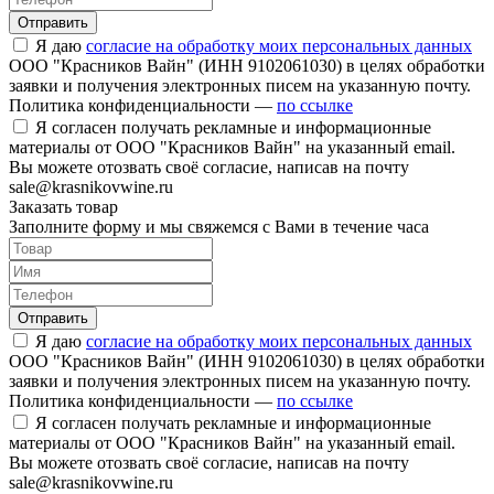
Отправить
Я даю
согласие на обработку моих персональных данных
ООО "Красников Вайн" (ИНН 9102061030) в целях обработки
заявки и получения электронных писем на указанную почту.
Политика конфиденциальности —
по ссылке
Я согласен получать рекламные и информационные
материалы от ООО "Красников Вайн" на указанный email.
Вы можете отозвать своё согласие, написав на почту
sale@krasnikovwine.ru
Заказать товар
Заполните форму и мы свяжемся с Вами в течение часа
Отправить
Я даю
согласие на обработку моих персональных данных
ООО "Красников Вайн" (ИНН 9102061030) в целях обработки
заявки и получения электронных писем на указанную почту.
Политика конфиденциальности —
по ссылке
Я согласен получать рекламные и информационные
материалы от ООО "Красников Вайн" на указанный email.
Вы можете отозвать своё согласие, написав на почту
sale@krasnikovwine.ru