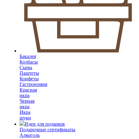
Бакалея
Колбасы
Сыры
Паштеты
Конфеты
Гастрономия
Красная
икра
Черная
икра
Икра
щуки
Идеи для подарков
Подарочные сертификаты
Алкоголь