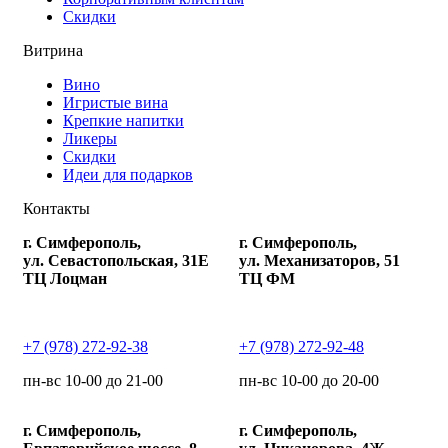
Скидки
Витрина
Вино
Игристые вина
Крепкие напитки
Ликеры
Скидки
Идеи для подарков
Контакты
г. Симферополь,
г. Симферополь,
ул. Севастопольская, 31Е
ул. Механизаторов, 51
ТЦ Лоцман
ТЦ ФМ
+7 (978) 272-92-38
+7 (978) 272-92-48
пн-вс 10-00 до 21-00
пн-вс 10-00 до 20-00
г. Симферополь,
г. Симферополь,