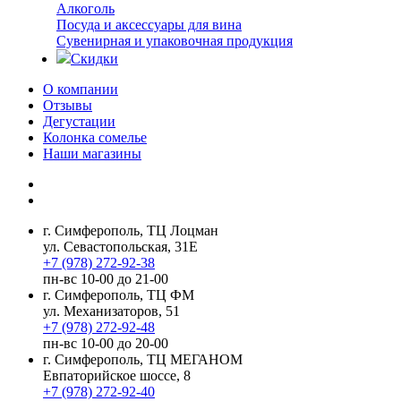
Алкоголь
Посуда и аксессуары для вина
Сувенирная и упаковочная продукция
Скидки
О компании
Отзывы
Дегустации
Колонка сомелье
Наши магазины
г. Симферополь, ТЦ Лоцман
ул. Севастопольская, 31Е
+7 (978) 272-92-38
пн-вс 10-00 до 21-00
г. Симферополь, ТЦ ФМ
ул. Механизаторов, 51
+7 (978) 272-92-48
пн-вс 10-00 до 20-00
г. Симферополь, ТЦ МЕГАНОМ
Евпаторийское шоссе, 8
+7 (978) 272-92-40