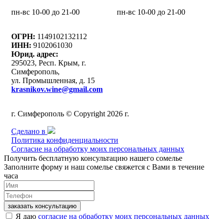
пн-вс 10-00 до 21-00
пн-вс 10-00 до 21-00
ОГРН:
1149102132112
ИНН:
9102061030
Юрид. адрес:
295023, Респ. Крым, г.
Симферополь,
ул. Промышленная, д. 15
krasnikov.wine@gmail.com
г. Симферополь © Copyright 2026 г.
Сделано в
Политика конфиденциальности
Согласие на обработку моих персональных данных
Получить бесплатную консультацию нашего сомелье
Заполните форму и наш сомелье свяжется с Вами в течение
часа
заказать консультацию
Я даю
согласие на обработку моих персональных данных