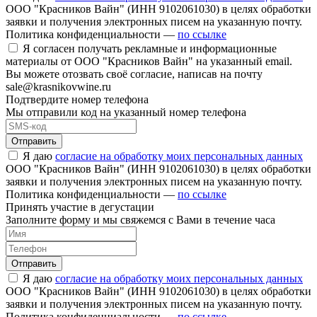
ООО "Красников Вайн" (ИНН 9102061030) в целях обработки
заявки и получения электронных писем на указанную почту.
Политика конфиденциальности —
по ссылке
Я согласен получать рекламные и информационные
материалы от ООО "Красников Вайн" на указанный email.
Вы можете отозвать своё согласие, написав на почту
sale@krasnikovwine.ru
Подтвердите номер телефона
Мы отправили код на указанный номер телефона
Отправить
Я даю
согласие на обработку моих персональных данных
ООО "Красников Вайн" (ИНН 9102061030) в целях обработки
заявки и получения электронных писем на указанную почту.
Политика конфиденциальности —
по ссылке
Принять участие в дегустации
Заполните форму и мы свяжемся с Вами в течение часа
Отправить
Я даю
согласие на обработку моих персональных данных
ООО "Красников Вайн" (ИНН 9102061030) в целях обработки
заявки и получения электронных писем на указанную почту.
Политика конфиденциальности —
по ссылке