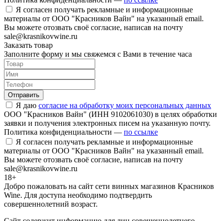
Я согласен получать рекламные и информационные
материалы от ООО "Красников Вайн" на указанный email.
Вы можете отозвать своё согласие, написав на почту
sale@krasnikovwine.ru
Заказать товар
Заполните форму и мы свяжемся с Вами в течение часа
Отправить
Я даю
согласие на обработку моих персональных данных
ООО "Красников Вайн" (ИНН 9102061030) в целях обработки
заявки и получения электронных писем на указанную почту.
Политика конфиденциальности —
по ссылке
Я согласен получать рекламные и информационные
материалы от ООО "Красников Вайн" на указанный email.
Вы можете отозвать своё согласие, написав на почту
sale@krasnikovwine.ru
18+
Добро пожаловать на сайт сети винных магазинов Красников
Wine. Для доступа необходимо подтвердить
совершеннолетний возраст.
Сайт содержит информацию для лиц совешеннолетнего