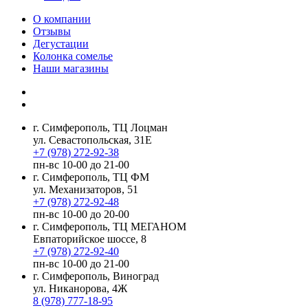
О компании
Отзывы
Дегустации
Колонка сомелье
Наши магазины
г. Симферополь, ТЦ Лоцман
ул. Севастопольская, 31Е
+7 (978) 272-92-38
пн-вс 10-00 до 21-00
г. Симферополь, ТЦ ФМ
ул. Механизаторов, 51
+7 (978) 272-92-48
пн-вс 10-00 до 20-00
г. Симферополь, ТЦ МЕГАНОМ
Евпаторийское шоссе, 8
+7 (978) 272-92-40
пн-вс 10-00 до 21-00
г. Симферополь, Виноград
ул. Никанорова, 4Ж
8 (978) 777-18-95