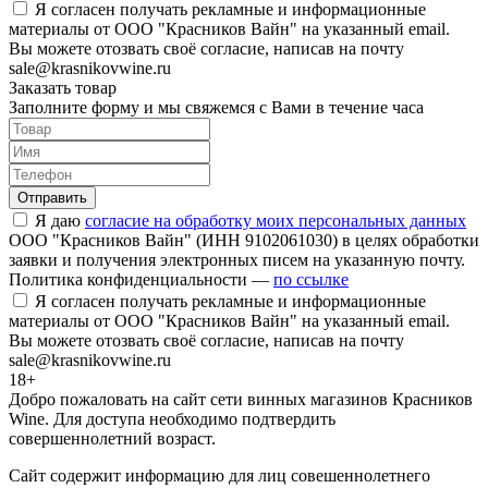
Я согласен получать рекламные и информационные
материалы от ООО "Красников Вайн" на указанный email.
Вы можете отозвать своё согласие, написав на почту
sale@krasnikovwine.ru
Заказать товар
Заполните форму и мы свяжемся с Вами в течение часа
Отправить
Я даю
согласие на обработку моих персональных данных
ООО "Красников Вайн" (ИНН 9102061030) в целях обработки
заявки и получения электронных писем на указанную почту.
Политика конфиденциальности —
по ссылке
Я согласен получать рекламные и информационные
материалы от ООО "Красников Вайн" на указанный email.
Вы можете отозвать своё согласие, написав на почту
sale@krasnikovwine.ru
18+
Добро пожаловать на сайт сети винных магазинов Красников
Wine. Для доступа необходимо подтвердить
совершеннолетний возраст.
Сайт содержит информацию для лиц совешеннолетнего