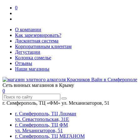
0
О компании
Как зарезервировать?
Дисконтная система
Корпоративным клиентам
Дегустации
Колонка сомелье
Отзывы
Наши магазины
Сеть винных магазинов в Крыму
0
г. Симферополь, ТЦ «ФМ» ул. Механизаторов, 51
г. Симферополь, ТЦ Лоцман
ул. Севастопольская, 31Е
г. Симферополь, ТЦ ФМ
ул. Механизаторов, 51
г. Симферополь, ТЦ МЕГАНОМ