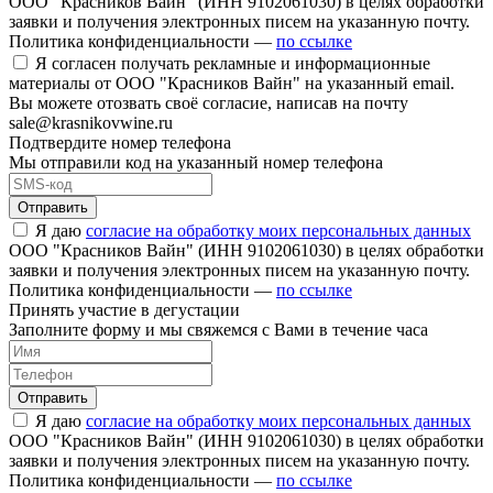
ООО "Красников Вайн" (ИНН 9102061030) в целях обработки
заявки и получения электронных писем на указанную почту.
Политика конфиденциальности —
по ссылке
Я согласен получать рекламные и информационные
материалы от ООО "Красников Вайн" на указанный email.
Вы можете отозвать своё согласие, написав на почту
sale@krasnikovwine.ru
Подтвердите номер телефона
Мы отправили код на указанный номер телефона
Отправить
Я даю
согласие на обработку моих персональных данных
ООО "Красников Вайн" (ИНН 9102061030) в целях обработки
заявки и получения электронных писем на указанную почту.
Политика конфиденциальности —
по ссылке
Принять участие в дегустации
Заполните форму и мы свяжемся с Вами в течение часа
Отправить
Я даю
согласие на обработку моих персональных данных
ООО "Красников Вайн" (ИНН 9102061030) в целях обработки
заявки и получения электронных писем на указанную почту.
Политика конфиденциальности —
по ссылке