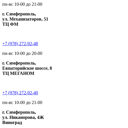
пн-вс 10-00 до 21-00
г. Симферополь,
ул. Механизаторов, 51
ТЦ ФМ
+7 (978) 272-92-48
пн-вс 10-00 до 20-00
г. Симферополь,
Евпаторийское шоссе, 8
ТЦ МЕГАНОМ
+7 (978) 272-92-40
пн-вс 10-00 до 21-00
г. Симферополь,
ул. Никанорова, 4Ж
Виноград