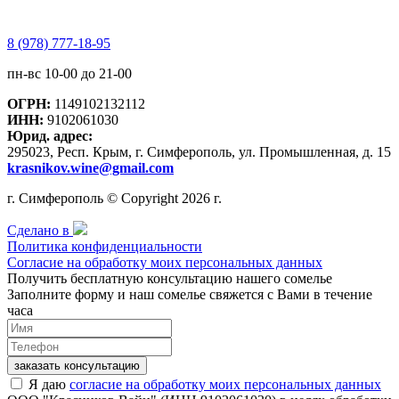
8 (978) 777-18-95
пн-вс 10-00 до 21-00
ОГРН:
1149102132112
ИНН:
9102061030
Юрид. адрес:
295023, Респ. Крым, г. Симферополь, ул. Промышленная, д. 15
krasnikov.wine@gmail.com
г. Симферополь © Copyright 2026 г.
Сделано в
Политика конфиденциальности
Согласие на обработку моих персональных данных
Получить бесплатную консультацию нашего сомелье
Заполните форму и наш сомелье свяжется с Вами в течение
часа
заказать консультацию
Я даю
согласие на обработку моих персональных данных