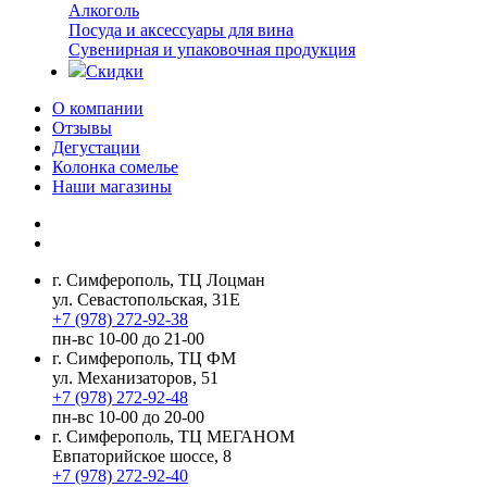
Алкоголь
Посуда и аксессуары для вина
Сувенирная и упаковочная продукция
Скидки
О компании
Отзывы
Дегустации
Колонка сомелье
Наши магазины
г. Симферополь, ТЦ Лоцман
ул. Севастопольская, 31Е
+7 (978) 272-92-38
пн-вс 10-00 до 21-00
г. Симферополь, ТЦ ФМ
ул. Механизаторов, 51
+7 (978) 272-92-48
пн-вс 10-00 до 20-00
г. Симферополь, ТЦ МЕГАНОМ
Евпаторийское шоссе, 8
+7 (978) 272-92-40