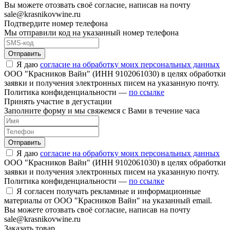
Вы можете отозвать своё согласие, написав на почту
sale@krasnikovwine.ru
Подтвердите номер телефона
Мы отправили код на указанный номер телефона
Отправить
Я даю
согласие на обработку моих персональных данных
ООО "Красников Вайн" (ИНН 9102061030) в целях обработки
заявки и получения электронных писем на указанную почту.
Политика конфиденциальности —
по ссылке
Принять участие в дегустации
Заполните форму и мы свяжемся с Вами в течение часа
Отправить
Я даю
согласие на обработку моих персональных данных
ООО "Красников Вайн" (ИНН 9102061030) в целях обработки
заявки и получения электронных писем на указанную почту.
Политика конфиденциальности —
по ссылке
Я согласен получать рекламные и информационные
материалы от ООО "Красников Вайн" на указанный email.
Вы можете отозвать своё согласие, написав на почту
sale@krasnikovwine.ru
Заказать товар