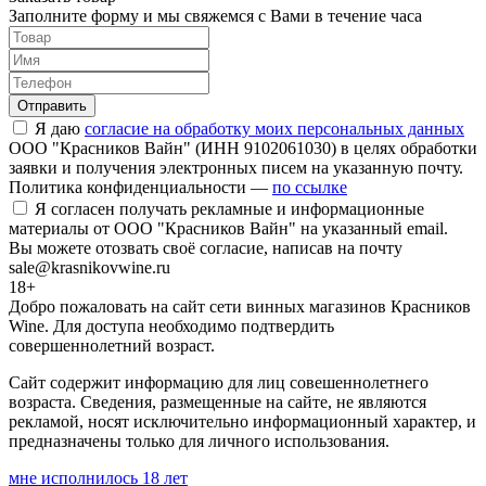
Заполните форму и мы свяжемся с Вами в течение часа
Отправить
Я даю
согласие на обработку моих персональных данных
ООО "Красников Вайн" (ИНН 9102061030) в целях обработки
заявки и получения электронных писем на указанную почту.
Политика конфиденциальности —
по ссылке
Я согласен получать рекламные и информационные
материалы от ООО "Красников Вайн" на указанный email.
Вы можете отозвать своё согласие, написав на почту
sale@krasnikovwine.ru
18+
Добро пожаловать на сайт сети винных магазинов Красников
Wine. Для доступа необходимо подтвердить
совершеннолетний возраст.
Сайт содержит информацию для лиц совешеннолетнего
возраста. Сведения, размещенные на сайте, не являются
рекламой, носят исключительно информационный характер, и
предназначены только для личного использования.
мне исполнилось 18 лет