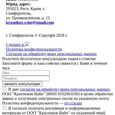
Юрид. адрес:
295023, Респ. Крым, г.
Симферополь,
ул. Промышленная, д. 15
krasnikov.wine@gmail.com
г. Симферополь © Copyright 2026 г.
Сделано в
Политика конфиденциальности
Согласие на обработку моих персональных данных
Получить бесплатную консультацию нашего сомелье
Заполните форму и наш сомелье свяжется с Вами в течение
часа
заказать консультацию
Я даю
согласие на обработку моих персональных данных
ООО "Красников Вайн" (ИНН 9102061030) в целях обработки
заявки и получения электронных писем на указанную почту.
Политика конфиденциальности —
по ссылке
Я согласен получать рекламные и информационные
материалы от ООО "Красников Вайн" на указанный email.