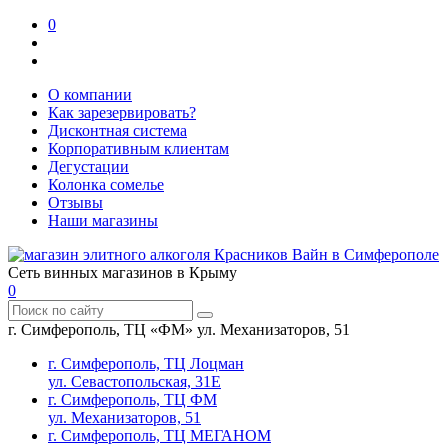
0
О компании
Как зарезервировать?
Дисконтная система
Корпоративным клиентам
Дегустации
Колонка сомелье
Отзывы
Наши магазины
Сеть винных магазинов в Крыму
0
г. Симферополь, ТЦ «ФМ» ул. Механизаторов, 51
г. Симферополь, ТЦ Лоцман
ул. Севастопольская, 31Е
г. Симферополь, ТЦ ФМ
ул. Механизаторов, 51
г. Симферополь, ТЦ МЕГАНОМ