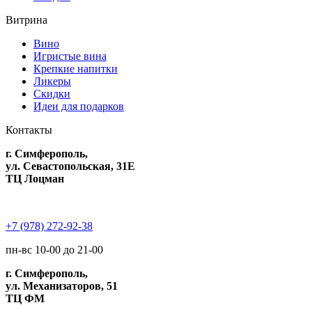
Витрина
Вино
Игристые вина
Крепкие напитки
Ликеры
Скидки
Идеи для подарков
Контакты
г. Симферополь,
ул. Севастопольская, 31Е
ТЦ Лоцман
+7 (978) 272-92-38
пн-вс 10-00 до 21-00
г. Симферополь,
ул. Механизаторов, 51
ТЦ ФМ