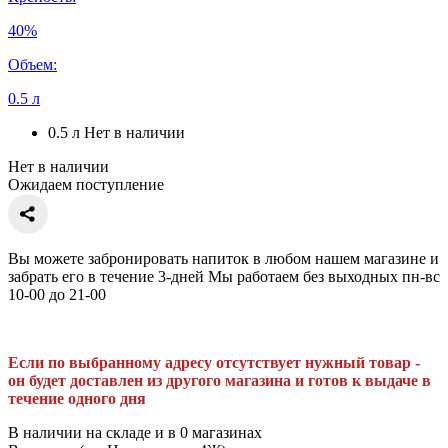
40%
Объем:
0.5 л
0.5 л
Нет в наличии
Нет в наличии
Ожидаем поступление
Вы можете забронировать напиток в любом нашем магазине и
забрать его в течение 3-дней Мы работаем без выходных пн-вс
10-00 до 21-00
Если по выбранному адресу отсутствует нужный товар -
он будет доставлен из другого магазина и готов к выдаче в
течение одного дня
В наличии на складе и в 0 магазинах