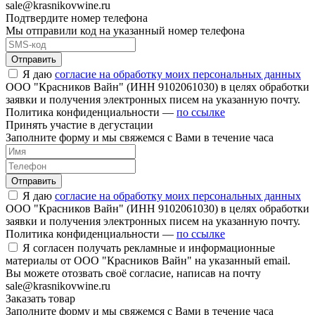
sale@krasnikovwine.ru
Подтвердите номер телефона
Мы отправили код на указанный номер телефона
Отправить
Я даю
согласие на обработку моих персональных данных
ООО "Красников Вайн" (ИНН 9102061030) в целях обработки
заявки и получения электронных писем на указанную почту.
Политика конфиденциальности —
по ссылке
Принять участие в дегустации
Заполните форму и мы свяжемся с Вами в течение часа
Отправить
Я даю
согласие на обработку моих персональных данных
ООО "Красников Вайн" (ИНН 9102061030) в целях обработки
заявки и получения электронных писем на указанную почту.
Политика конфиденциальности —
по ссылке
Я согласен получать рекламные и информационные
материалы от ООО "Красников Вайн" на указанный email.
Вы можете отозвать своё согласие, написав на почту
sale@krasnikovwine.ru
Заказать товар
Заполните форму и мы свяжемся с Вами в течение часа