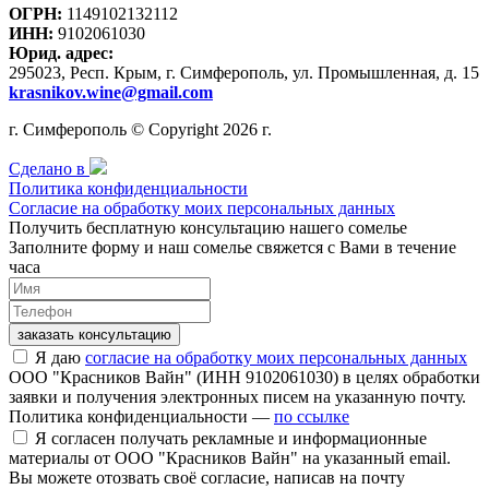
ОГРН:
1149102132112
ИНН:
9102061030
Юрид. адрес:
295023, Респ. Крым, г. Симферополь, ул. Промышленная, д. 15
krasnikov.wine@gmail.com
г. Симферополь © Copyright 2026 г.
Сделано в
Политика конфиденциальности
Согласие на обработку моих персональных данных
Получить бесплатную консультацию нашего сомелье
Заполните форму и наш сомелье свяжется с Вами в течение
часа
заказать консультацию
Я даю
согласие на обработку моих персональных данных
ООО "Красников Вайн" (ИНН 9102061030) в целях обработки
заявки и получения электронных писем на указанную почту.
Политика конфиденциальности —
по ссылке
Я согласен получать рекламные и информационные
материалы от ООО "Красников Вайн" на указанный email.
Вы можете отозвать своё согласие, написав на почту