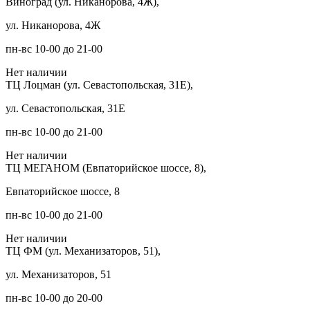
Виноград (ул. Никанорова, 4Ж),
ул. Никанорова, 4Ж
пн-вс 10-00 до 21-00
Нет наличии
ТЦ Лоцман (ул. Севастопольская, 31Е),
ул. Севастопольская, 31Е
пн-вс 10-00 до 21-00
Нет наличии
ТЦ МЕГАНОМ (Евпаторийское шоссе, 8),
Евпаторийское шоссе, 8
пн-вс 10-00 до 21-00
Нет наличии
ТЦ ФМ (ул. Механизаторов, 51),
ул. Механизаторов, 51
пн-вс 10-00 до 20-00