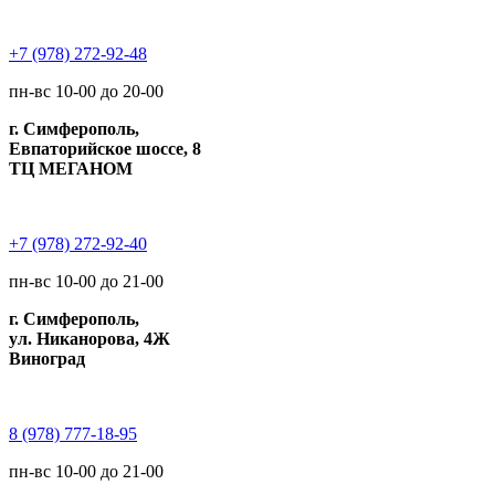
+7 (978) 272-92-48
пн-вс 10-00 до 20-00
г. Симферополь,
Евпаторийское шоссе, 8
ТЦ МЕГАНОМ
+7 (978) 272-92-40
пн-вс 10-00 до 21-00
г. Симферополь,
ул. Никанорова, 4Ж
Виноград
8 (978) 777-18-95
пн-вс 10-00 до 21-00