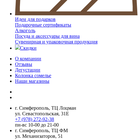
Идеи для подарков
Подарочные сертификаты
Алкоголь
Посуда и аксессуары для вина
Сувенирная и упаковочная продукция
Скидки
О компании
Отзывы
Дегустации
Колонка сомелье
Наши магазины
г. Симферополь, ТЦ Лоцман
ул. Севастопольская, 31Е
+7 (978) 272-92-38
пн-вс 10-00 до 21-00
г. Симферополь, ТЦ ФМ
ул. Механизаторов, 51