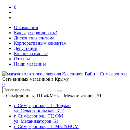
0
О компании
Как зарезервировать?
Дисконтная система
Корпоративным клиентам
Дегустации
Колонка сомелье
Отзывы
Наши магазины
Сеть винных магазинов в Крыму
0
г. Симферополь, ТЦ «ФМ» ул. Механизаторов, 51
г. Симферополь, ТЦ Лоцман
ул. Севастопольская, 31Е
г. Симферополь, ТЦ ФМ
ул. Механизаторов, 51
г. Симферополь, ТЦ МЕГАНОМ