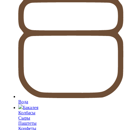
Вода
Бакалея
Колбасы
Сыры
Паштеты
Конфеты