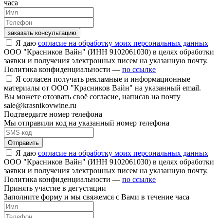
часа
заказать консультацию
Я даю
согласие на обработку моих персональных данных
ООО "Красников Вайн" (ИНН 9102061030) в целях обработки
заявки и получения электронных писем на указанную почту.
Политика конфиденциальности —
по ссылке
Я согласен получать рекламные и информационные
материалы от ООО "Красников Вайн" на указанный email.
Вы можете отозвать своё согласие, написав на почту
sale@krasnikovwine.ru
Подтвердите номер телефона
Мы отправили код на указанный номер телефона
Отправить
Я даю
согласие на обработку моих персональных данных
ООО "Красников Вайн" (ИНН 9102061030) в целях обработки
заявки и получения электронных писем на указанную почту.
Политика конфиденциальности —
по ссылке
Принять участие в дегустации
Заполните форму и мы свяжемся с Вами в течение часа