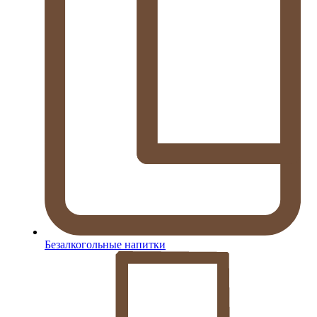
Безалкогольные напитки