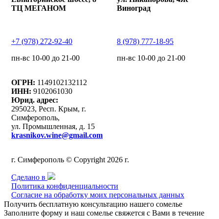
ТЦ МЕГАНОМ
Виноград
+7 (978) 272-92-40
8 (978) 777-18-95
пн-вс 10-00 до 21-00
пн-вс 10-00 до 21-00
ОГРН:
1149102132112
ИНН:
9102061030
Юрид. адрес:
295023, Респ. Крым, г.
Симферополь,
ул. Промышленная, д. 15
krasnikov.wine@gmail.com
г. Симферополь © Copyright 2026 г.
Сделано в
Политика конфиденциальности
Согласие на обработку моих персональных данных
Получить бесплатную консультацию нашего сомелье
Заполните форму и наш сомелье свяжется с Вами в течение