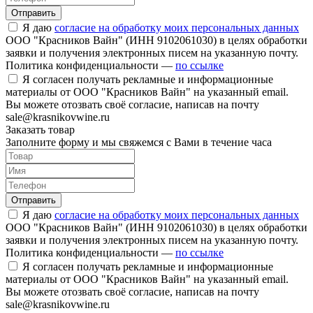
Отправить
Я даю
согласие на обработку моих персональных данных
ООО "Красников Вайн" (ИНН 9102061030) в целях обработки
заявки и получения электронных писем на указанную почту.
Политика конфиденциальности —
по ссылке
Я согласен получать рекламные и информационные
материалы от ООО "Красников Вайн" на указанный email.
Вы можете отозвать своё согласие, написав на почту
sale@krasnikovwine.ru
Заказать товар
Заполните форму и мы свяжемся с Вами в течение часа
Отправить
Я даю
согласие на обработку моих персональных данных
ООО "Красников Вайн" (ИНН 9102061030) в целях обработки
заявки и получения электронных писем на указанную почту.
Политика конфиденциальности —
по ссылке
Я согласен получать рекламные и информационные
материалы от ООО "Красников Вайн" на указанный email.
Вы можете отозвать своё согласие, написав на почту
sale@krasnikovwine.ru