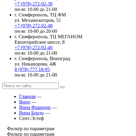
+7 (978) 272-92-38
пн-вс 10-00 до 21-00
г. Симферополь, ТЦ ФМ
ул. Механизаторов, 51
+7 (978) 272-92-48
пн-вс 10-00 до 20-00
г. Симферополь, ТЦ МЕГАНОМ
Евпаторийское шоссе, 8
+7 (978) 272-92-40
пн-вс 10-00 до 21-00
г. Симферополь, Виноград
ул. Никанорова, 4Ж
8 (978) 777-18-95
пн-вс 10-00 до 21-00
Главная
—
Вино
—
Вина Франции
—
Вина Бордо
—
Сент-Эстеф
Фильтр по параметрам
Фильтр по параметрам