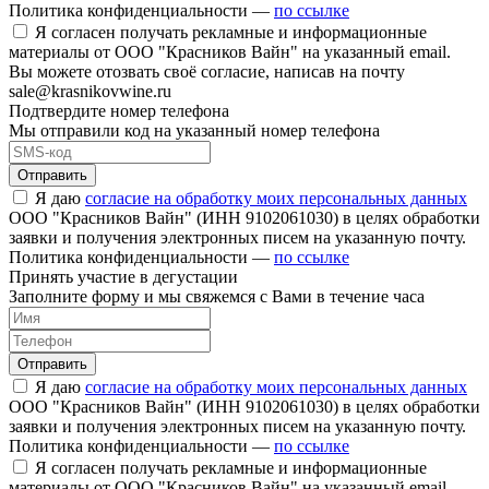
Политика конфиденциальности —
по ссылке
Я согласен получать рекламные и информационные
материалы от ООО "Красников Вайн" на указанный email.
Вы можете отозвать своё согласие, написав на почту
sale@krasnikovwine.ru
Подтвердите номер телефона
Мы отправили код на указанный номер телефона
Отправить
Я даю
согласие на обработку моих персональных данных
ООО "Красников Вайн" (ИНН 9102061030) в целях обработки
заявки и получения электронных писем на указанную почту.
Политика конфиденциальности —
по ссылке
Принять участие в дегустации
Заполните форму и мы свяжемся с Вами в течение часа
Отправить
Я даю
согласие на обработку моих персональных данных
ООО "Красников Вайн" (ИНН 9102061030) в целях обработки
заявки и получения электронных писем на указанную почту.
Политика конфиденциальности —
по ссылке
Я согласен получать рекламные и информационные
материалы от ООО "Красников Вайн" на указанный email.