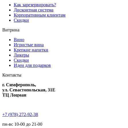
Как зарезервировать?
Дисконтная система
Корпоративным клиентам
Скидки
Витрина
Вино
Игристые вина
Крепкие напитки
Ликеры
Скидки
Идеи для подарков
Контакты
г. Симферополь,
ул. Севастопольская, 31Е
ТЦ Лоцман
+7 (978) 272-92-38
пн-вс 10-00 до 21-00