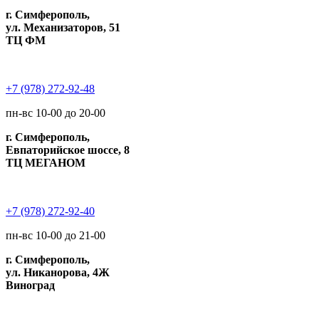
г. Симферополь,
ул. Механизаторов, 51
ТЦ ФМ
+7 (978) 272-92-48
пн-вс 10-00 до 20-00
г. Симферополь,
Евпаторийское шоссе, 8
ТЦ МЕГАНОМ
+7 (978) 272-92-40
пн-вс 10-00 до 21-00
г. Симферополь,
ул. Никанорова, 4Ж
Виноград