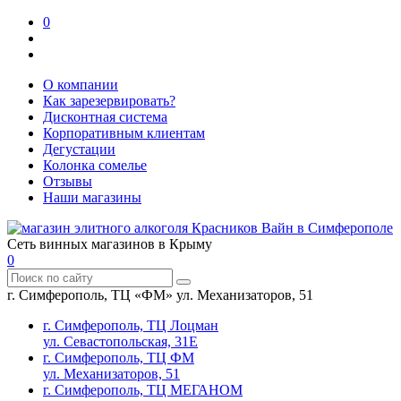
0
О компании
Как зарезервировать?
Дисконтная система
Корпоративным клиентам
Дегустации
Колонка сомелье
Отзывы
Наши магазины
Сеть винных магазинов в Крыму
0
г. Симферополь, ТЦ «ФМ» ул. Механизаторов, 51
г. Симферополь, ТЦ Лоцман
ул. Севастопольская, 31Е
г. Симферополь, ТЦ ФМ
ул. Механизаторов, 51
г. Симферополь, ТЦ МЕГАНОМ