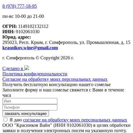
8 (978) 777-18-95
пн-вс 10-00 до 21-00
ОГРН:
1149102132112
ИНН:
9102061030
Юрид. адрес:
295023, Респ. Крым, г. Симферополь, ул. Промышленная, д. 15
krasnikov.wine@gmail.com
г. Симферополь © Copyright 2026 г.
Сделано в
Политика конфиденциальности
Согласие на обработку моих персональных данных
Получить бесплатную консультацию нашего сомелье
Заполните форму и наш сомелье свяжется с Вами в течение
часа
заказать консультацию
Я даю
согласие на обработку моих персональных данных
ООО "Красников Вайн" (ИНН 9102061030) в целях обработки
заявки и получения электронных писем на указанную почту.