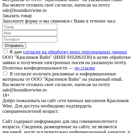
Вы можете отозвать своё согласие, написав на почту
sale@krasnikovwine.ru
Заказать товар
Заполните форму и мы свяжемся с Вами в течение часа
Отправить
Я даю
согласие на обработку моих персональных данных
ООО "Красников Вайн" (ИНН 9102061030) в целях обработки
заявки и получения электронных писем на указанную почту.
Политика конфиденциальности —
по ссылке
Я согласен получать рекламные и информационные
материалы от ООО "Красников Вайн" на указанный email.
Вы можете отозвать своё согласие, написав на почту
sale@krasnikovwine.ru
18+
Добро пожаловать на сайт сети винных магазинов Красников
Wine. Для доступа необходимо подтвердить
совершеннолетний возраст.
Сайт содержит информацию для лиц совешеннолетнего
возраста. Сведения, размещенные на сайте, не являются
рекламой, носят исключительно информационный характер, и