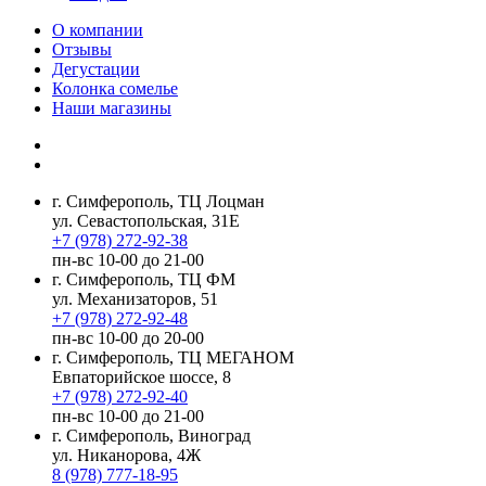
О компании
Отзывы
Дегустации
Колонка сомелье
Наши магазины
г. Симферополь, ТЦ Лоцман
ул. Севастопольская, 31Е
+7 (978) 272-92-38
пн-вс 10-00 до 21-00
г. Симферополь, ТЦ ФМ
ул. Механизаторов, 51
+7 (978) 272-92-48
пн-вс 10-00 до 20-00
г. Симферополь, ТЦ МЕГАНОМ
Евпаторийское шоссе, 8
+7 (978) 272-92-40
пн-вс 10-00 до 21-00
г. Симферополь, Виноград
ул. Никанорова, 4Ж
8 (978) 777-18-95