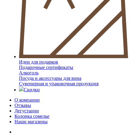
Идеи для подарков
Подарочные сертификаты
Алкоголь
Посуда и аксессуары для вина
Сувенирная и упаковочная продукция
Скидки
О компании
Отзывы
Дегустации
Колонка сомелье
Наши магазины