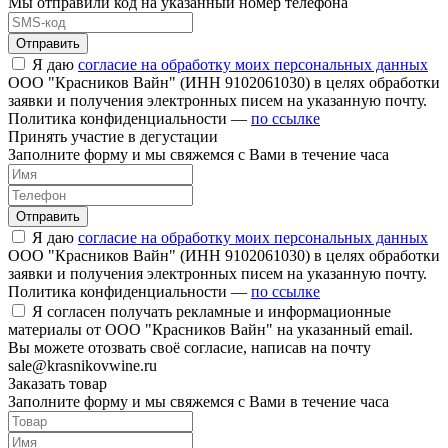
Мы отправили код на указанный номер телефона
Отправить
Я даю
согласие на обработку моих персональных данных
ООО "Красников Вайн" (ИНН 9102061030) в целях обработки
заявки и получения электронных писем на указанную почту.
Политика конфиденциальности —
по ссылке
Принять участие в дегустации
Заполните форму и мы свяжемся с Вами в течение часа
Отправить
Я даю
согласие на обработку моих персональных данных
ООО "Красников Вайн" (ИНН 9102061030) в целях обработки
заявки и получения электронных писем на указанную почту.
Политика конфиденциальности —
по ссылке
Я согласен получать рекламные и информационные
материалы от ООО "Красников Вайн" на указанный email.
Вы можете отозвать своё согласие, написав на почту
sale@krasnikovwine.ru
Заказать товар
Заполните форму и мы свяжемся с Вами в течение часа