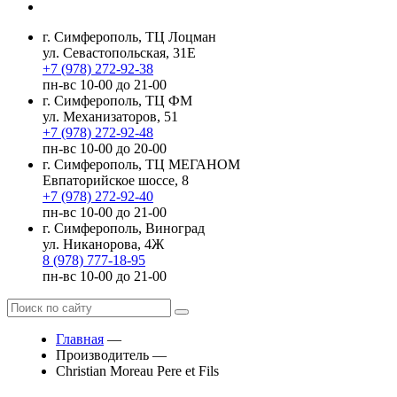
г. Симферополь, ТЦ Лоцман
ул. Севастопольская, 31Е
+7 (978) 272-92-38
пн-вс 10-00 до 21-00
г. Симферополь, ТЦ ФМ
ул. Механизаторов, 51
+7 (978) 272-92-48
пн-вс 10-00 до 20-00
г. Симферополь, ТЦ МЕГАНОМ
Евпаторийское шоссе, 8
+7 (978) 272-92-40
пн-вс 10-00 до 21-00
г. Симферополь, Виноград
ул. Никанорова, 4Ж
8 (978) 777-18-95
пн-вс 10-00 до 21-00
Главная
—
Производитель
—
Christian Moreau Pere et Fils