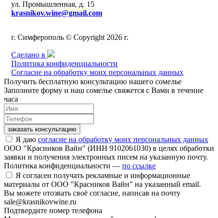
ул. Промышленная, д. 15
krasnikov.wine@gmail.com
г. Симферополь © Copyright 2026 г.
Сделано в
Политика конфиденциальности
Согласие на обработку моих персональных данных
Получить бесплатную консультацию нашего сомелье
Заполните форму и наш сомелье свяжется с Вами в течение
часа
заказать консультацию
Я даю
согласие на обработку моих персональных данных
ООО "Красников Вайн" (ИНН 9102061030) в целях обработки
заявки и получения электронных писем на указанную почту.
Политика конфиденциальности —
по ссылке
Я согласен получать рекламные и информационные
материалы от ООО "Красников Вайн" на указанный email.
Вы можете отозвать своё согласие, написав на почту
sale@krasnikovwine.ru
Подтвердите номер телефона