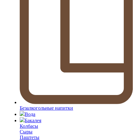
Безалкогольные напитки
Вода
Бакалея
Колбасы
Сыры
Паштеты