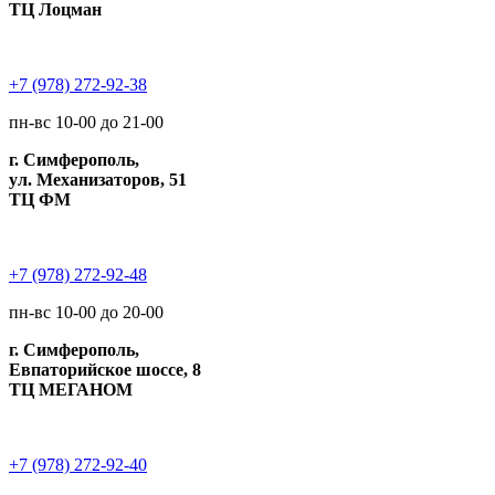
ТЦ Лоцман
+7 (978) 272-92-38
пн-вс 10-00 до 21-00
г. Симферополь,
ул. Механизаторов, 51
ТЦ ФМ
+7 (978) 272-92-48
пн-вс 10-00 до 20-00
г. Симферополь,
Евпаторийское шоссе, 8
ТЦ МЕГАНОМ
+7 (978) 272-92-40