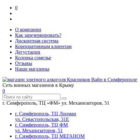
0
О компании
Как зарезервировать?
Дисконтная система
Корпоративным клиентам
Дегустации
Колонка сомелье
Отзывы
Наши магазины
Сеть винных магазинов в Крыму
0
г. Симферополь, ТЦ «ФМ» ул. Механизаторов, 51
г. Симферополь, ТЦ Лоцман
ул. Севастопольская, 31Е
г. Симферополь, ТЦ ФМ
ул. Механизаторов, 51
г. Симферополь, ТЦ МЕГАНОМ