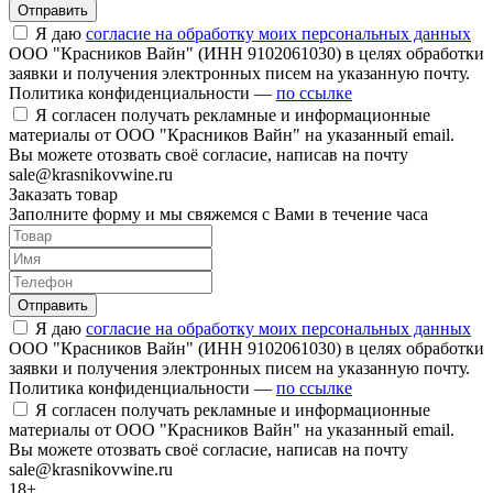
Отправить
Я даю
согласие на обработку моих персональных данных
ООО "Красников Вайн" (ИНН 9102061030) в целях обработки
заявки и получения электронных писем на указанную почту.
Политика конфиденциальности —
по ссылке
Я согласен получать рекламные и информационные
материалы от ООО "Красников Вайн" на указанный email.
Вы можете отозвать своё согласие, написав на почту
sale@krasnikovwine.ru
Заказать товар
Заполните форму и мы свяжемся с Вами в течение часа
Отправить
Я даю
согласие на обработку моих персональных данных
ООО "Красников Вайн" (ИНН 9102061030) в целях обработки
заявки и получения электронных писем на указанную почту.
Политика конфиденциальности —
по ссылке
Я согласен получать рекламные и информационные
материалы от ООО "Красников Вайн" на указанный email.
Вы можете отозвать своё согласие, написав на почту
sale@krasnikovwine.ru
18+