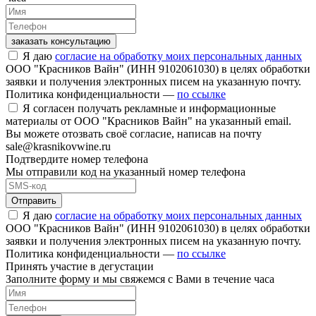
заказать консультацию
Я даю
согласие на обработку моих персональных данных
ООО "Красников Вайн" (ИНН 9102061030) в целях обработки
заявки и получения электронных писем на указанную почту.
Политика конфиденциальности —
по ссылке
Я согласен получать рекламные и информационные
материалы от ООО "Красников Вайн" на указанный email.
Вы можете отозвать своё согласие, написав на почту
sale@krasnikovwine.ru
Подтвердите номер телефона
Мы отправили код на указанный номер телефона
Отправить
Я даю
согласие на обработку моих персональных данных
ООО "Красников Вайн" (ИНН 9102061030) в целях обработки
заявки и получения электронных писем на указанную почту.
Политика конфиденциальности —
по ссылке
Принять участие в дегустации
Заполните форму и мы свяжемся с Вами в течение часа