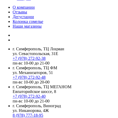
О компании
Отзывы
Дегустации
Колонка сомелье
Наши магазины
г. Симферополь, ТЦ Лоцман
ул. Севастопольская, 31Е
+7 (978) 272-92-38
пн-вс 10-00 до 21-00
г. Симферополь, ТЦ ФМ
ул. Механизаторов, 51
+7 (978) 272-92-48
пн-вс 10-00 до 20-00
г. Симферополь, ТЦ МЕГАНОМ
Евпаторийское шоссе, 8
+7 (978) 272-92-40
пн-вс 10-00 до 21-00
г. Симферополь, Виноград
ул. Никанорова, 4Ж
8 (978) 777-18-95