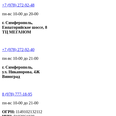
+7 (978) 272-92-48
пн-вс 10-00 до 20-00
г. Симферополь,
Евпаторийское шоссе, 8
ТЦ МЕГАНОМ
+7 (978) 272-92-40
пн-вс 10-00 до 21-00
г. Симферополь,
ул. Никанорова, 4Ж
Виноград
8 (978) 777-18-95
пн-вс 10-00 до 21-00
ОГРН:
1149102132112