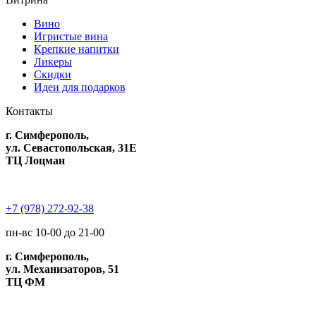
Вино
Игристые вина
Крепкие напитки
Ликеры
Скидки
Идеи для подарков
Контакты
г. Симферополь,
ул. Севастопольская, 31Е
ТЦ Лоцман
+7 (978) 272-92-38
пн-вс 10-00 до 21-00
г. Симферополь,
ул. Механизаторов, 51
ТЦ ФМ