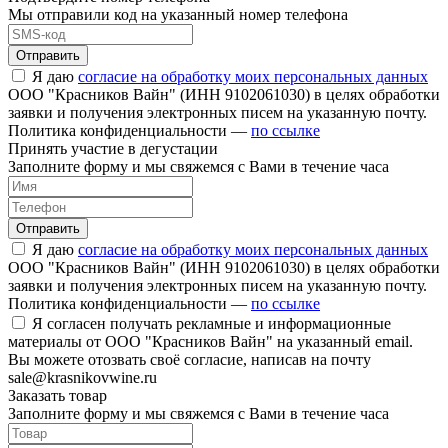
Мы отправили код на указанный номер телефона
Отправить
Я даю
согласие на обработку моих персональных данных
ООО "Красников Вайн" (ИНН 9102061030) в целях обработки
заявки и получения электронных писем на указанную почту.
Политика конфиденциальности —
по ссылке
Принять участие в дегустации
Заполните форму и мы свяжемся с Вами в течение часа
Отправить
Я даю
согласие на обработку моих персональных данных
ООО "Красников Вайн" (ИНН 9102061030) в целях обработки
заявки и получения электронных писем на указанную почту.
Политика конфиденциальности —
по ссылке
Я согласен получать рекламные и информационные
материалы от ООО "Красников Вайн" на указанный email.
Вы можете отозвать своё согласие, написав на почту
sale@krasnikovwine.ru
Заказать товар
Заполните форму и мы свяжемся с Вами в течение часа