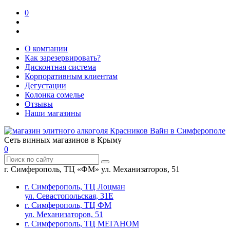
0
О компании
Как зарезервировать?
Дисконтная система
Корпоративным клиентам
Дегустации
Колонка сомелье
Отзывы
Наши магазины
Сеть винных магазинов в Крыму
0
г. Симферополь, ТЦ «ФМ» ул. Механизаторов, 51
г. Симферополь, ТЦ Лоцман
ул. Севастопольская, 31Е
г. Симферополь, ТЦ ФМ
ул. Механизаторов, 51
г. Симферополь, ТЦ МЕГАНОМ