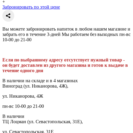
+
Забронировать по этой цене
Вы можете забронировать напиток в любом нашем магазине и
забрать его в течение 3-дней Мы работаем без выходных пн-вс
10-00 до 21-00
Если по выбранному адресу отсутствует нужный товар -
он будет доставлен из другого магазина и готов к выдаче в
течение одного дня
В наличии на складе и в 4 магазинах
Виноград (ул. Никанорова, 4Ж),
ул. Никанорова, 4Ж
пн-вс 10-00 до 21-00
В наличии
ТЦ Лоцман (ул. Севастопольская, 31Е),
ул. Севастопольская, 31Е